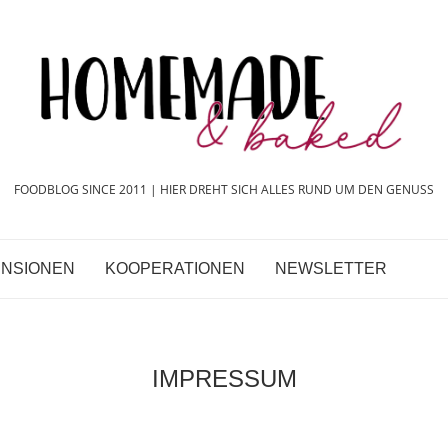
FOODBLOG SINCE 2011 | HIER DREHT SICH ALLES RUND UM DEN GENUSS
NSIONEN
KOOPERATIONEN
NEWSLETTER
IMPRESSUM