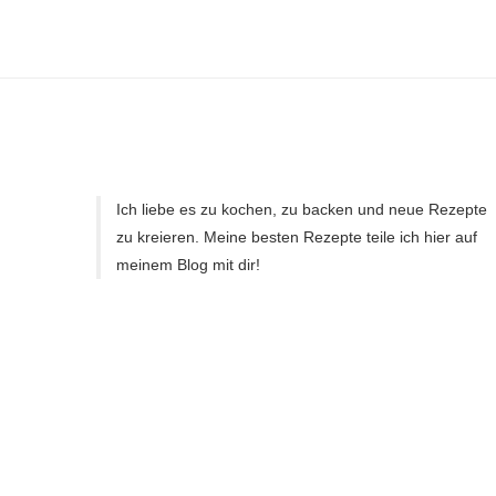
Ich liebe es zu kochen, zu backen und neue Rezepte
zu kreieren. Meine besten Rezepte teile ich hier auf
meinem Blog mit dir!