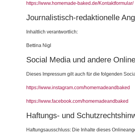
https://www.homemade-baked.de/Kontaktformular/
Journalistisch-redaktionelle An
Inhaltlich verantwortlich:
Bettina Nigl
Social Media und andere Onlin
Dieses Impressum gilt auch für die folgenden Soci
https://www.instagram.com/homemadeandbaked
https://www.facebook.com/homemadeandbaked
Haftungs- und Schutzrechtshin
Haftungsausschluss: Die Inhalte dieses Onlineange