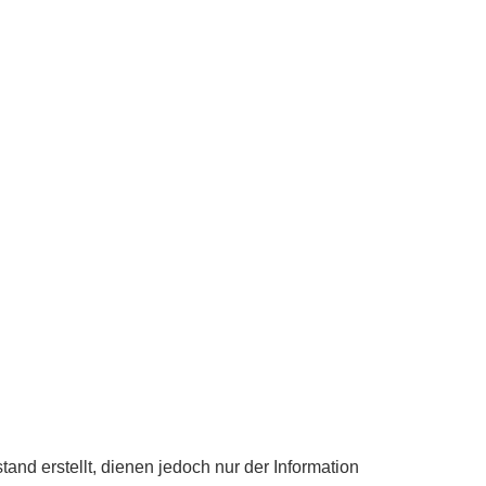
nd erstellt, dienen jedoch nur der Information