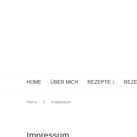
HOME
ÜBER MICH
REZEPTE
REZE
Home
Impressum
Impressum