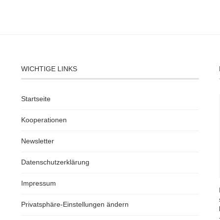
WICHTIGE LINKS
Startseite
Kooperationen
Newsletter
Datenschutzerklärung
Impressum
Privatsphäre-Einstellungen ändern