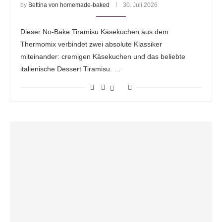
by
Bettina von homemade-baked
30. Juli 2026
Dieser No-Bake Tiramisu Käsekuchen aus dem
Thermomix verbindet zwei absolute Klassiker
miteinander: cremigen Käsekuchen und das beliebte
italienische Dessert Tiramisu. …