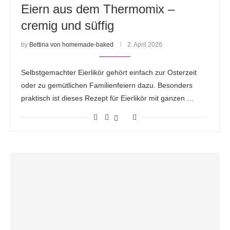
Eiern aus dem Thermomix –
cremig und süffig
by
Bettina von homemade-baked
2. April 2026
Selbstgemachter Eierlikör gehört einfach zur Osterzeit
oder zu gemütlichen Familienfeiern dazu. Besonders
praktisch ist dieses Rezept für Eierlikör mit ganzen …