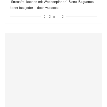
„Stressfrei kochen mit Wochenplänen“ Bistro-Baguettes
kennt fast jeder – doch wusstest …