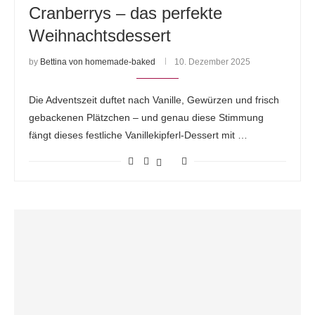
Cranberrys – das perfekte
Weihnachtsdessert
by
Bettina von homemade-baked
10. Dezember 2025
Die Adventszeit duftet nach Vanille, Gewürzen und frisch
gebackenen Plätzchen – und genau diese Stimmung
fängt dieses festliche Vanillekipferl-Dessert mit …