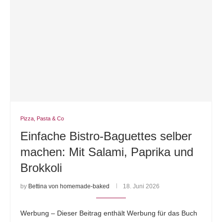
Pizza, Pasta & Co
Einfache Bistro-Baguettes selber
machen: Mit Salami, Paprika und
Brokkoli
by
Bettina von homemade-baked
18. Juni 2026
Werbung – Dieser Beitrag enthält Werbung für das Buch