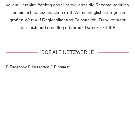
vollem Herzblut. Wichtig dabei ist mir, dass die Rezepte natürlich
und einfach nachzumachen sind. Wo es möglich ist, lege ich
großen Wert auf Regionalität und Saisonalität. Du willst mehr
über mich und den Blog erfahren? Dann klick
HIER
.
SOZIALE NETZWERKE
Facebook
Instagram
Pinterest
!