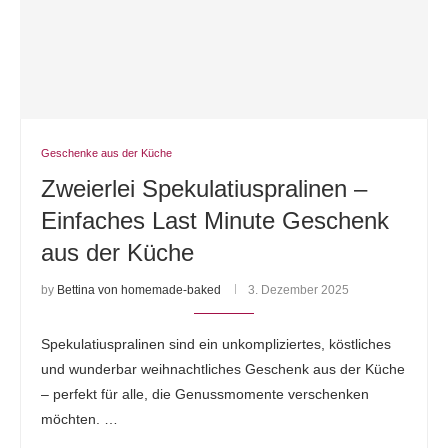
Geschenke aus der Küche
Zweierlei Spekulatiuspralinen –
Einfaches Last Minute Geschenk
aus der Küche
by
Bettina von homemade-baked
3. Dezember 2025
Spekulatiuspralinen sind ein unkompliziertes, köstliches
und wunderbar weihnachtliches Geschenk aus der Küche
– perfekt für alle, die Genussmomente verschenken
möchten. …