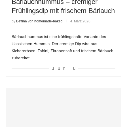
Bärlauchhummus – cremiger
Frühlingsdip mit frischem Bärlauch
by
Bettina von homemade-baked
4. März 2026
Bärlauchhummus ist eine frühlingshafte Variante des
klassischen Hummus. Der cremige Dip wird aus
Kichererbsen, Tahini, Zitronensaft und frischem Bärlauch
zubereitet. …