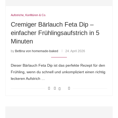
Aufstriche, Konfitüren & Co.
Cremiger Bärlauch Feta Dip –
einfacher Frühlingsaufstrich in 5
Minuten
by
Bettina von homemade-baked
24. April 2026
Dieser Bärlauch Feta Dip ist das perfekte Rezept für den
Frühling, wenn du schnell und unkompliziert einen richtig
leckeren Aufstrich …