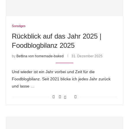
Sonstiges
Rückblick auf das Jahr 2025 |
Foodblogbilanz 2025
by
Bettina von homemade-baked
31. Dezember 2025
Und wieder ist ein Jahr vorbei und Zeit für die
Foodblogbilanz. Seit 2021 blicke ich jedes Jahr zurück
und lasse …