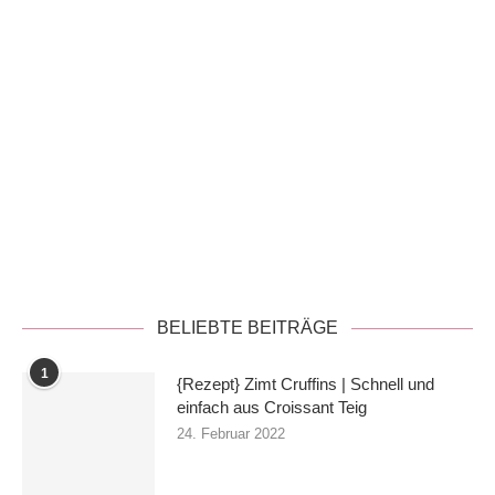
Datenschutzerklärung
BELIEBTE BEITRÄGE
1
{Rezept} Zimt Cruffins | Schnell und
einfach aus Croissant Teig
24. Februar 2022