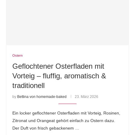
Ostern
Geflochtener Osterfladen mit
Vorteig – fluffig, aromatisch &
traditionell
by
Bettina von homemade-baked
23. März 2026
Ein locker geflochtener Osterfladen mit Vorteig, Rosinen,
Zitronat und Orangeat gehört einfach zu Ostern dazu.
Der Duft von frisch gebackenem …