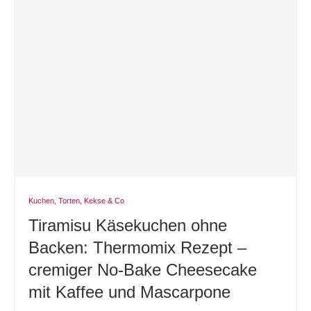
Kuchen, Torten, Kekse & Co
Tiramisu Käsekuchen ohne
Backen: Thermomix Rezept –
cremiger No-Bake Cheesecake
mit Kaffee und Mascarpone