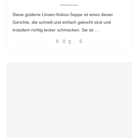
Diese goldene Linsen-Kokos-Suppe ist eines dieser
Gerichte, die schnell und einfach gekocht sind und
trotzdem richtig lecker schmecken. Sie ist …