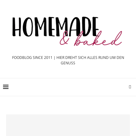
FOODBLOG SINCE 2011 | HIER DREHT SICH ALLES RUND UM DEN
GENUSS