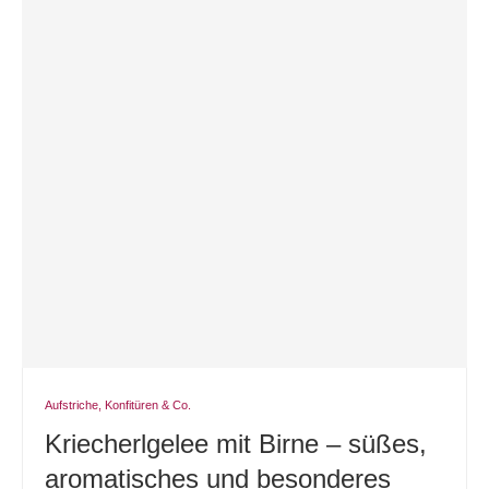
Aufstriche, Konfitüren & Co.
Kriecherlgelee mit Birne – süßes,
aromatisches und besonderes