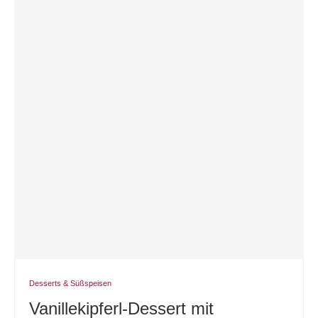
Desserts & Süßspeisen
Vanillekipferl-Dessert mit