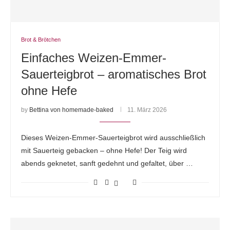
Brot & Brötchen
Einfaches Weizen-Emmer-
Sauerteigbrot – aromatisches Brot
ohne Hefe
by
Bettina von homemade-baked
11. März 2026
Dieses Weizen-Emmer-Sauerteigbrot wird ausschließlich
mit Sauerteig gebacken – ohne Hefe! Der Teig wird
abends geknetet, sanft gedehnt und gefaltet, über …