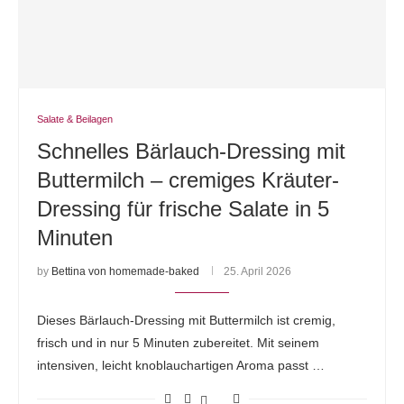
Salate & Beilagen
Schnelles Bärlauch-Dressing mit
Buttermilch – cremiges Kräuter-
Dressing für frische Salate in 5
Minuten
by
Bettina von homemade-baked
25. April 2026
Dieses Bärlauch-Dressing mit Buttermilch ist cremig,
frisch und in nur 5 Minuten zubereitet. Mit seinem
intensiven, leicht knoblauchartigen Aroma passt …