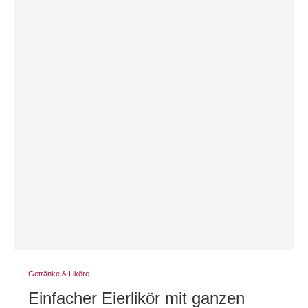
Getränke & Liköre
Einfacher Eierlikör mit ganzen