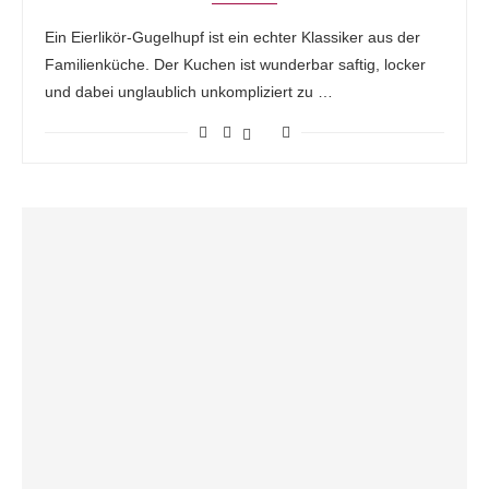
Ein Eierlikör-Gugelhupf ist ein echter Klassiker aus der
Familienküche. Der Kuchen ist wunderbar saftig, locker
und dabei unglaublich unkompliziert zu …