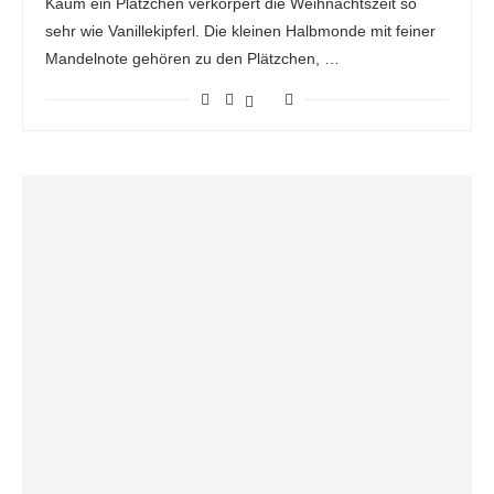
Kaum ein Plätzchen verkörpert die Weihnachtszeit so
sehr wie Vanillekipferl. Die kleinen Halbmonde mit feiner
Mandelnote gehören zu den Plätzchen, …