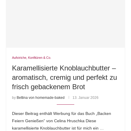
Aufstriche, Konfitüren & Co.
Karamellisierte Knoblauchbutter –
aromatisch, cremig und perfekt zu
frisch gebackenem Brot
by
Bettina von homemade-baked
13. Januar 2026
Dieser Beitrag enthält Werbung für das Buch „Backen
Feiern Genießen“ von Celina Hruschka Diese
karamellisierte Knoblauchbutter ist für mich ein …