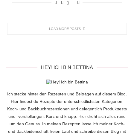
LOAD MORE POSTS
HEY! ICH BIN BETTINA
Ich stecke hinter den Rezepten und Beiträgen auf diesem Blog.
Hier findest du Rezepte der unterschiedlichsten Kategorien,
Koch- und Backbuchrezensionen und gelegentlich Produkttests
und -vorstellungen. Kurz und knapp: Hier dreht sich alles rund
um den Genuss. In meinen Rezepten lasse ich meiner Koch-
und Backleidenschaft freien Lauf und schreibe diesen Blog mit