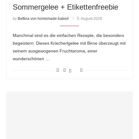
Sommergelee + Etikettenfreebie
by
Bettina von homemade-baked
5. August 2026
Manchmal sind es die einfachen Rezepte, die besonders
begeistern. Dieses Kriecherlgelee mit Birne überzeugt mit
seinem ausgewogenen Fruchtaroma, einer
wunderschönen …