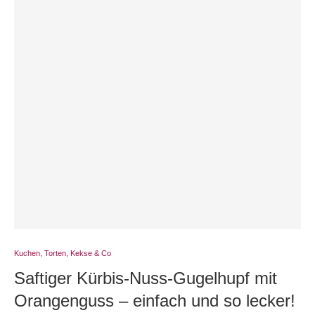
Kuchen, Torten, Kekse & Co
Saftiger Kürbis-Nuss-Gugelhupf mit
Orangenguss – einfach und so lecker!