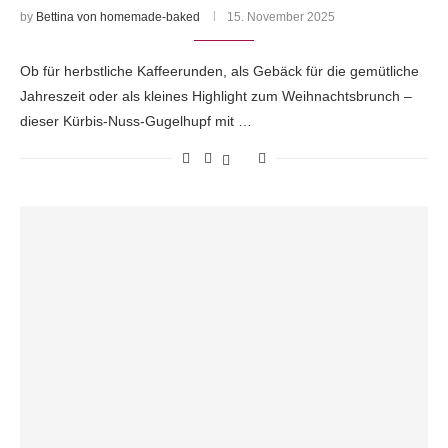
by
Bettina von homemade-baked
15. November 2025
Ob für herbstliche Kaffeerunden, als Gebäck für die gemütliche
Jahreszeit oder als kleines Highlight zum Weihnachtsbrunch –
dieser Kürbis-Nuss-Gugelhupf mit …