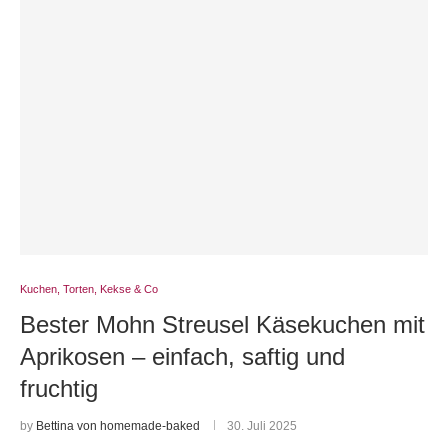
Kuchen, Torten, Kekse & Co
Bester Mohn Streusel Käsekuchen mit
Aprikosen – einfach, saftig und
fruchtig
by
Bettina von homemade-baked
30. Juli 2025