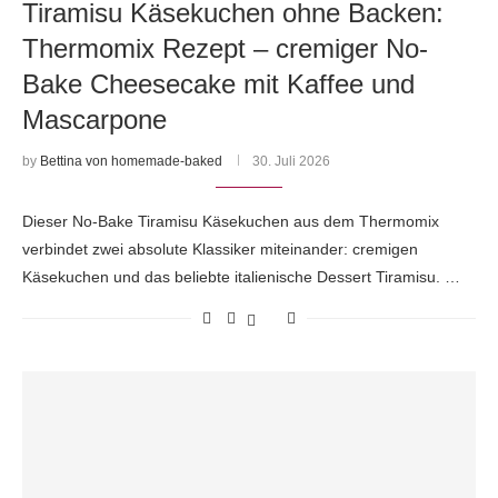
Tiramisu Käsekuchen ohne Backen:
Thermomix Rezept – cremiger No-
Bake Cheesecake mit Kaffee und
Mascarpone
by
Bettina von homemade-baked
30. Juli 2026
Dieser No-Bake Tiramisu Käsekuchen aus dem Thermomix
verbindet zwei absolute Klassiker miteinander: cremigen
Käsekuchen und das beliebte italienische Dessert Tiramisu. …