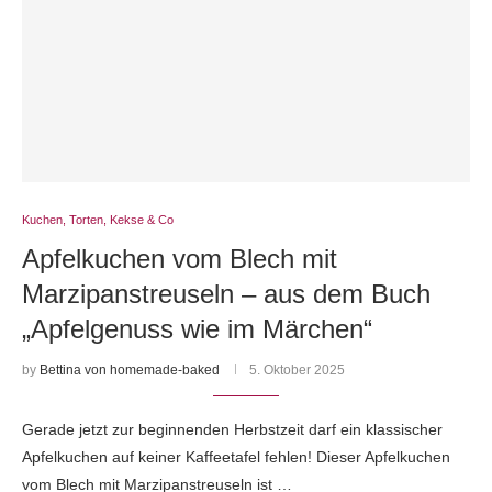
Kuchen, Torten, Kekse & Co
Apfelkuchen vom Blech mit
Marzipanstreuseln – aus dem Buch
„Apfelgenuss wie im Märchen“
by
Bettina von homemade-baked
5. Oktober 2025
Gerade jetzt zur beginnenden Herbstzeit darf ein klassischer
Apfelkuchen auf keiner Kaffeetafel fehlen! Dieser Apfelkuchen
vom Blech mit Marzipanstreuseln ist …