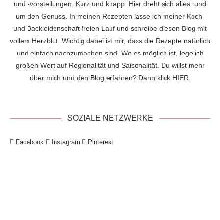
und -vorstellungen. Kurz und knapp: Hier dreht sich alles rund
um den Genuss. In meinen Rezepten lasse ich meiner Koch-
und Backleidenschaft freien Lauf und schreibe diesen Blog mit
vollem Herzblut. Wichtig dabei ist mir, dass die Rezepte natürlich
und einfach nachzumachen sind. Wo es möglich ist, lege ich
großen Wert auf Regionalität und Saisonalität. Du willst mehr
über mich und den Blog erfahren? Dann klick
HIER
.
SOZIALE NETZWERKE
Facebook
Instagram
Pinterest
!