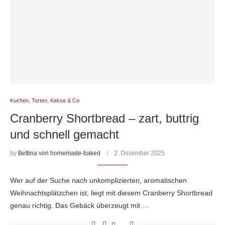
Kuchen, Torten, Kekse & Co
Cranberry Shortbread – zart, buttrig
und schnell gemacht
by
Bettina von homemade-baked
2. Dezember 2025
Wer auf der Suche nach unkomplizierten, aromatischen
Weihnachtsplätzchen ist, liegt mit diesem Cranberry Shortbread
genau richtig. Das Gebäck überzeugt mit …