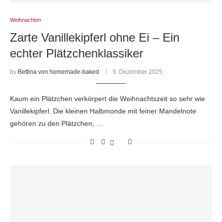
Weihnachten
Zarte Vanillekipferl ohne Ei – Ein
echter Plätzchenklassiker
by
Bettina von homemade-baked
9. Dezember 2025
Kaum ein Plätzchen verkörpert die Weihnachtszeit so sehr wie
Vanillekipferl. Die kleinen Halbmonde mit feiner Mandelnote
gehören zu den Plätzchen, …