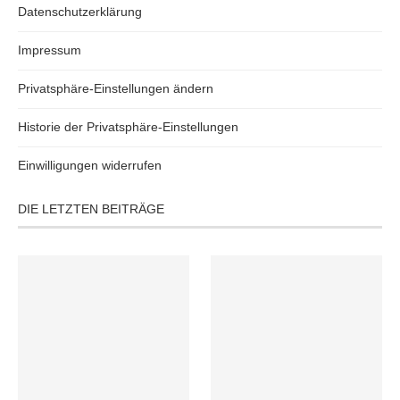
Datenschutzerklärung
Impressum
Privatsphäre-Einstellungen ändern
Historie der Privatsphäre-Einstellungen
Einwilligungen widerrufen
DIE LETZTEN BEITRÄGE