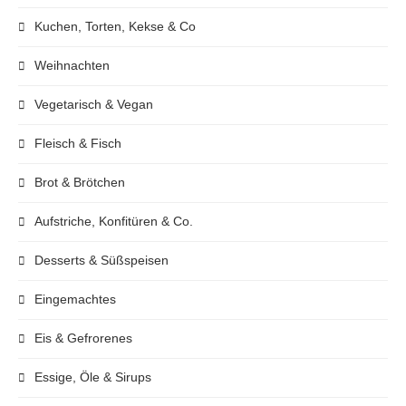
Kuchen, Torten, Kekse & Co
Weihnachten
Vegetarisch & Vegan
Fleisch & Fisch
Brot & Brötchen
Aufstriche, Konfitüren & Co.
Desserts & Süßspeisen
Eingemachtes
Eis & Gefrorenes
Essige, Öle & Sirups