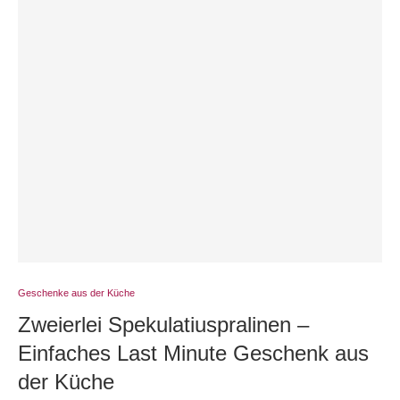
Geschenke aus der Küche
Zweierlei Spekulatiuspralinen –
Einfaches Last Minute Geschenk aus
der Küche