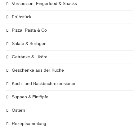
Vorspeisen, Fingerfood & Snacks
Frühstück
Pizza, Pasta & Co
Salate & Beilagen
Getränke & Liköre
Geschenke aus der Küche
Koch- und Backbuchrezensionen
Suppen & Eintöpfe
Ostern
Rezeptsammlung