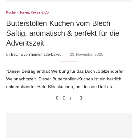
Kuchen, Torten, Kekse & Co
Butterstollen-Kuchen vom Blech –
Saftig, aromatisch & perfekt für die
Adventszeit
by
Bettina von homemade-baked
23. November 2025
*Dieser Beitrag enthält Werbung für das Buch „Stelzendorfer
Weihnachtszeit“ Dieser Butterstollen-Kuchen ist ein herrlich
unkomplizierter Hefe-Blechkuchen, bei dessen Duft du …