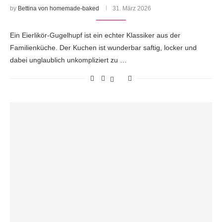
by
Bettina von homemade-baked
31. März 2026
Ein Eierlikör-Gugelhupf ist ein echter Klassiker aus der
Familienküche. Der Kuchen ist wunderbar saftig, locker und
dabei unglaublich unkompliziert zu …