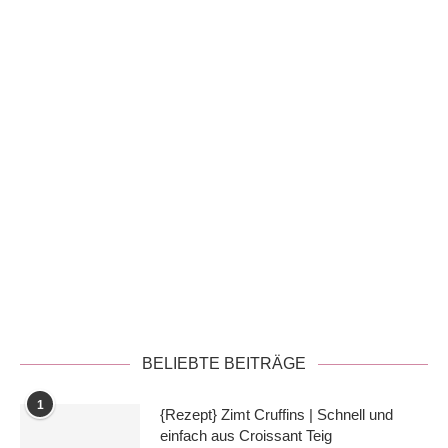
Datenschutzerklärung
BELIEBTE BEITRÄGE
1
{Rezept} Zimt Cruffins | Schnell und
einfach aus Croissant Teig