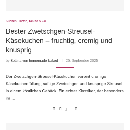
Kuchen, Torten, Kekse & Co
Bester Zwetschgen-Streusel-
Käsekuchen – fruchtig, cremig und
knusprig
by
Bettina von homemade-baked
25. September 2025
Der Zwetschgen-Streusel-Käsekuchen vereint cremige
Käsekuchenfüllung, saftige Zwetschgen und knusprige Streusel
in einem köstlichen Gebäck. Ein echter Klassiker, der besonders
im …