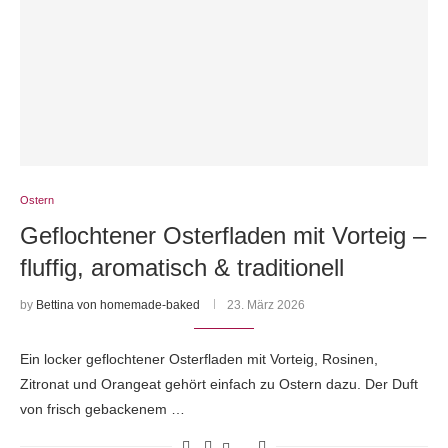
Ostern
Geflochtener Osterfladen mit Vorteig –
fluffig, aromatisch & traditionell
by
Bettina von homemade-baked
23. März 2026
Ein locker geflochtener Osterfladen mit Vorteig, Rosinen,
Zitronat und Orangeat gehört einfach zu Ostern dazu. Der Duft
von frisch gebackenem …