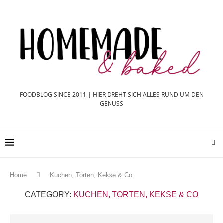
FOODBLOG SINCE 2011 | HIER DREHT SICH ALLES RUND UM DEN
GENUSS
Home
Kuchen, Torten, Kekse & Co
CATEGORY:
KUCHEN, TORTEN, KEKSE & CO