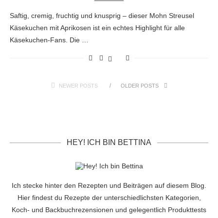
Saftig, cremig, fruchtig und knusprig – dieser Mohn Streusel
Käsekuchen mit Aprikosen ist ein echtes Highlight für alle
Käsekuchen-Fans. Die …
NEWER POSTS
OLDER POSTS
HEY! ICH BIN BETTINA
Ich stecke hinter den Rezepten und Beiträgen auf diesem Blog.
Hier findest du Rezepte der unterschiedlichsten Kategorien,
Koch- und Backbuchrezensionen und gelegentlich Produkttests