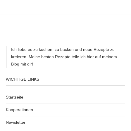
Ich liebe es zu kochen, zu backen und neue Rezepte zu
kreieren. Meine besten Rezepte teile ich hier auf meinem
Blog mit dir!
WICHTIGE LINKS
Startseite
Kooperationen
Newsletter