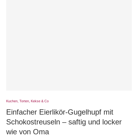
Kuchen, Torten, Kekse & Co
Einfacher Eierlikör-Gugelhupf mit
Schokostreuseln – saftig und locker
wie von Oma