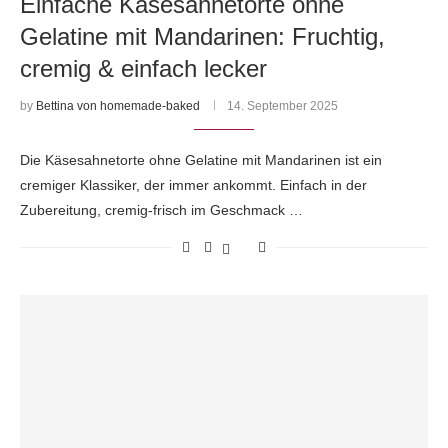
Einfache Käsesahnetorte ohne
Gelatine mit Mandarinen: Fruchtig,
cremig & einfach lecker
by
Bettina von homemade-baked
14. September 2025
Die Käsesahnetorte ohne Gelatine mit Mandarinen ist ein
cremiger Klassiker, der immer ankommt. Einfach in der
Zubereitung, cremig-frisch im Geschmack …