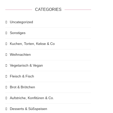
CATEGORIES
Uncategorized
Sonstiges
Kuchen, Torten, Kekse & Co
Weihnachten
Vegetarisch & Vegan
Fleisch & Fisch
Brot & Brötchen
Aufstriche, Konfitüren & Co.
Desserts & Süßspeisen