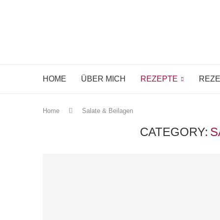
HOME
ÜBER MICH
REZEPTE
REZE
Home
Salate & Beilagen
CATEGORY:
S