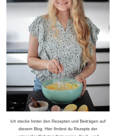
Ich stecke hinter den Rezepten und Beiträgen auf
diesem Blog. Hier findest du Rezepte der