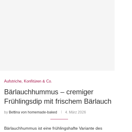
Aufstriche, Konfitüren & Co.
Bärlauchhummus – cremiger
Frühlingsdip mit frischem Bärlauch
by
Bettina von homemade-baked
4. März 2026
Bärlauchhummus ist eine frühlingshafte Variante des