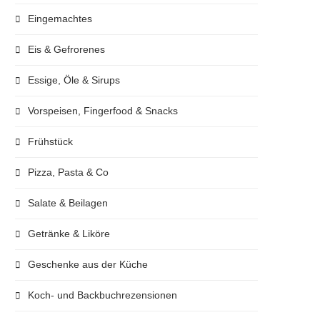
Eingemachtes
Eis & Gefrorenes
Essige, Öle & Sirups
Vorspeisen, Fingerfood & Snacks
Frühstück
Pizza, Pasta & Co
Salate & Beilagen
Getränke & Liköre
Geschenke aus der Küche
Koch- und Backbuchrezensionen