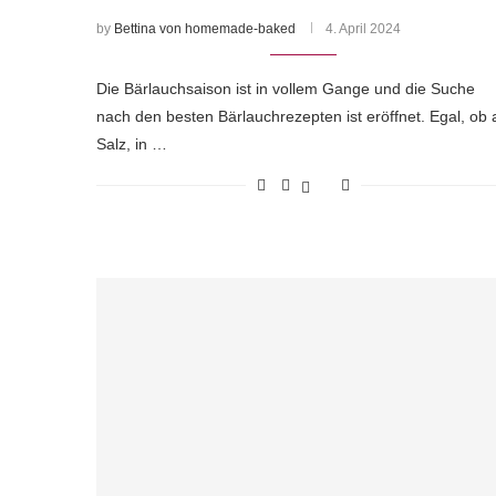
by
Bettina von homemade-baked
4. April 2024
Die Bärlauchsaison ist in vollem Gange und die Suche
nach den besten Bärlauchrezepten ist eröffnet. Egal, ob 
Salz, in …