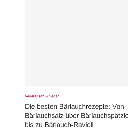
Vegetarisch & Vegan
Die besten Bärlauchrezepte: Von
Bärlauchsalz über Bärlauchspätzl
bis zu Bärlauch-Ravioli