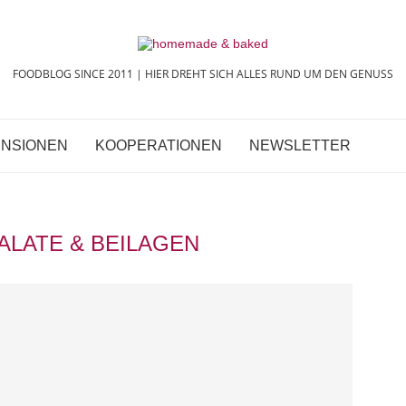
FOODBLOG SINCE 2011 | HIER DREHT SICH ALLES RUND UM DEN GENUSS
NSIONEN
KOOPERATIONEN
NEWSLETTER
ALATE & BEILAGEN