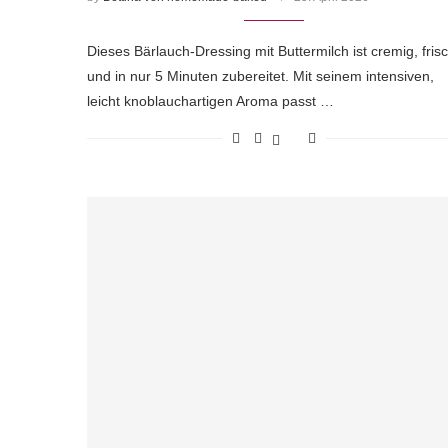
Dieses Bärlauch-Dressing mit Buttermilch ist cremig, fris
und in nur 5 Minuten zubereitet. Mit seinem intensiven,
leicht knoblauchartigen Aroma passt …