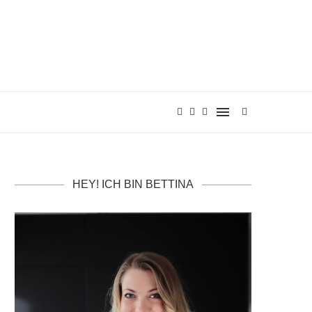
HEY! ICH BIN BETTINA