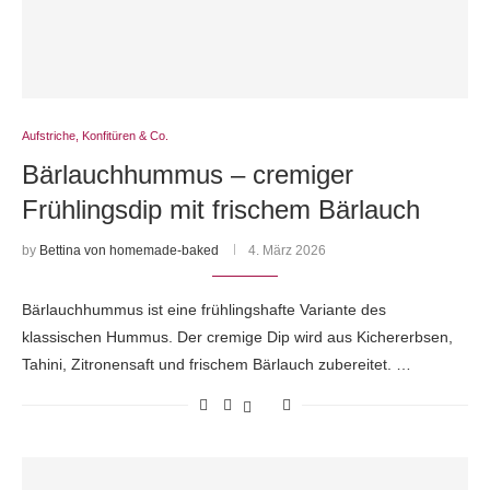
Aufstriche, Konfitüren & Co.
Bärlauchhummus – cremiger
Frühlingsdip mit frischem Bärlauch
by
Bettina von homemade-baked
4. März 2026
Bärlauchhummus ist eine frühlingshafte Variante des
klassischen Hummus. Der cremige Dip wird aus Kichererbsen,
Tahini, Zitronensaft und frischem Bärlauch zubereitet. …