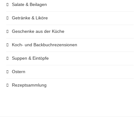
Salate & Beilagen
Getränke & Liköre
Geschenke aus der Küche
Koch- und Backbuchrezensionen
Suppen & Eintöpfe
Ostern
Rezeptsammlung