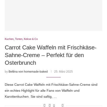
Kuchen, Torten, Kekse & Co
Carrot Cake Waffeln mit Frischkäse-
Sahne-Creme – Perfekt für den
Osterbrunch
by
Bettina von homemade-baked
25. März 2025
Diese Carrot Cake Waffeln mit Frischkäse-Sahne-Creme sind
ein echtes Highlight für alle Fans von Waffeln und
Karottenkuchen. Sie sind saftig, …