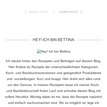
NEWER POSTS
OLDER POSTS
HEY! ICH BIN BETTINA
Ich stecke hinter den Rezepten und Beiträgen auf diesem Blog.
Hier findest du Rezepte der unterschiedlichsten Kategorien,
Koch- und Backbuchrezensionen und gelegentlich Produkttests
und -vorstellungen. Kurz und knapp: Hier dreht sich alles rund
um den Genuss. In meinen Rezepten lasse ich meiner Koch-
und Backleidenschaft freien Lauf und schreibe diesen Blog mit
vollem Herzblut. Wichtig dabei ist mir, dass die Rezepte natürlich
und einfach nachzumachen sind. Wo es möglich ist, lege ich