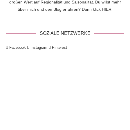
großen Wert auf Regionalität und Saisonalität. Du willst mehr
über mich und den Blog erfahren? Dann klick
HIER
.
SOZIALE NETZWERKE
Facebook
Instagram
Pinterest
!