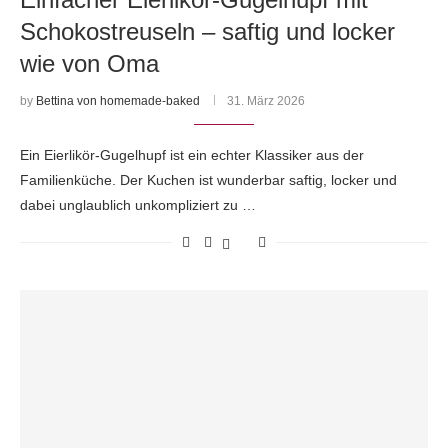
Schokostreuseln – saftig und locker
wie von Oma
by
Bettina von homemade-baked
31. März 2026
Ein Eierlikör-Gugelhupf ist ein echter Klassiker aus der
Familienküche. Der Kuchen ist wunderbar saftig, locker und
dabei unglaublich unkompliziert zu …