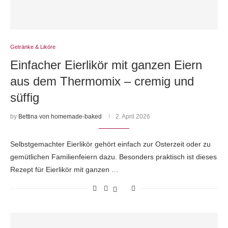
Getränke & Liköre
Einfacher Eierlikör mit ganzen Eiern
aus dem Thermomix – cremig und
süffig
by
Bettina von homemade-baked
2. April 2026
Selbstgemachter Eierlikör gehört einfach zur Osterzeit oder zu
gemütlichen Familienfeiern dazu. Besonders praktisch ist dieses
Rezept für Eierlikör mit ganzen …