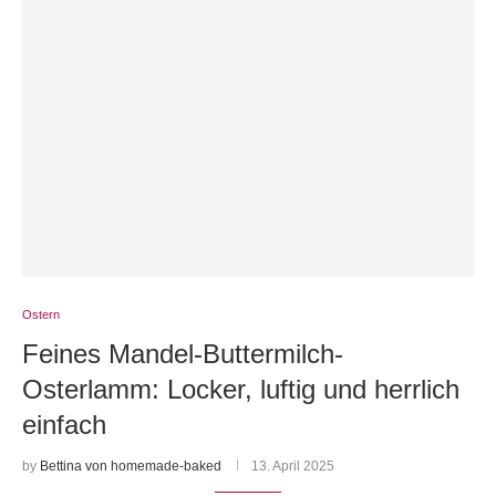
Ostern
Feines Mandel-Buttermilch-
Osterlamm: Locker, luftig und herrlich
einfach
by
Bettina von homemade-baked
13. April 2025