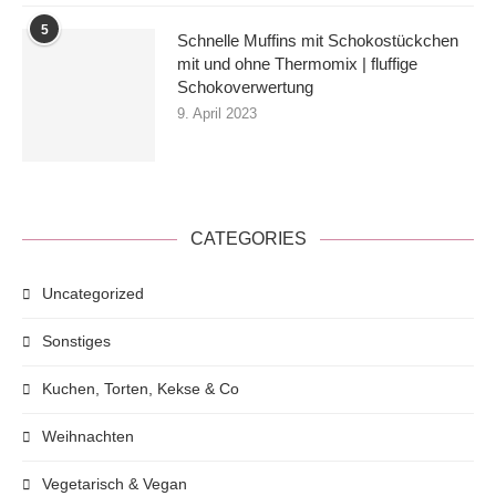
5
Schnelle Muffins mit Schokostückchen
mit und ohne Thermomix | fluffige
Schokoverwertung
9. April 2023
CATEGORIES
Uncategorized
Sonstiges
Kuchen, Torten, Kekse & Co
Weihnachten
Vegetarisch & Vegan