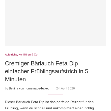
Aufstriche, Konfitüren & Co.
Cremiger Bärlauch Feta Dip –
einfacher Frühlingsaufstrich in 5
Minuten
by
Bettina von homemade-baked
24. April 2026
Dieser Bärlauch Feta Dip ist das perfekte Rezept für den
Frühling, wenn du schnell und unkompliziert einen richtig