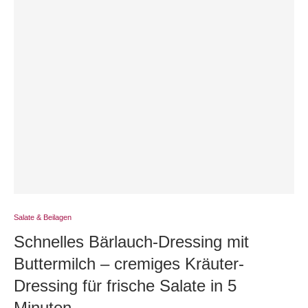
Salate & Beilagen
Schnelles Bärlauch-Dressing mit
Buttermilch – cremiges Kräuter-
Dressing für frische Salate in 5
Minuten