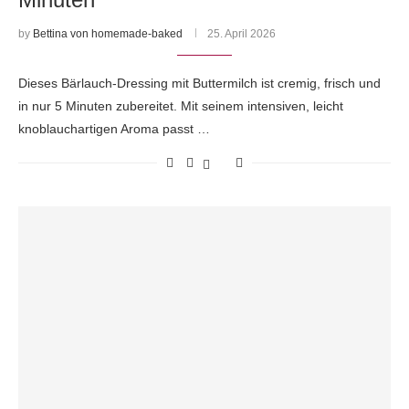
by
Bettina von homemade-baked
25. April 2026
Dieses Bärlauch-Dressing mit Buttermilch ist cremig, frisch und
in nur 5 Minuten zubereitet. Mit seinem intensiven, leicht
knoblauchartigen Aroma passt …