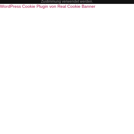
Zustimmung verwendet werden.
WordPress Cookie Plugin von Real Cookie Banner