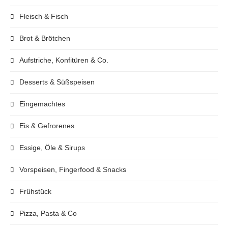
Fleisch & Fisch
Brot & Brötchen
Aufstriche, Konfitüren & Co.
Desserts & Süßspeisen
Eingemachtes
Eis & Gefrorenes
Essige, Öle & Sirups
Vorspeisen, Fingerfood & Snacks
Frühstück
Pizza, Pasta & Co