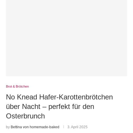
Brot & Brötchen
No Knead Hafer-Karottenbrötchen
über Nacht – perfekt für den
Osterbrunch
by
Bettina von homemade-baked
3. April 2025