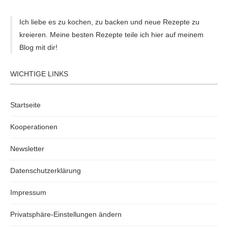
Ich liebe es zu kochen, zu backen und neue Rezepte zu
kreieren. Meine besten Rezepte teile ich hier auf meinem
Blog mit dir!
WICHTIGE LINKS
Startseite
Kooperationen
Newsletter
Datenschutzerklärung
Impressum
Privatsphäre-Einstellungen ändern