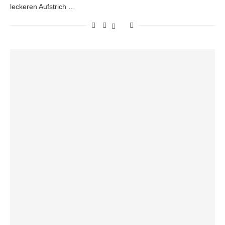
leckeren Aufstrich …