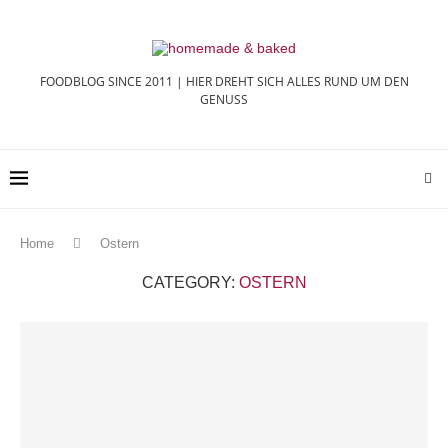
FOODBLOG SINCE 2011 | HIER DREHT SICH ALLES RUND UM DEN
GENUSS
Home
Ostern
CATEGORY:
OSTERN