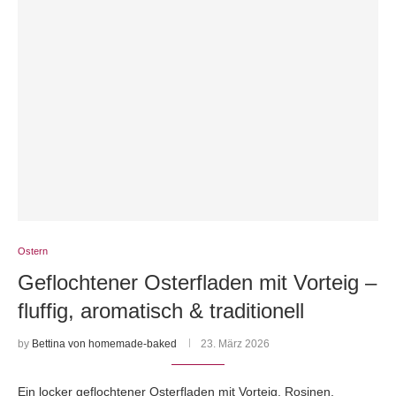
Ostern
Geflochtener Osterfladen mit Vorteig –
fluffig, aromatisch & traditionell
by
Bettina von homemade-baked
23. März 2026
Ein locker geflochtener Osterfladen mit Vorteig, Rosinen,