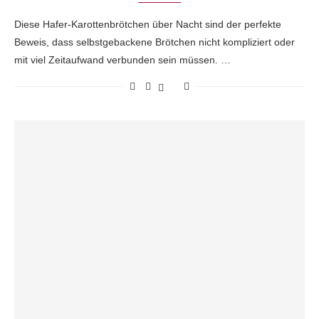
Diese Hafer-Karottenbrötchen über Nacht sind der perfekte
Beweis, dass selbstgebackene Brötchen nicht kompliziert oder
mit viel Zeitaufwand verbunden sein müssen. …