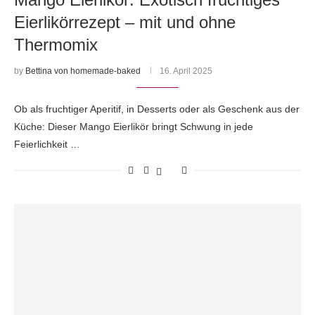
Eierlikörrezept – mit und ohne
Thermomix
by
Bettina von homemade-baked
16. April 2025
Ob als fruchtiger Aperitif, in Desserts oder als Geschenk aus der
Küche: Dieser Mango Eierlikör bringt Schwung in jede
Feierlichkeit …