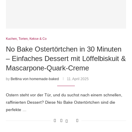
Kuchen, Torten, Kekse & Co
No Bake Ostertörtchen in 30 Minuten
– Einfaches Dessert mit Löffelbiskuit &
Mascarpone-Quark-Creme
by
Bettina von homemade-baked
11. April 2025
Ostern steht vor der Tür, und du suchst nach einem schnellen,
raffinierten Dessert? Diese No Bake Ostertörtchen sind die
perfekte …