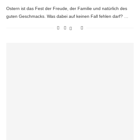
Ostern ist das Fest der Freude, der Familie und natürlich des
guten Geschmacks. Was dabei auf keinen Fall fehlen darf? …