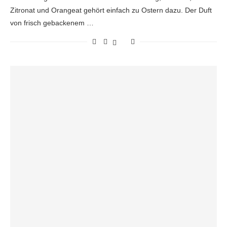
Zitronat und Orangeat gehört einfach zu Ostern dazu. Der Duft
von frisch gebackenem …