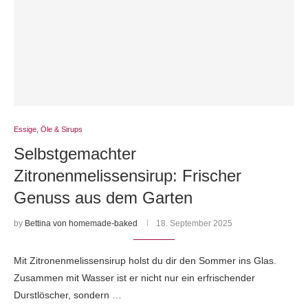
Essige, Öle & Sirups
Selbstgemachter
Zitronenmelissensirup: Frischer
Genuss aus dem Garten
by
Bettina von homemade-baked
18. September 2025
Mit Zitronenmelissensirup holst du dir den Sommer ins Glas.
Zusammen mit Wasser ist er nicht nur ein erfrischender
Durstlöscher, sondern …