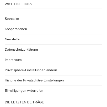
WICHTIGE LINKS
Startseite
Kooperationen
Newsletter
Datenschutzerklärung
Impressum
Privatsphäre-Einstellungen ändern
Historie der Privatsphäre-Einstellungen
Einwilligungen widerrufen
DIE LETZTEN BEITRÄGE