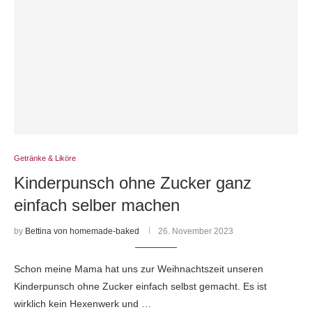
Getränke & Liköre
Kinderpunsch ohne Zucker ganz
einfach selber machen
by
Bettina von homemade-baked
26. November 2023
Schon meine Mama hat uns zur Weihnachtszeit unseren
Kinderpunsch ohne Zucker einfach selbst gemacht. Es ist
wirklich kein Hexenwerk und …