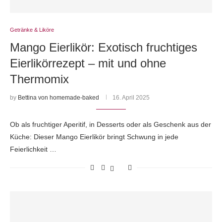
Getränke & Liköre
Mango Eierlikör: Exotisch fruchtiges
Eierlikörrezept – mit und ohne
Thermomix
by
Bettina von homemade-baked
16. April 2025
Ob als fruchtiger Aperitif, in Desserts oder als Geschenk aus der
Küche: Dieser Mango Eierlikör bringt Schwung in jede
Feierlichkeit …