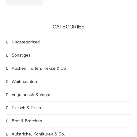
CATEGORIES
Uncategorized
Sonstiges
Kuchen, Torten, Kekse & Co
Weihnachten
Vegetarisch & Vegan
Fleisch & Fisch
Brot & Brötchen
Aufstriche, Konfitüren & Co.