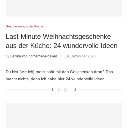
Geschenke aus der Küche
Last Minute Weihnachtsgeschenke
aus der Küche: 24 wundervolle Ideen
by
Bettina von homemade-baked
19. Dezember 2023
Du bist (wie ich) meist spät mit den Geschenken dran? Das
macht nichts, denn ich habe hier 24 wundervolle Ideen …