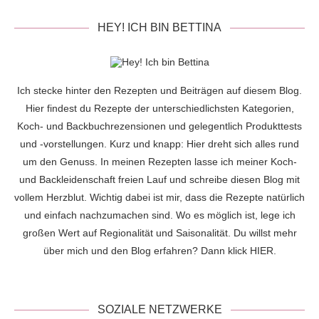
HEY! ICH BIN BETTINA
Ich stecke hinter den Rezepten und Beiträgen auf diesem Blog.
Hier findest du Rezepte der unterschiedlichsten Kategorien,
Koch- und Backbuchrezensionen und gelegentlich Produkttests
und -vorstellungen. Kurz und knapp: Hier dreht sich alles rund
um den Genuss. In meinen Rezepten lasse ich meiner Koch-
und Backleidenschaft freien Lauf und schreibe diesen Blog mit
vollem Herzblut. Wichtig dabei ist mir, dass die Rezepte natürlich
und einfach nachzumachen sind. Wo es möglich ist, lege ich
großen Wert auf Regionalität und Saisonalität. Du willst mehr
über mich und den Blog erfahren? Dann klick
HIER
.
SOZIALE NETZWERKE