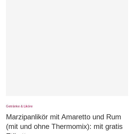
Getränke & Liköre
Marzipanlikör mit Amaretto und Rum
(mit und ohne Thermomix): mit gratis