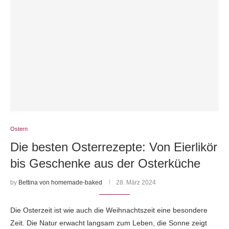
Ostern
Die besten Osterrezepte: Von Eierlikör
bis Geschenke aus der Osterküche
by
Bettina von homemade-baked
28. März 2024
Die Osterzeit ist wie auch die Weihnachtszeit eine besondere
Zeit. Die Natur erwacht langsam zum Leben, die Sonne zeigt