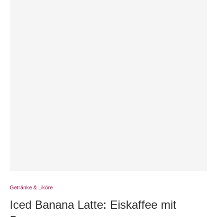
Getränke & Liköre
Iced Banana Latte: Eiskaffee mit