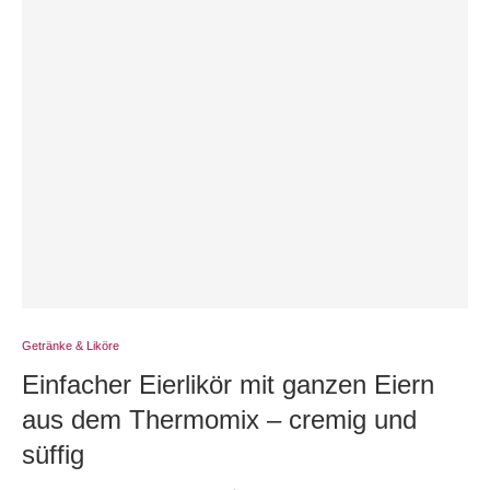
Getränke & Liköre
Einfacher Eierlikör mit ganzen Eiern
aus dem Thermomix – cremig und
süffig