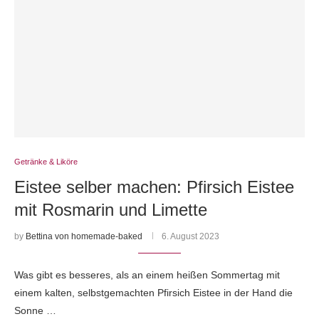
Getränke & Liköre
Eistee selber machen: Pfirsich Eistee
mit Rosmarin und Limette
by
Bettina von homemade-baked
6. August 2023
Was gibt es besseres, als an einem heißen Sommertag mit
einem kalten, selbstgemachten Pfirsich Eistee in der Hand die
Sonne …