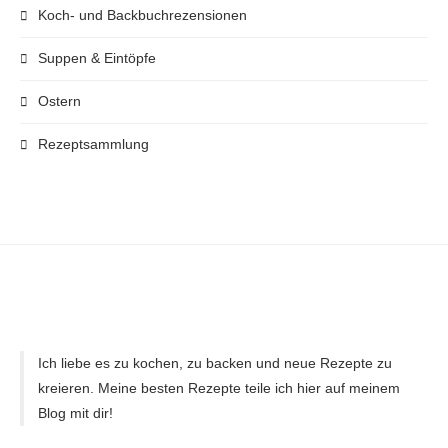
Koch- und Backbuchrezensionen
Suppen & Eintöpfe
Ostern
Rezeptsammlung
Ich liebe es zu kochen, zu backen und neue Rezepte zu
kreieren. Meine besten Rezepte teile ich hier auf meinem
Blog mit dir!