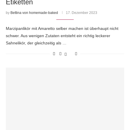
Etiketten
by
Bettina von homemade-baked
17. Dezember 2023
Marzipanlikör mit Amaretto selber machen ist überhaupt nicht
schwer. Aus wenigen Zutaten entsteht ein richtig leckerer
Sahnelikör, der gleichzeitig als …