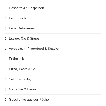
Desserts & Süßspeisen
Eingemachtes
Eis & Gefrorenes
Essige, Öle & Sirups
Vorspeisen, Fingerfood & Snacks
Frühstück
Pizza, Pasta & Co
Salate & Beilagen
Getränke & Liköre
Geschenke aus der Küche