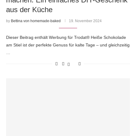
aus der Küche
by
Bettina von homemade-baked
19. November 2024
Dieser Beitrag enthält Werbung für Trodat® Heiße Schokolade
am Stiel ist der perfekte Genuss für kalte Tage – und gleichzeitig
…