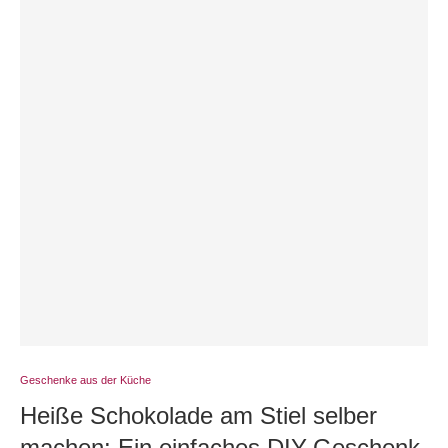
Geschenke aus der Küche
Heiße Schokolade am Stiel selber
machen: Ein einfaches DIY-Geschenk