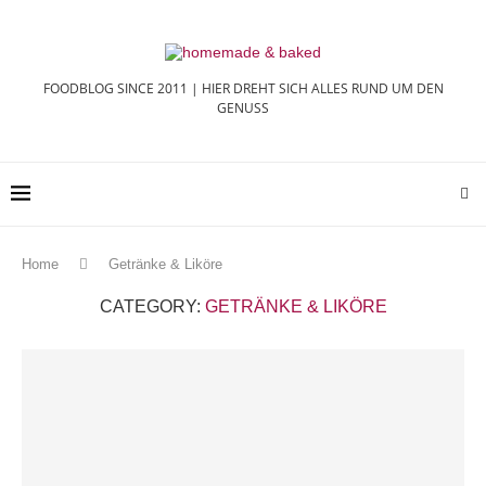
FOODBLOG SINCE 2011 | HIER DREHT SICH ALLES RUND UM DEN
GENUSS
Home
Getränke & Liköre
CATEGORY:
GETRÄNKE & LIKÖRE