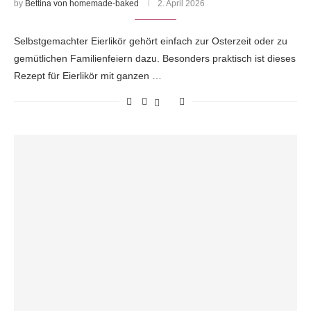
by
Bettina von homemade-baked
2. April 2026
Selbstgemachter Eierlikör gehört einfach zur Osterzeit oder zu
gemütlichen Familienfeiern dazu. Besonders praktisch ist dieses
Rezept für Eierlikör mit ganzen …