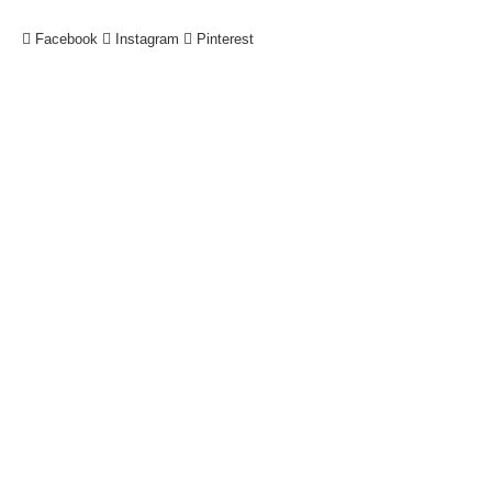
Facebook
Instagram
Pinterest
!