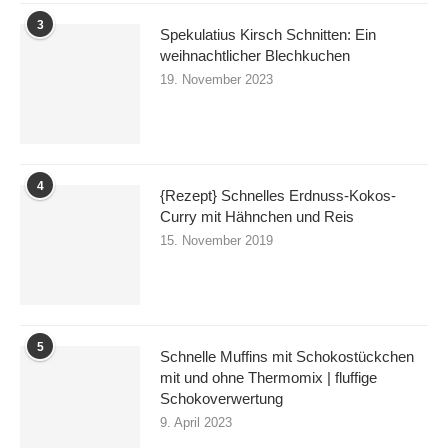
3
Spekulatius Kirsch Schnitten: Ein
weihnachtlicher Blechkuchen
19. November 2023
4
{Rezept} Schnelles Erdnuss-Kokos-
Curry mit Hähnchen und Reis
15. November 2019
5
Schnelle Muffins mit Schokostückchen
mit und ohne Thermomix | fluffige
Schokoverwertung
9. April 2023