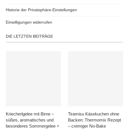
Historie der Privatsphäre-Einstellungen
Einwilligungen widerrufen
DIE LETZTEN BEITRÄGE
Kriecherlgelee mit Birne –
Tiramisu Käsekuchen ohne
süßes, aromatisches und
Backen: Thermomix Rezept
besonderes Sommergelee +
– cremiger No-Bake