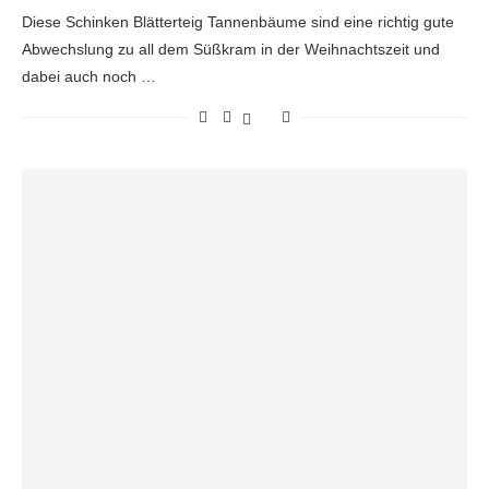
Diese Schinken Blätterteig Tannenbäume sind eine richtig gute
Abwechslung zu all dem Süßkram in der Weihnachtszeit und
dabei auch noch …