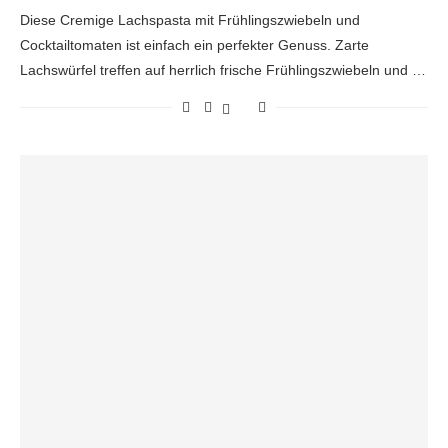
Diese Cremige Lachspasta mit Frühlingszwiebeln und
Cocktailtomaten ist einfach ein perfekter Genuss. Zarte
Lachswürfel treffen auf herrlich frische Frühlingszwiebeln und …