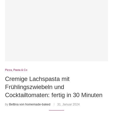
Pizza, Pasta & Co
Cremige Lachspasta mit
Frühlingszwiebeln und
Cocktailtomaten: fertig in 30 Minuten
by
Bettina von homemade-baked
31. Januar 2024