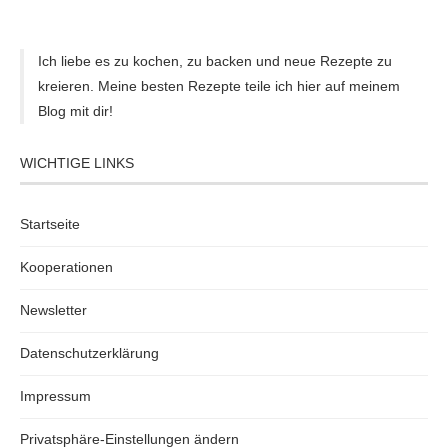
Ich liebe es zu kochen, zu backen und neue Rezepte zu
kreieren. Meine besten Rezepte teile ich hier auf meinem
Blog mit dir!
WICHTIGE LINKS
Startseite
Kooperationen
Newsletter
Datenschutzerklärung
Impressum
Privatsphäre-Einstellungen ändern