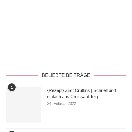
Datenschutzerklärung
BELIEBTE BEITRÄGE
1
{Rezept} Zimt Cruffins | Schnell und
einfach aus Croissant Teig
24. Februar 2022