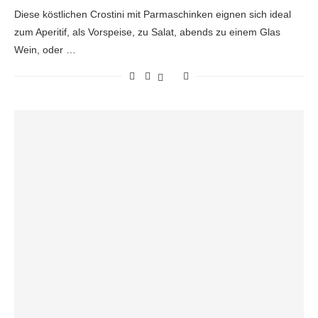
Diese köstlichen Crostini mit Parmaschinken eignen sich ideal
zum Aperitif, als Vorspeise, zu Salat, abends zu einem Glas
Wein, oder …