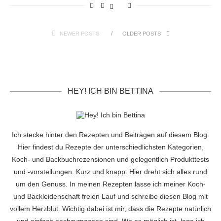
NEWER POSTS
OLDER POSTS
HEY! ICH BIN BETTINA
Ich stecke hinter den Rezepten und Beiträgen auf diesem Blog.
Hier findest du Rezepte der unterschiedlichsten Kategorien,
Koch- und Backbuchrezensionen und gelegentlich Produkttests
und -vorstellungen. Kurz und knapp: Hier dreht sich alles rund
um den Genuss. In meinen Rezepten lasse ich meiner Koch-
und Backleidenschaft freien Lauf und schreibe diesen Blog mit
vollem Herzblut. Wichtig dabei ist mir, dass die Rezepte natürlich