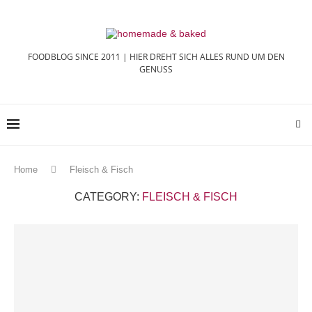
FOODBLOG SINCE 2011 | HIER DREHT SICH ALLES RUND UM DEN
GENUSS
Home
Fleisch & Fisch
CATEGORY:
FLEISCH & FISCH