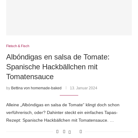
Fleisch & Fisch
Albóndigas en salsa de Tomate:
Spanische Hackbällchen mit
Tomatensauce
by
Bettina von homemade-baked
13. Januar 2024
Alleine „Albóndigas en salsa de Tomate“ klingt doch schon
verführerisch, oder? Dahinter steckt ein einfaches Tapas-
Rezept: Spanische Hackbällchen mit Tomatensauce. …