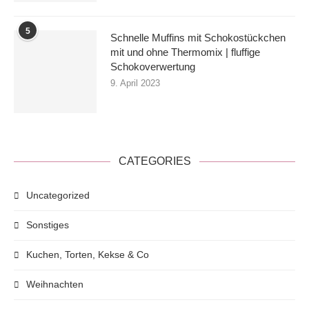
5
Schnelle Muffins mit Schokostückchen
mit und ohne Thermomix | fluffige
Schokoverwertung
9. April 2023
CATEGORIES
Uncategorized
Sonstiges
Kuchen, Torten, Kekse & Co
Weihnachten