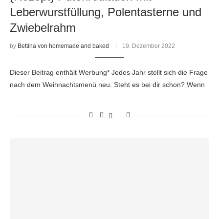
Leberwurstfüllung, Polentasterne und
Zwiebelrahm
by
Bettina von homemade and baked
19. Dezember 2022
Dieser Beitrag enthält Werbung* Jedes Jahr stellt sich die Frage
nach dem Weihnachtsmenü neu. Steht es bei dir schon? Wenn
…