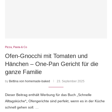
Pizza, Pasta & Co
Ofen-Gnocchi mit Tomaten und
Hänchen – One-Pan Gericht für die
ganze Familie
by
Bettina von homemade-baked
23. September 2025
Dieser Beitrag enthält Werbung für das Buch „Schnelle
Alltagsküche*„ Ofengerichte sind perfekt, wenn es in der Küche
schnell gehen soll. …