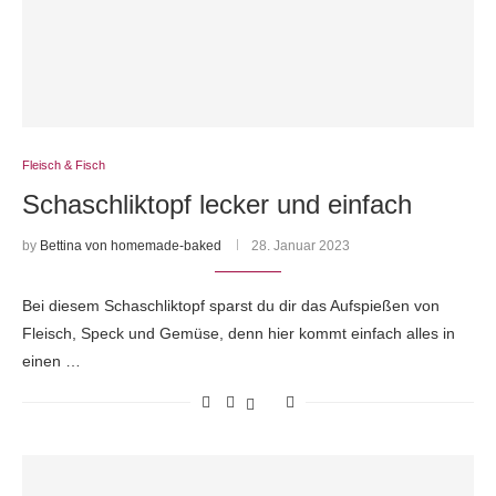
Fleisch & Fisch
Schaschliktopf lecker und einfach
by
Bettina von homemade-baked
28. Januar 2023
Bei diesem Schaschliktopf sparst du dir das Aufspießen von
Fleisch, Speck und Gemüse, denn hier kommt einfach alles in
einen …