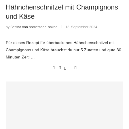
Hähnchenschnitzel mit Champignons
und Käse
by
Bettina von homemade-baked
13. September 2024
Für dieses Rezept für überbackenes Hähnchenschnitzel mit
Champignons und Käse brauchst du nur 5 Zutaten und gute 30
Minuten Zeit! …