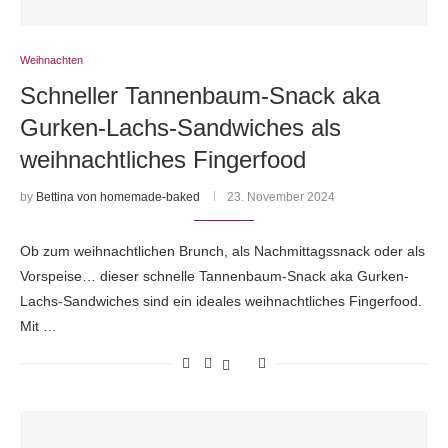
Weihnachten
Schneller Tannenbaum-Snack aka
Gurken-Lachs-Sandwiches als
weihnachtliches Fingerfood
by
Bettina von homemade-baked
23. November 2024
Ob zum weihnachtlichen Brunch, als Nachmittagssnack oder als
Vorspeise… dieser schnelle Tannenbaum-Snack aka Gurken-
Lachs-Sandwiches sind ein ideales weihnachtliches Fingerfood.
Mit …