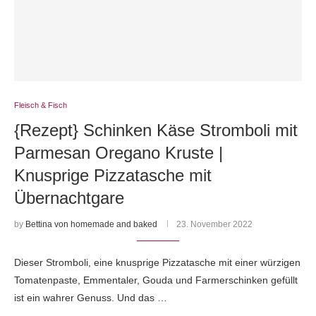
Fleisch & Fisch
{Rezept} Schinken Käse Stromboli mit
Parmesan Oregano Kruste |
Knusprige Pizzatasche mit
Übernachtgare
by
Bettina von homemade and baked
23. November 2022
Dieser Stromboli, eine knusprige Pizzatasche mit einer würzigen
Tomatenpaste, Emmentaler, Gouda und Farmerschinken gefüllt
ist ein wahrer Genuss. Und das …