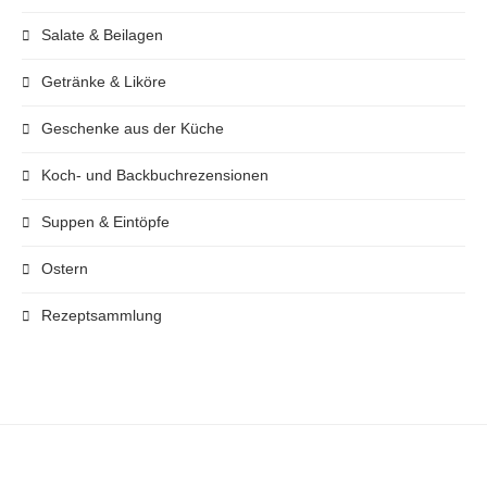
Salate & Beilagen
Getränke & Liköre
Geschenke aus der Küche
Koch- und Backbuchrezensionen
Suppen & Eintöpfe
Ostern
Rezeptsammlung