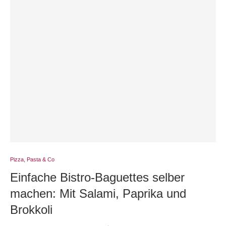
Pizza, Pasta & Co
Einfache Bistro-Baguettes selber
machen: Mit Salami, Paprika und
Brokkoli