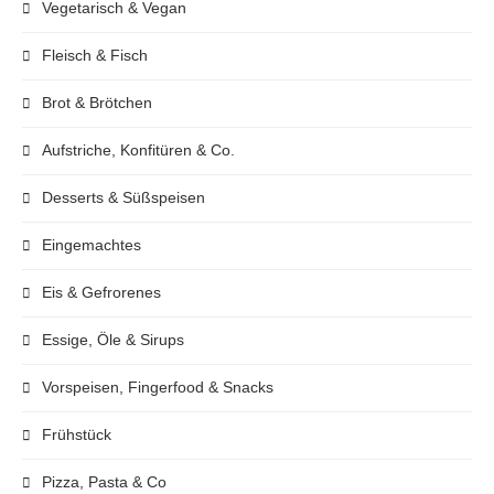
Vegetarisch & Vegan
Fleisch & Fisch
Brot & Brötchen
Aufstriche, Konfitüren & Co.
Desserts & Süßspeisen
Eingemachtes
Eis & Gefrorenes
Essige, Öle & Sirups
Vorspeisen, Fingerfood & Snacks
Frühstück
Pizza, Pasta & Co