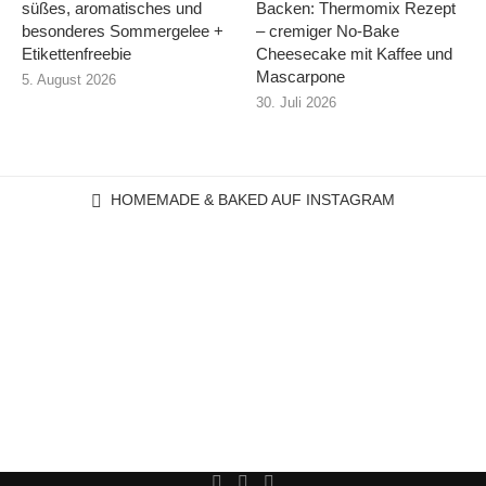
süßes, aromatisches und
Backen: Thermomix Rezept
besonderes Sommergelee +
– cremiger No-Bake
Etikettenfreebie
Cheesecake mit Kaffee und
Mascarpone
5. August 2026
30. Juli 2026
HOMEMADE & BAKED AUF INSTAGRAM