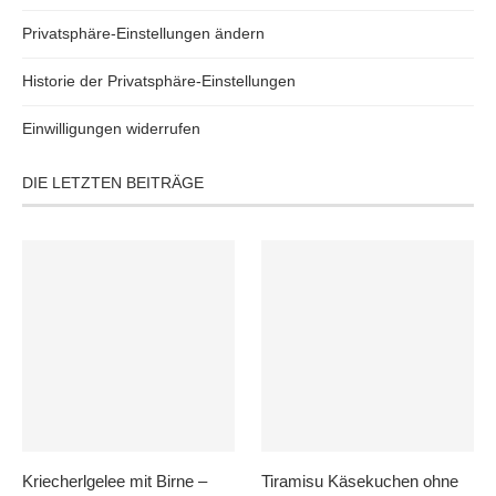
Privatsphäre-Einstellungen ändern
Historie der Privatsphäre-Einstellungen
Einwilligungen widerrufen
DIE LETZTEN BEITRÄGE
Kriecherlgelee mit Birne –
Tiramisu Käsekuchen ohne