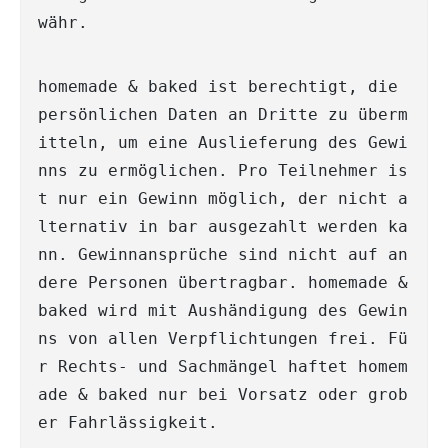
währ.
homemade & baked ist berechtigt, die 
persönlichen Daten an Dritte zu überm
itteln, um eine Auslieferung des Gewi
nns zu ermöglichen. Pro Teilnehmer is
t nur ein Gewinn möglich, der nicht a
lternativ in bar ausgezahlt werden ka
nn. Gewinnansprüche sind nicht auf an
dere Personen übertragbar. homemade & 
baked wird mit Aushändigung des Gewin
ns von allen Verpflichtungen frei. Fü
r Rechts- und Sachmängel haftet homem
ade & baked nur bei Vorsatz oder grob
er Fahrlässigkeit.