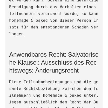
et werden kann. Sofern eine derartige 
Beendigung durch das Verhalten eines 
Teilnehmers verursacht wurde, so kann 
homemade & baked von dieser Person Er
satz für den entstandenen Schaden ver
langen.
Anwendbares Recht; Salvatorisc
he Klausel; Ausschluss des Rec
htswegs; Änderungsrecht
Diese Teilnahmebedingungen und die ge
samte Rechtsbeziehung zwischen den Te
ilnehmern und homemade & baked unterl
iegen ausschließlich dem Recht der Bu