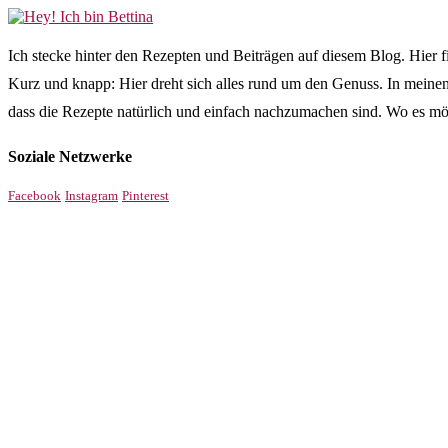
Ich stecke hinter den Rezepten und Beiträgen auf diesem Blog. Hier 
Kurz und knapp: Hier dreht sich alles rund um den Genuss. In meinen
dass die Rezepte natürlich und einfach nachzumachen sind. Wo es mög
Soziale Netzwerke
Facebook
Instagram
Pinterest