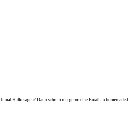
h mal Hallo sagen? Dann schreib mir gerne eine Email an homemade