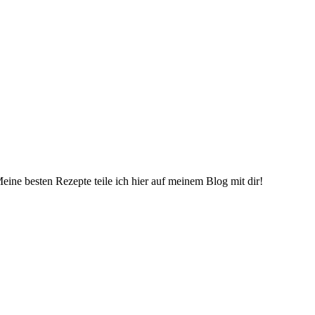
eine besten Rezepte teile ich hier auf meinem Blog mit dir!