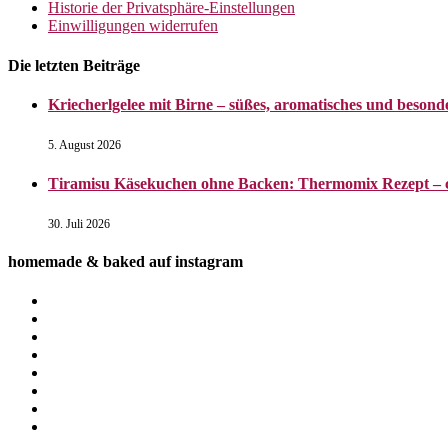
Historie der Privatsphäre-Einstellungen
Einwilligungen widerrufen
Die letzten Beiträge
Kriecherlgelee mit Birne – süßes, aromatisches und besond
5. August 2026
Tiramisu Käsekuchen ohne Backen: Thermomix Rezept – 
30. Juli 2026
homemade & baked auf instagram