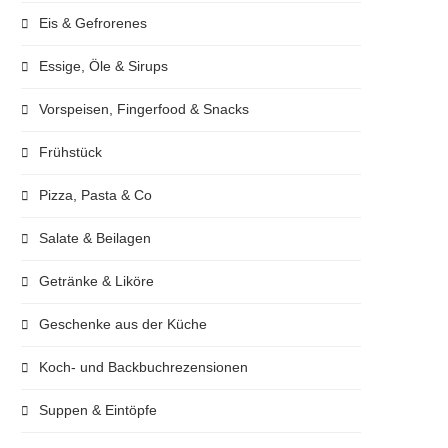
Eis & Gefrorenes
Essige, Öle & Sirups
Vorspeisen, Fingerfood & Snacks
Frühstück
Pizza, Pasta & Co
Salate & Beilagen
Getränke & Liköre
Geschenke aus der Küche
Koch- und Backbuchrezensionen
Suppen & Eintöpfe