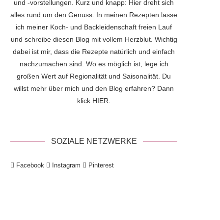
und -vorstellungen. Kurz und knapp: Hier dreht sich
alles rund um den Genuss. In meinen Rezepten lasse
ich meiner Koch- und Backleidenschaft freien Lauf
und schreibe diesen Blog mit vollem Herzblut. Wichtig
dabei ist mir, dass die Rezepte natürlich und einfach
nachzumachen sind. Wo es möglich ist, lege ich
großen Wert auf Regionalität und Saisonalität. Du
willst mehr über mich und den Blog erfahren? Dann
klick
HIER
.
SOZIALE NETZWERKE
Facebook
Instagram
Pinterest