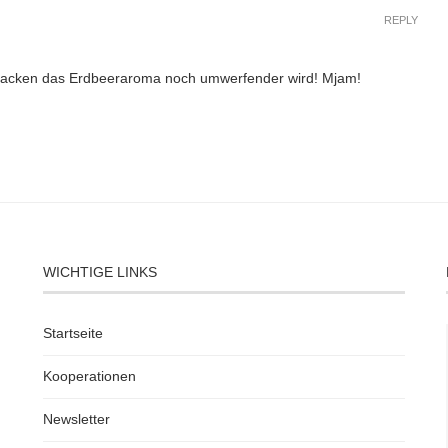
REPLY
s Backen das Erdbeeraroma noch umwerfender wird! Mjam!
WICHTIGE LINKS
Startseite
Kooperationen
Newsletter