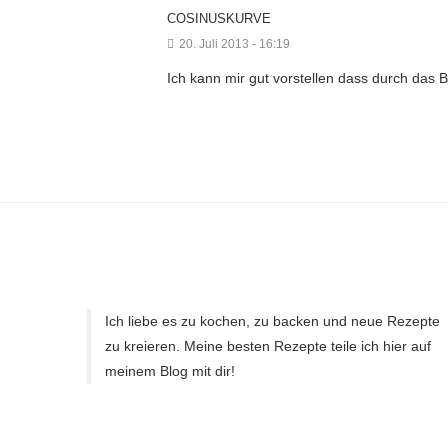
COSINUSKURVE
20. Juli 2013 - 16:19
Ich kann mir gut vorstellen dass durch da
Ich liebe es zu kochen, zu backen und neue Rezepte
zu kreieren. Meine besten Rezepte teile ich hier auf
meinem Blog mit dir!