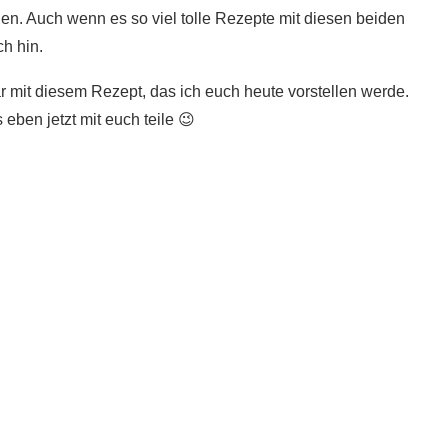
len. Auch wenn es so viel tolle Rezepte mit diesen beiden
ch hin.
 mit diesem Rezept, das ich euch heute vorstellen werde.
 eben jetzt mit euch teile 😉