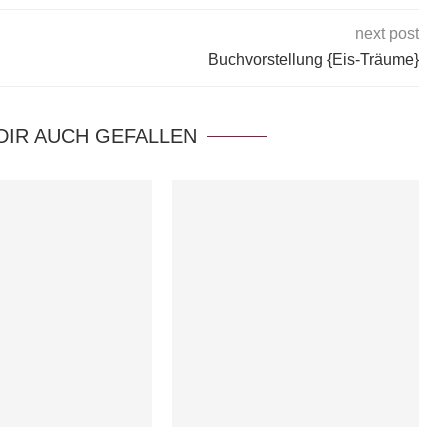
next post
Buchvorstellung {Eis-Träume}
DIR AUCH GEFALLEN