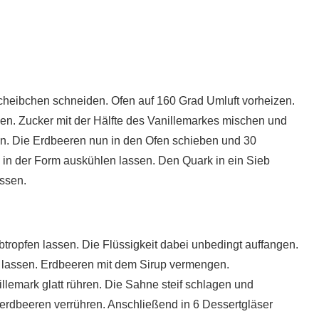
heibchen schneiden. Ofen auf 160 Grad Umluft vorheizen.
en. Zucker mit der Hälfte des Vanillemarkes mischen und
ln. Die Erdbeeren nun in den Ofen schieben und 30
n der Form auskühlen lassen. Den Quark in ein Sieb
ssen.
ropfen lassen. Die Flüssigkeit dabei unbedingt auffangen.
n lassen. Erdbeeren mit dem Sirup vermengen.
llemark glatt rühren. Die Sahne steif schlagen und
erdbeeren verrühren. Anschließend in 6 Dessertgläser