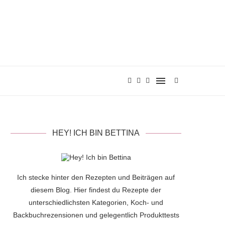
HEY! ICH BIN BETTINA
Ich stecke hinter den Rezepten und Beiträgen auf
diesem Blog. Hier findest du Rezepte der
unterschiedlichsten Kategorien, Koch- und
Backbuchrezensionen und gelegentlich Produkttests