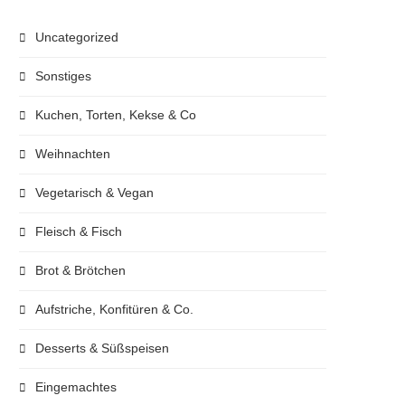
Uncategorized
Sonstiges
Kuchen, Torten, Kekse & Co
Weihnachten
Vegetarisch & Vegan
Fleisch & Fisch
Brot & Brötchen
Aufstriche, Konfitüren & Co.
Desserts & Süßspeisen
Eingemachtes