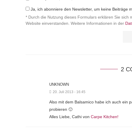
Ja, ich abonniere den Newsletter, um keine Beiträge 
* Durch die Nutzung dieses Formulars erklären Sie sich 
Website einverstanden. Weitere Informationen in der
Dat
2 
UNKNOWN
20. Juli 2013 - 16:45
Also mit dem Balsamico habe ich auch ein paa
probieren 🙂
Alles Liebe, Cathi von
Carpe Kitchen!