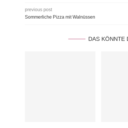
previous post
Sommerliche Pizza mit Walnüssen
DAS KÖNNTE 