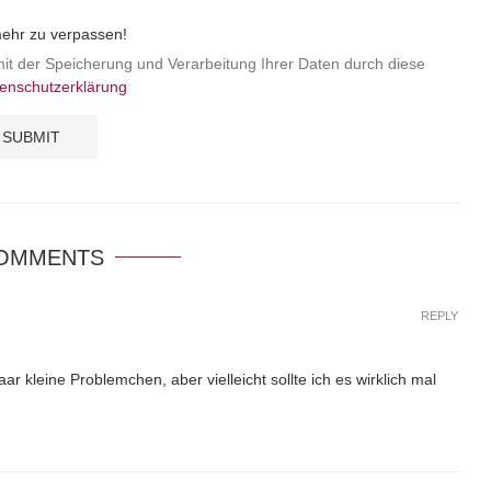
mehr zu verpassen!
mit der Speicherung und Verarbeitung Ihrer Daten durch diese
enschutzerklärung
COMMENTS
REPLY
r kleine Problemchen, aber vielleicht sollte ich es wirklich mal