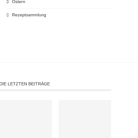
Ostern
Rezeptsammlung
DIE LETZTEN BEITRÄGE