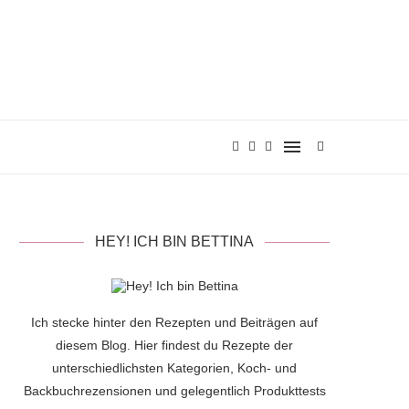
HEY! ICH BIN BETTINA
Ich stecke hinter den Rezepten und Beiträgen auf
diesem Blog. Hier findest du Rezepte der
unterschiedlichsten Kategorien, Koch- und
Backbuchrezensionen und gelegentlich Produkttests