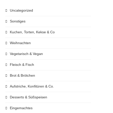
Uncategorized
Sonstiges
Kuchen, Torten, Kekse & Co
Weihnachten
Vegetarisch & Vegan
Fleisch & Fisch
Brot & Brötchen
Aufstriche, Konfitüren & Co.
Desserts & Süßspeisen
Eingemachtes