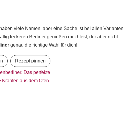
 haben viele Namen, aber eine Sache ist bei allen Varianten
aftig leckeren Berliner genießen möchtest, der aber nicht
iner
genau die richtige Wahl für dich!
en
Rezept pinnen