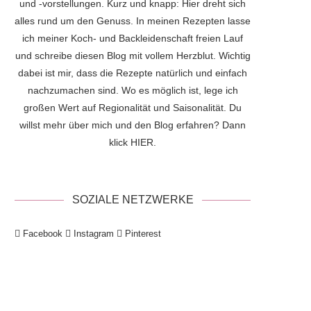
und -vorstellungen. Kurz und knapp: Hier dreht sich
alles rund um den Genuss. In meinen Rezepten lasse
ich meiner Koch- und Backleidenschaft freien Lauf
und schreibe diesen Blog mit vollem Herzblut. Wichtig
dabei ist mir, dass die Rezepte natürlich und einfach
nachzumachen sind. Wo es möglich ist, lege ich
großen Wert auf Regionalität und Saisonalität. Du
willst mehr über mich und den Blog erfahren? Dann
klick
HIER
.
SOZIALE NETZWERKE
Facebook
Instagram
Pinterest