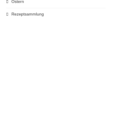
Ostern
Rezeptsammlung