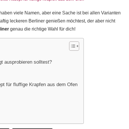
 haben viele Namen, aber eine Sache ist bei allen Varianten
aftig leckeren Berliner genießen möchtest, der aber nicht
iner
genau die richtige Wahl für dich!
t ausprobieren solltest?
pt für fluffige Krapfen aus dem Ofen