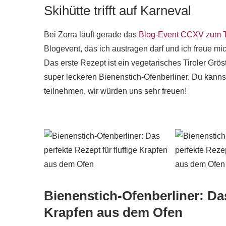
Skihütte trifft auf Karneval
Bei Zorra läuft gerade das
Blog-Event CCXV zum The
Blogevent, das ich austragen darf und ich freue mi
Das erste Rezept ist ein vegetarisches Tiroler Grös
super leckeren Bienenstich-Ofenberliner. Du kann
teilnehmen, wir würden uns sehr freuen!
Bienenstich-Ofenberliner: Das
Krapfen aus dem Ofen