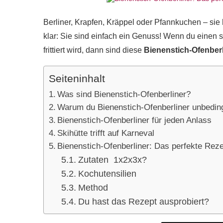
Berliner, Krapfen, Kräppel oder Pfannkuchen – sie
klar: Sie sind einfach ein Genuss! Wenn du einen s
frittiert wird, dann sind diese
Bienenstich-Ofenberl
Seiteninhalt
Was sind Bienenstich-Ofenberliner?
Warum du Bienenstich-Ofenberliner unbeding
Bienenstich-Ofenberliner für jeden Anlass
Skihütte trifft auf Karneval
Bienenstich-Ofenberliner: Das perfekte Reze
Zutaten 1x2x3x?
Kochutensilien
Method
Du hast das Rezept ausprobiert?