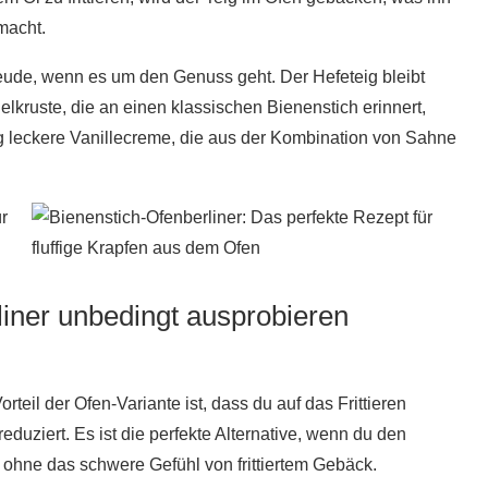
macht.
eude, wenn es um den Genuss geht. Der Hefeteig bleibt
elkruste, die an einen klassischen Bienenstich erinnert,
chtig leckere Vanillecreme, die aus der Kombination von Sahne
iner unbedingt ausprobieren
rteil der Ofen-Variante ist, dass du auf das Frittieren
reduziert. Es ist die perfekte Alternative, wenn du den
 ohne das schwere Gefühl von frittiertem Gebäck.