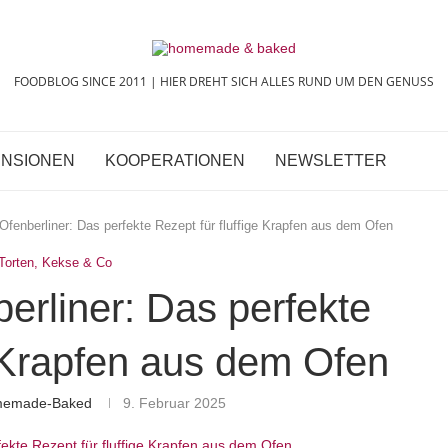
FOODBLOG SINCE 2011 | HIER DREHT SICH ALLES RUND UM DEN GENUSS
NSIONEN
KOOPERATIONEN
NEWSLETTER
Ofenberliner: Das perfekte Rezept für fluffige Krapfen aus dem Ofen
Torten, Kekse & Co
erliner: Das perfekte
e Krapfen aus dem Ofen
omemade-Baked
9. Februar 2025