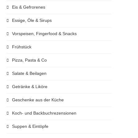
Eis & Gefrorenes
Essige, Öle & Sirups
Vorspeisen, Fingerfood & Snacks
Frühstück
Pizza, Pasta & Co
Salate & Beilagen
Getränke & Liköre
Geschenke aus der Küche
Koch- und Backbuchrezensionen
Suppen & Eintöpfe