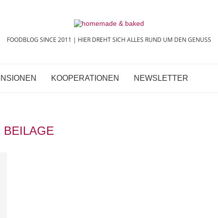
FOODBLOG SINCE 2011 | HIER DREHT SICH ALLES RUND UM DEN GENUSS
NSIONEN
KOOPERATIONEN
NEWSLETTER
:
BEILAGE