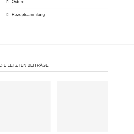
Ostern
Rezeptsammlung
DIE LETZTEN BEITRÄGE