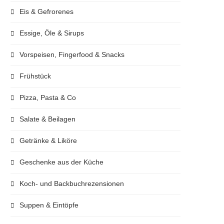
Eis & Gefrorenes
Essige, Öle & Sirups
Vorspeisen, Fingerfood & Snacks
Frühstück
Pizza, Pasta & Co
Salate & Beilagen
Getränke & Liköre
Geschenke aus der Küche
Koch- und Backbuchrezensionen
Suppen & Eintöpfe