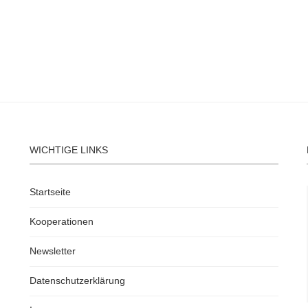
WICHTIGE LINKS
Startseite
Kooperationen
Newsletter
Datenschutzerklärung