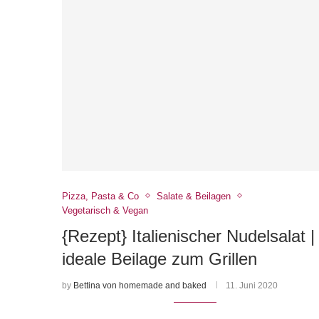
Pizza, Pasta & Co
Salate & Beilagen
Vegetarisch & Vegan
{Rezept} Italienischer Nudelsalat |
ideale Beilage zum Grillen
by
Bettina von homemade and baked
11. Juni 2020