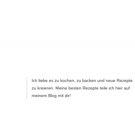
Ich liebe es zu kochen, zu backen und neue Rezepte
zu kreieren. Meine besten Rezepte teile ich hier auf
meinem Blog mit dir!