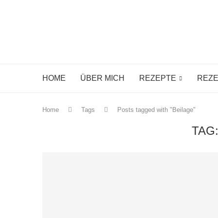
HOME
ÜBER MICH
REZEPTE
REZE
Home
Tags
Posts tagged with "Beilage"
TAG