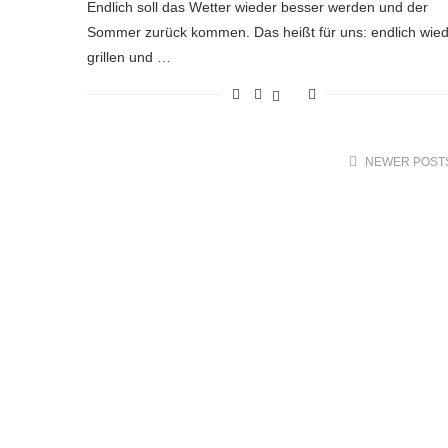
Endlich soll das Wetter wieder besser werden und der
Sommer zurück kommen. Das heißt für uns: endlich wie
grillen und …
NEWER POST