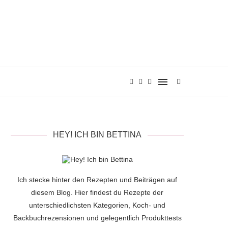
HEY! ICH BIN BETTINA
Ich stecke hinter den Rezepten und Beiträgen auf
diesem Blog. Hier findest du Rezepte der
unterschiedlichsten Kategorien, Koch- und
Backbuchrezensionen und gelegentlich Produkttests