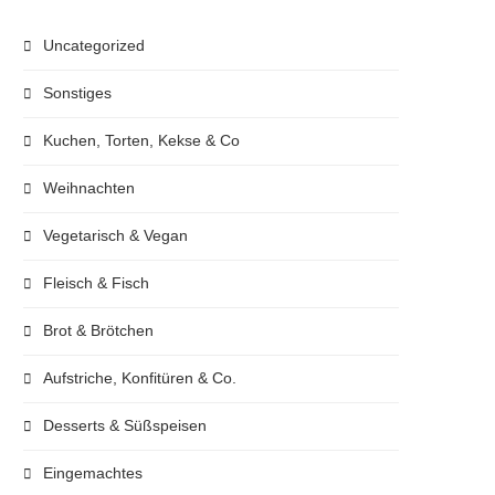
Uncategorized
Sonstiges
Kuchen, Torten, Kekse & Co
Weihnachten
Vegetarisch & Vegan
Fleisch & Fisch
Brot & Brötchen
Aufstriche, Konfitüren & Co.
Desserts & Süßspeisen
Eingemachtes