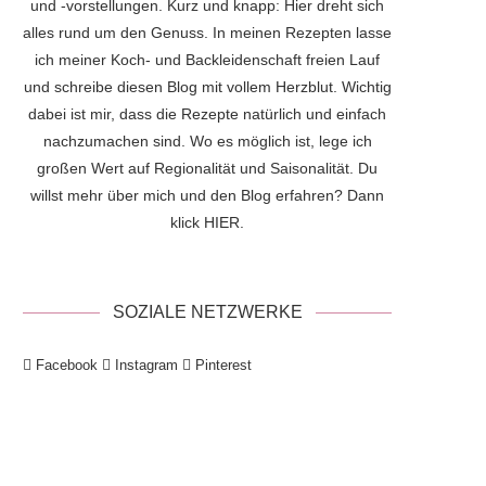
und -vorstellungen. Kurz und knapp: Hier dreht sich
alles rund um den Genuss. In meinen Rezepten lasse
ich meiner Koch- und Backleidenschaft freien Lauf
und schreibe diesen Blog mit vollem Herzblut. Wichtig
dabei ist mir, dass die Rezepte natürlich und einfach
nachzumachen sind. Wo es möglich ist, lege ich
großen Wert auf Regionalität und Saisonalität. Du
willst mehr über mich und den Blog erfahren? Dann
klick
HIER
.
SOZIALE NETZWERKE
Facebook
Instagram
Pinterest