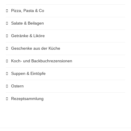
Pizza, Pasta & Co
Salate & Beilagen
Getränke & Liköre
Geschenke aus der Küche
Koch- und Backbuchrezensionen
Suppen & Eintöpfe
Ostern
Rezeptsammlung