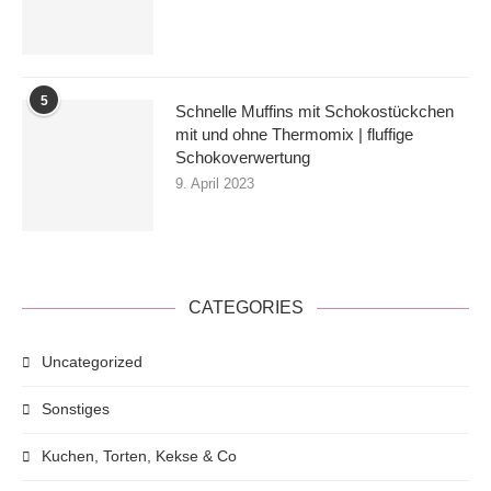
5
Schnelle Muffins mit Schokostückchen
mit und ohne Thermomix | fluffige
Schokoverwertung
9. April 2023
CATEGORIES
Uncategorized
Sonstiges
Kuchen, Torten, Kekse & Co