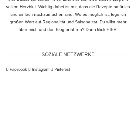
vollem Herzblut. Wichtig dabei ist mir, dass die Rezepte natürlich
und einfach nachzumachen sind. Wo es möglich ist, lege ich
großen Wert auf Regionalität und Saisonalität. Du willst mehr
über mich und den Blog erfahren? Dann klick
HIER
.
SOZIALE NETZWERKE
Facebook
Instagram
Pinterest
!