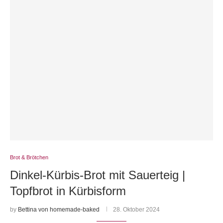
Brot & Brötchen
Dinkel-Kürbis-Brot mit Sauerteig |
Topfbrot in Kürbisform
by
Bettina von homemade-baked
28. Oktober 2024