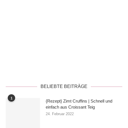
Datenschutzerklärung
BELIEBTE BEITRÄGE
1
{Rezept} Zimt Cruffins | Schnell und
einfach aus Croissant Teig
24. Februar 2022