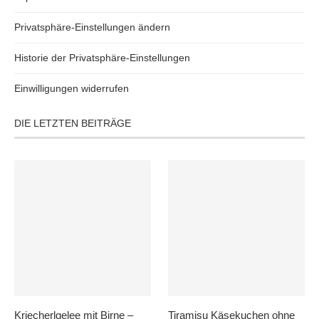
Privatsphäre-Einstellungen ändern
Historie der Privatsphäre-Einstellungen
Einwilligungen widerrufen
DIE LETZTEN BEITRÄGE
Kriecherlgelee mit Birne –
Tiramisu Käsekuchen ohne