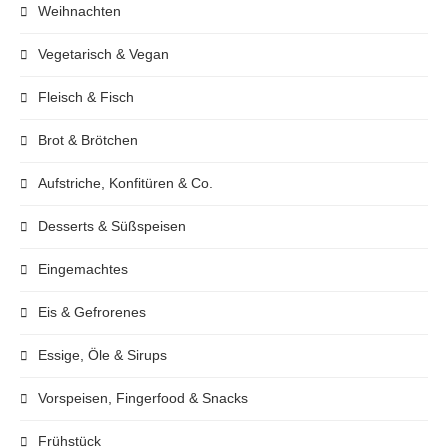
Weihnachten
Vegetarisch & Vegan
Fleisch & Fisch
Brot & Brötchen
Aufstriche, Konfitüren & Co.
Desserts & Süßspeisen
Eingemachtes
Eis & Gefrorenes
Essige, Öle & Sirups
Vorspeisen, Fingerfood & Snacks
Frühstück