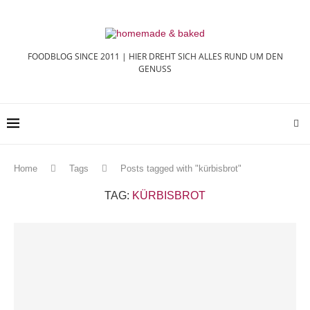
FOODBLOG SINCE 2011 | HIER DREHT SICH ALLES RUND UM DEN
GENUSS
Home
Tags
Posts tagged with "kürbisbrot"
TAG:
KÜRBISBROT