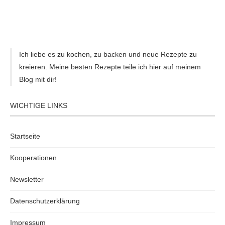
Ich liebe es zu kochen, zu backen und neue Rezepte zu
kreieren. Meine besten Rezepte teile ich hier auf meinem
Blog mit dir!
WICHTIGE LINKS
Startseite
Kooperationen
Newsletter
Datenschutzerklärung
Impressum