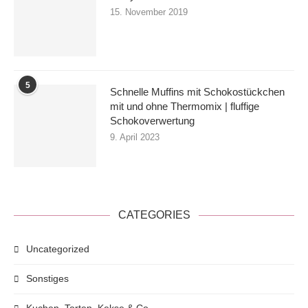
15. November 2019
5
Schnelle Muffins mit Schokostückchen
mit und ohne Thermomix | fluffige
Schokoverwertung
9. April 2023
CATEGORIES
Uncategorized
Sonstiges
Kuchen, Torten, Kekse & Co