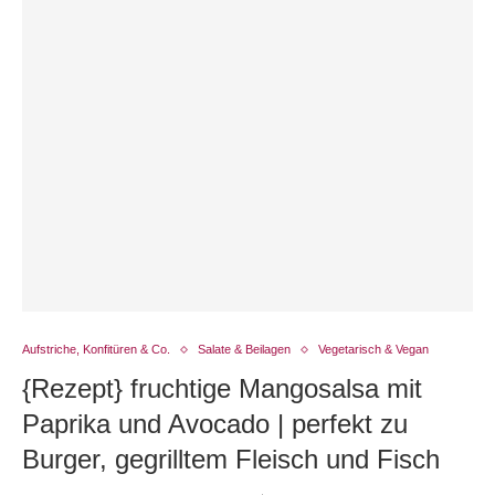
Aufstriche, Konfitüren & Co.
Salate & Beilagen
Vegetarisch & Vegan
{Rezept} fruchtige Mangosalsa mit
Paprika und Avocado | perfekt zu
Burger, gegrilltem Fleisch und Fisch