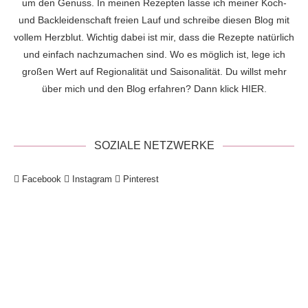
um den Genuss. In meinen Rezepten lasse ich meiner Koch-
und Backleidenschaft freien Lauf und schreibe diesen Blog mit
vollem Herzblut. Wichtig dabei ist mir, dass die Rezepte natürlich
und einfach nachzumachen sind. Wo es möglich ist, lege ich
großen Wert auf Regionalität und Saisonalität. Du willst mehr
über mich und den Blog erfahren? Dann klick
HIER
.
SOZIALE NETZWERKE
Facebook
Instagram
Pinterest
!