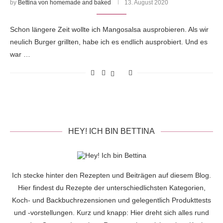
by
Bettina von homemade and baked
13. August 2020
Schon längere Zeit wollte ich Mangosalsa ausprobieren. Als wir
neulich Burger grillten, habe ich es endlich ausprobiert. Und es
war …
HEY! ICH BIN BETTINA
Ich stecke hinter den Rezepten und Beiträgen auf diesem Blog.
Hier findest du Rezepte der unterschiedlichsten Kategorien,
Koch- und Backbuchrezensionen und gelegentlich Produkttests
und -vorstellungen. Kurz und knapp: Hier dreht sich alles rund