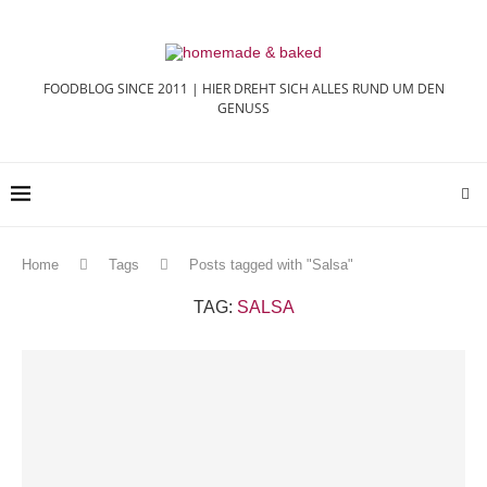
FOODBLOG SINCE 2011 | HIER DREHT SICH ALLES RUND UM DEN
GENUSS
Home
Tags
Posts tagged with "Salsa"
TAG:
SALSA