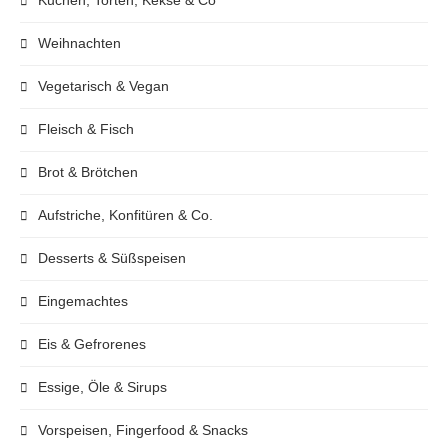
Weihnachten
Vegetarisch & Vegan
Fleisch & Fisch
Brot & Brötchen
Aufstriche, Konfitüren & Co.
Desserts & Süßspeisen
Eingemachtes
Eis & Gefrorenes
Essige, Öle & Sirups
Vorspeisen, Fingerfood & Snacks