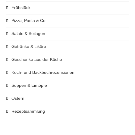
Frühstück
Pizza, Pasta & Co
Salate & Beilagen
Getränke & Liköre
Geschenke aus der Küche
Koch- und Backbuchrezensionen
Suppen & Eintöpfe
Ostern
Rezeptsammlung