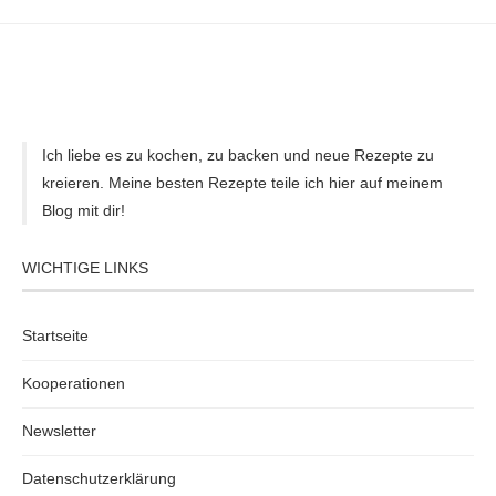
Ich liebe es zu kochen, zu backen und neue Rezepte zu
kreieren. Meine besten Rezepte teile ich hier auf meinem
Blog mit dir!
WICHTIGE LINKS
Startseite
Kooperationen
Newsletter
Datenschutzerklärung