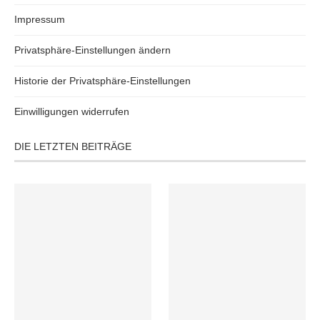
Impressum
Privatsphäre-Einstellungen ändern
Historie der Privatsphäre-Einstellungen
Einwilligungen widerrufen
DIE LETZTEN BEITRÄGE