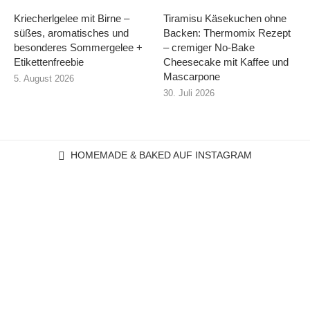
Kriecherlgelee mit Birne –
Tiramisu Käsekuchen ohne
süßes, aromatisches und
Backen: Thermomix Rezept
besonderes Sommergelee +
– cremiger No-Bake
Etikettenfreebie
Cheesecake mit Kaffee und
Mascarpone
5. August 2026
30. Juli 2026
HOMEMADE & BAKED AUF INSTAGRAM