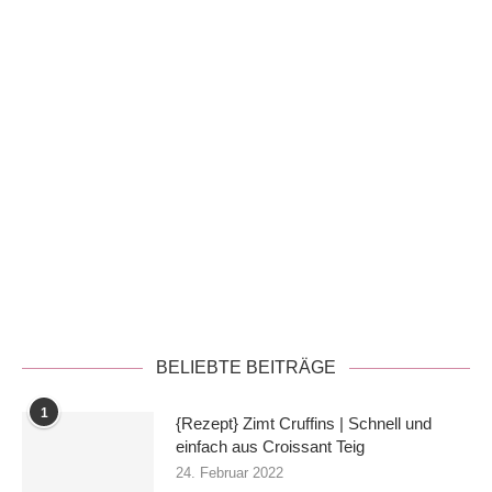
Datenschutzerklärung
BELIEBTE BEITRÄGE
1
{Rezept} Zimt Cruffins | Schnell und
einfach aus Croissant Teig
24. Februar 2022