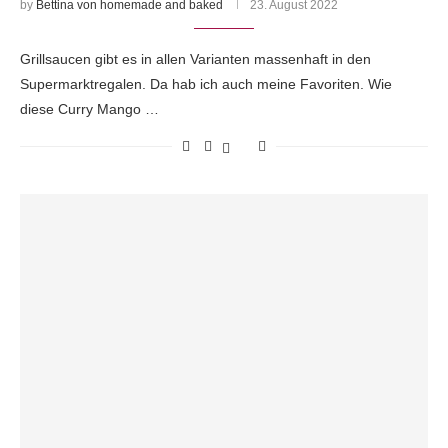
by
Bettina von homemade and baked
23. August 2022
Grillsaucen gibt es in allen Varianten massenhaft in den
Supermarktregalen. Da hab ich auch meine Favoriten. Wie
diese Curry Mango …