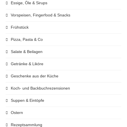
Essige, Öle & Sirups
Vorspeisen, Fingerfood & Snacks
Frühstück
Pizza, Pasta & Co
Salate & Beilagen
Getränke & Liköre
Geschenke aus der Küche
Koch- und Backbuchrezensionen
Suppen & Eintöpfe
Ostern
Rezeptsammlung