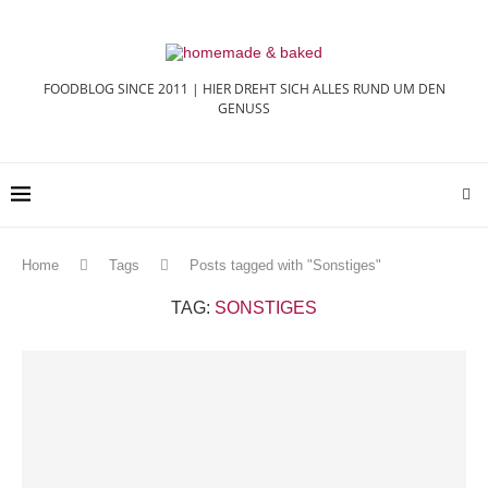
FOODBLOG SINCE 2011 | HIER DREHT SICH ALLES RUND UM DEN
GENUSS
Home
Tags
Posts tagged with "Sonstiges"
TAG:
SONSTIGES