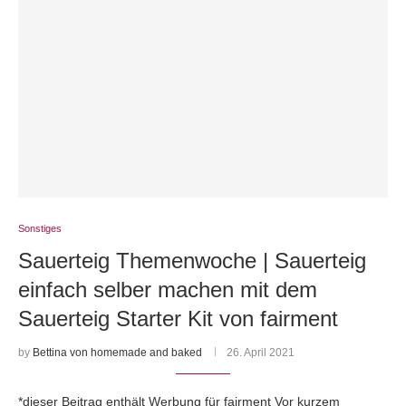
Sonstiges
Sauerteig Themenwoche | Sauerteig
einfach selber machen mit dem
Sauerteig Starter Kit von fairment
by
Bettina von homemade and baked
26. April 2021
*dieser Beitrag enthält Werbung für fairment Vor kurzem