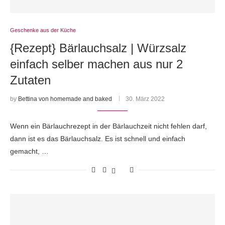
Geschenke aus der Küche
{Rezept} Bärlauchsalz | Würzsalz
einfach selber machen aus nur 2
Zutaten
by
Bettina von homemade and baked
30. März 2022
Wenn ein Bärlauchrezept in der Bärlauchzeit nicht fehlen darf,
dann ist es das Bärlauchsalz. Es ist schnell und einfach
gemacht, …