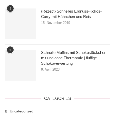
4
{Rezept} Schnelles Erdnuss-Kokos-
Curry mit Hähnchen und Reis
15. November 2019
5
Schnelle Muffins mit Schokostückchen
mit und ohne Thermomix | fluffige
Schokoverwertung
9. April 2023
CATEGORIES
Uncategorized