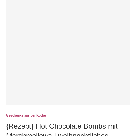
Geschenke aus der Küche
{Rezept} Hot Chocolate Bombs mit
Marshmallows | weihnachtliches