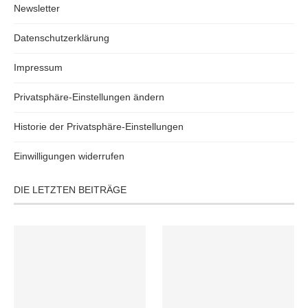
Newsletter
Datenschutzerklärung
Impressum
Privatsphäre-Einstellungen ändern
Historie der Privatsphäre-Einstellungen
Einwilligungen widerrufen
DIE LETZTEN BEITRÄGE