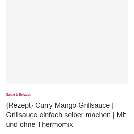
Salate & Beilagen
{Rezept} Curry Mango Grillsauce |
Grillsauce einfach selber machen | Mit
und ohne Thermomix