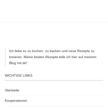
Ich liebe es zu kochen, zu backen und neue Rezepte zu
kreieren. Meine besten Rezepte teile ich hier auf meinem
Blog mit dir!
WICHTIGE LINKS
Startseite
Kooperationen