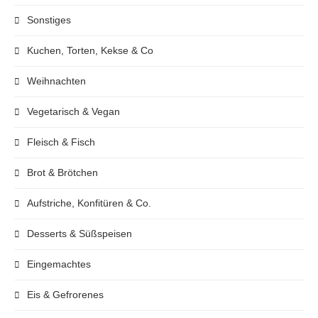
Sonstiges
Kuchen, Torten, Kekse & Co
Weihnachten
Vegetarisch & Vegan
Fleisch & Fisch
Brot & Brötchen
Aufstriche, Konfitüren & Co.
Desserts & Süßspeisen
Eingemachtes
Eis & Gefrorenes