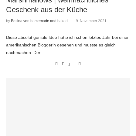
Geschenk aus der Küche
by
Bettina von homemade and baked
9. November 2021
Diese absolut geniale Idee hatte ich schon letztes Jahr bei einer
amerikanischen Bloggerin gesehen und musste es gleich
nachmachen. Der …