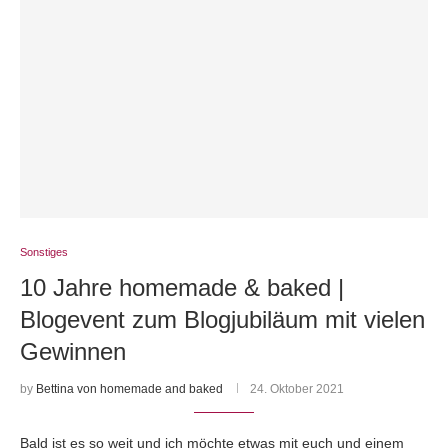
Sonstiges
10 Jahre homemade & baked |
Blogevent zum Blogjubiläum mit vielen
Gewinnen
by
Bettina von homemade and baked
24. Oktober 2021
Bald ist es so weit und ich möchte etwas mit euch und einem