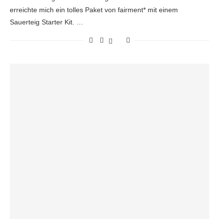
erreichte mich ein tolles Paket von fairment* mit einem
Sauerteig Starter Kit. …