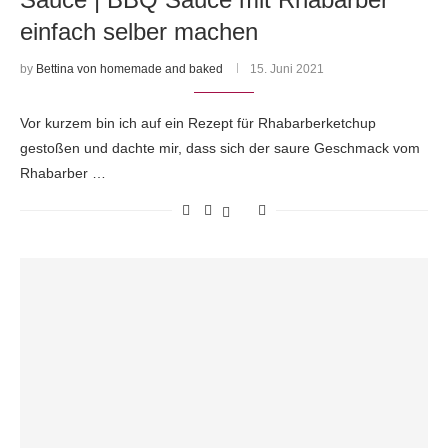
einfach selber machen
by
Bettina von homemade and baked
15. Juni 2021
Vor kurzem bin ich auf ein Rezept für Rhabarberketchup
gestoßen und dachte mir, dass sich der saure Geschmack vom
Rhabarber …