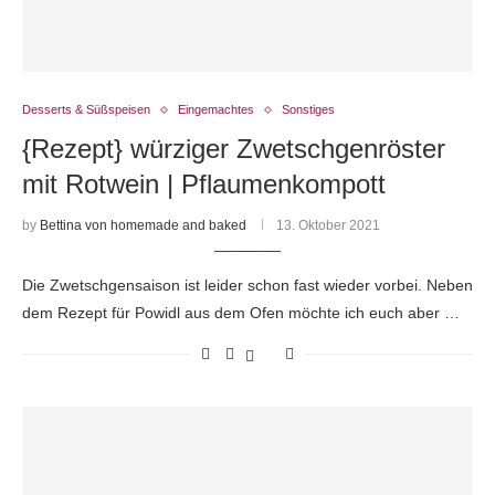
Desserts & Süßspeisen
Eingemachtes
Sonstiges
{Rezept} würziger Zwetschgenröster
mit Rotwein | Pflaumenkompott
by
Bettina von homemade and baked
13. Oktober 2021
Die Zwetschgensaison ist leider schon fast wieder vorbei. Neben
dem Rezept für Powidl aus dem Ofen möchte ich euch aber …