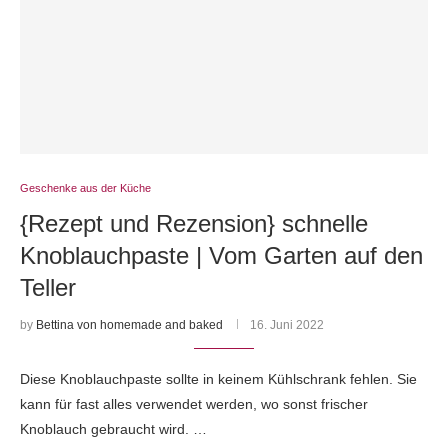
Geschenke aus der Küche
{Rezept und Rezension} schnelle
Knoblauchpaste | Vom Garten auf den
Teller
by
Bettina von homemade and baked
16. Juni 2022
Diese Knoblauchpaste sollte in keinem Kühlschrank fehlen. Sie
kann für fast alles verwendet werden, wo sonst frischer
Knoblauch gebraucht wird. …