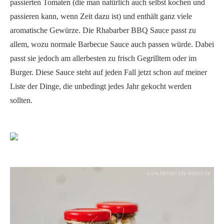
passierten Tomaten (die man natürlich auch selbst kochen und
passieren kann, wenn Zeit dazu ist) und enthält ganz viele
aromatische Gewürze. Die Rhabarber BBQ Sauce passt zu
allem, wozu normale Barbecue Sauce auch passen würde. Dabei
passt sie jedoch am allerbesten zu frisch Gegrilltem oder im
Burger. Diese Sauce steht auf jeden Fall jetzt schon auf meiner
Liste der Dinge, die unbedingt jedes Jahr gekocht werden
sollten.