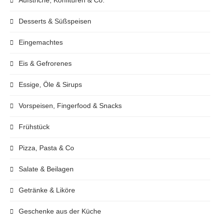
Desserts & Süßspeisen
Eingemachtes
Eis & Gefrorenes
Essige, Öle & Sirups
Vorspeisen, Fingerfood & Snacks
Frühstück
Pizza, Pasta & Co
Salate & Beilagen
Getränke & Liköre
Geschenke aus der Küche