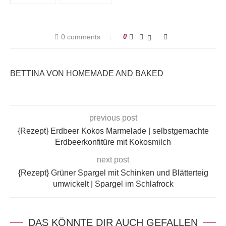
0 comments
0
BETTINA VON HOMEMADE AND BAKED
previous post
{Rezept} Erdbeer Kokos Marmelade | selbstgemachte
Erdbeerkonfitüre mit Kokosmilch
next post
{Rezept} Grüner Spargel mit Schinken und Blätterteig
umwickelt | Spargel im Schlafrock
DAS KÖNNTE DIR AUCH GEFALLEN