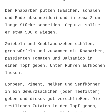
Den Rhabarber putzen (waschen, schälen
und Ende abschneiden) und in etwa 2 cm
lange Stücke schneiden. Geputzt sollte
er etwa 500 g wiegen.
Zwiebeln und Knoblauchzehen schälen,
grob würfeln und zusammen mit Rhabarber,
passierten Tomaten und Balsamico in
einen Topf geben. Unter Rühren aufkochen
lassen.
Lorbeer, Piment, Nelken und Senfkörner
in ein Gewürzsäckchen (oder Teefilter)
geben und dieses gut verschließen. Die
restlichen Zutaten in den Topf geben,