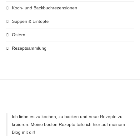
Koch- und Backbuchrezensionen
Suppen & Eintöpfe
Ostern
Rezeptsammlung
Ich liebe es zu kochen, zu backen und neue Rezepte zu
kreieren. Meine besten Rezepte teile ich hier auf meinem
Blog mit dir!