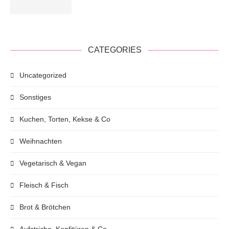
CATEGORIES
Uncategorized
Sonstiges
Kuchen, Torten, Kekse & Co
Weihnachten
Vegetarisch & Vegan
Fleisch & Fisch
Brot & Brötchen
Aufstriche, Konfitüren & Co.