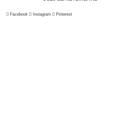
Facebook
Instagram
Pinterest
!