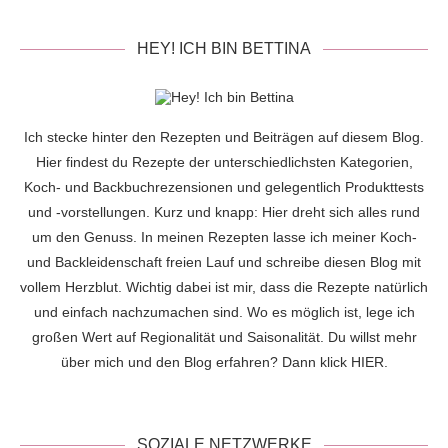
HEY! ICH BIN BETTINA
Ich stecke hinter den Rezepten und Beiträgen auf diesem Blog.
Hier findest du Rezepte der unterschiedlichsten Kategorien,
Koch- und Backbuchrezensionen und gelegentlich Produkttests
und -vorstellungen. Kurz und knapp: Hier dreht sich alles rund
um den Genuss. In meinen Rezepten lasse ich meiner Koch-
und Backleidenschaft freien Lauf und schreibe diesen Blog mit
vollem Herzblut. Wichtig dabei ist mir, dass die Rezepte natürlich
und einfach nachzumachen sind. Wo es möglich ist, lege ich
großen Wert auf Regionalität und Saisonalität. Du willst mehr
über mich und den Blog erfahren? Dann klick
HIER
.
SOZIALE NETZWERKE