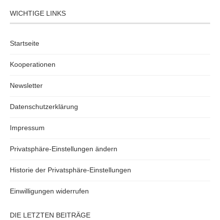
WICHTIGE LINKS
Startseite
Kooperationen
Newsletter
Datenschutzerklärung
Impressum
Privatsphäre-Einstellungen ändern
Historie der Privatsphäre-Einstellungen
Einwilligungen widerrufen
DIE LETZTEN BEITRÄGE