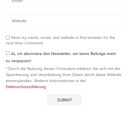
Save my name, email, and website in this browser for the
next time I comment.
Ja, ich abonniere den Newsletter, um keine Beiträge mehr
zu verpassen!
* Durch die Nutzung dieses Formulars erklären Sie sich mit der
Speicherung und Verarbeitung Ihrer Daten durch diese Website
einverstanden. Weitere Informationen in der
Datenschutzerklärung