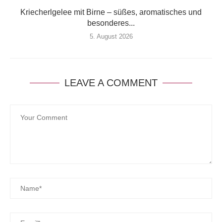
Kriecherlgelee mit Birne – süßes, aromatisches und
besonderes...
5. August 2026
LEAVE A COMMENT