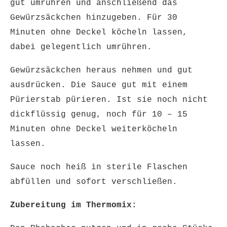
gut umrühren und anschließend das
Gewürzsäckchen hinzugeben. Für 30
Minuten ohne Deckel köcheln lassen,
dabei gelegentlich umrühren.
Gewürzsäckchen heraus nehmen und gut
ausdrücken. Die Sauce gut mit einem
Pürierstab pürieren. Ist sie noch nicht
dickflüssig genug, noch für 10 – 15
Minuten ohne Deckel weiterköcheln
lassen.
Sauce noch heiß in sterile Flaschen
abfüllen und sofort verschließen.
Zubereitung im Thermomix: