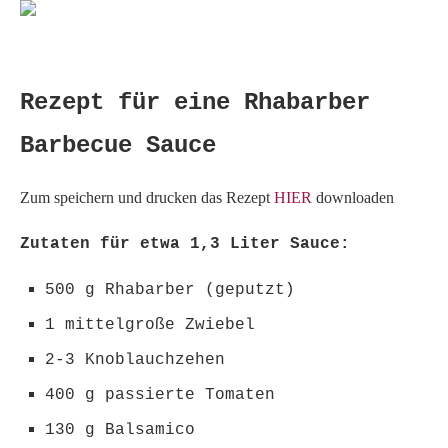
Rezept für eine Rhabarber
Barbecue Sauce
Zum speichern und drucken das Rezept
HIER
downloaden
Zutaten für etwa 1,3 Liter Sauce:
500 g Rhabarber (geputzt)
1 mittelgroße Zwiebel
2-3 Knoblauchzehen
400 g passierte Tomaten
130 g Balsamico