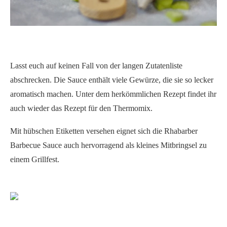
Lasst euch auf keinen Fall von der langen Zutatenliste
abschrecken. Die Sauce enthält viele Gewürze, die sie so lecker
aromatisch machen. Unter dem herkömmlichen Rezept findet ihr
auch wieder das Rezept für den Thermomix.
Mit hübschen Etiketten versehen eignet sich die Rhabarber
Barbecue Sauce auch hervorragend als kleines Mitbringsel zu
einem Grillfest.