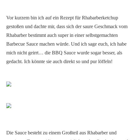
Vor kurzem bin ich auf ein Rezept für Rhabarberketchup
gestoßen und dachte mir, dass sich der saure Geschmack vom
Rhabarber bestimmt auch super in einer selbstgemachten
Barbecue Sauce machen würde. Und ich sage euch, ich habe
mich nicht geirrt… die BBQ Sauce wurde sogar besser, als
gedacht. Ich könnte sie auch direkt so und pur löffeln!
Die Sauce besteht zu einem Großteil aus Rhabarber und