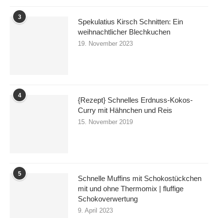
3
Spekulatius Kirsch Schnitten: Ein
weihnachtlicher Blechkuchen
19. November 2023
4
{Rezept} Schnelles Erdnuss-Kokos-
Curry mit Hähnchen und Reis
15. November 2019
5
Schnelle Muffins mit Schokostückchen
mit und ohne Thermomix | fluffige
Schokoverwertung
9. April 2023