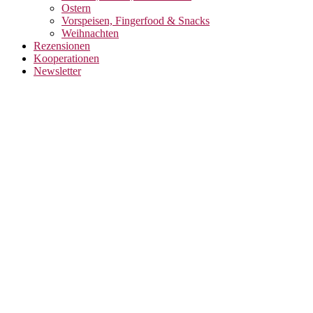
Ostern
Vorspeisen, Fingerfood & Snacks
Weihnachten
Rezensionen
Kooperationen
Newsletter