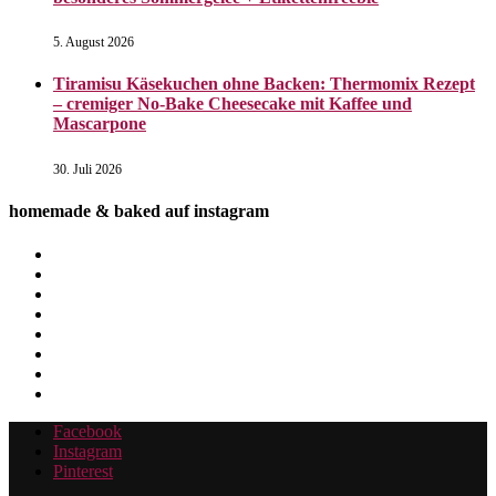
5. August 2026
Tiramisu Käsekuchen ohne Backen: Thermomix Rezept
– cremiger No-Bake Cheesecake mit Kaffee und
Mascarpone
30. Juli 2026
homemade & baked auf instagram
Facebook
Instagram
Pinterest