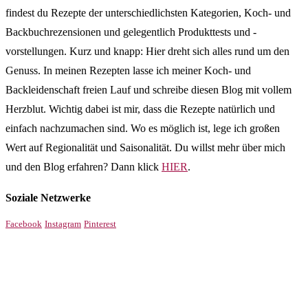
findest du Rezepte der unterschiedlichsten Kategorien, Koch- und
Backbuchrezensionen und gelegentlich Produkttests und -
vorstellungen. Kurz und knapp: Hier dreht sich alles rund um den
Genuss. In meinen Rezepten lasse ich meiner Koch- und
Backleidenschaft freien Lauf und schreibe diesen Blog mit vollem
Herzblut. Wichtig dabei ist mir, dass die Rezepte natürlich und
einfach nachzumachen sind. Wo es möglich ist, lege ich großen
Wert auf Regionalität und Saisonalität. Du willst mehr über mich
und den Blog erfahren? Dann klick
HIER
.
Soziale Netzwerke
Facebook
Instagram
Pinterest
!