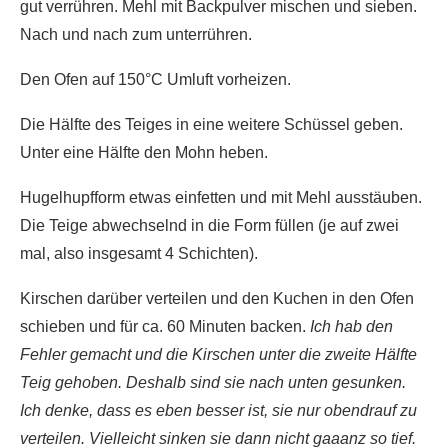
gut verrühren. Mehl mit Backpulver mischen und sieben.
Nach und nach zum unterrühren.
Den Ofen auf 150°C Umluft vorheizen.
Die Hälfte des Teiges in eine weitere Schüssel geben.
Unter eine Hälfte den Mohn heben.
Hugelhupfform etwas einfetten und mit Mehl ausstäuben.
Die Teige abwechselnd in die Form füllen (je auf zwei
mal, also insgesamt 4 Schichten).
Kirschen darüber verteilen und den Kuchen in den Ofen
schieben und für ca. 60 Minuten backen.
Ich hab den
Fehler gemacht und die Kirschen unter die zweite Hälfte
Teig gehoben. Deshalb sind sie nach unten gesunken.
Ich denke, dass es eben besser ist, sie nur obendrauf zu
verteilen. Vielleicht sinken sie dann nicht gaaanz so tief.