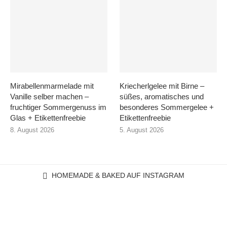
Mirabellenmarmelade mit
Kriecherlgelee mit Birne –
Vanille selber machen –
süßes, aromatisches und
fruchtiger Sommergenuss im
besonderes Sommergelee +
Glas + Etikettenfreebie
Etikettenfreebie
8. August 2026
5. August 2026
HOMEMADE & BAKED AUF INSTAGRAM