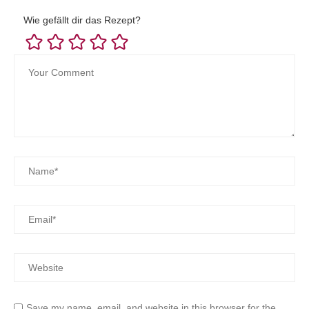
Wie gefällt dir das Rezept?
Save my name, email, and website in this browser for the