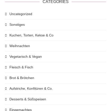
CATEGORIES
Uncategorized
Sonstiges
Kuchen, Torten, Kekse & Co
Weihnachten
Vegetarisch & Vegan
Fleisch & Fisch
Brot & Brötchen
Aufstriche, Konfitüren & Co.
Desserts & Süßspeisen
Eingemachtes