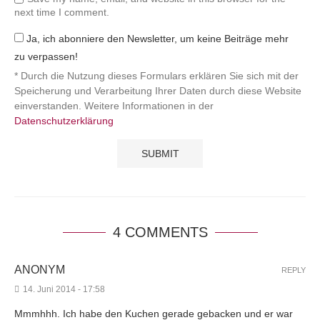
next time I comment.
Ja, ich abonniere den Newsletter, um keine Beiträge mehr
zu verpassen!
* Durch die Nutzung dieses Formulars erklären Sie sich mit der
Speicherung und Verarbeitung Ihrer Daten durch diese Website
einverstanden. Weitere Informationen in der
Datenschutzerklärung
4 COMMENTS
ANONYM
REPLY
14. Juni 2014 - 17:58
Mmmhhh. Ich habe den Kuchen gerade gebacken und er war