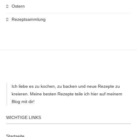
Ostern
Rezeptsammlung
Ich liebe es zu kochen, zu backen und neue Rezepte zu
kreieren. Meine besten Rezepte teile ich hier auf meinem
Blog mit dir!
WICHTIGE LINKS
Startseite