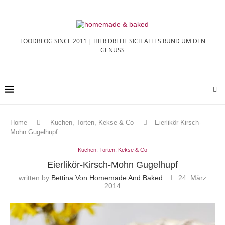
FOODBLOG SINCE 2011 | HIER DREHT SICH ALLES RUND UM DEN
GENUSS
Home
Kuchen, Torten, Kekse & Co
Eierlikör-Kirsch-
Mohn Gugelhupf
Kuchen, Torten, Kekse & Co
Eierlikör-Kirsch-Mohn Gugelhupf
written by
Bettina Von Homemade And Baked
24. März
2014