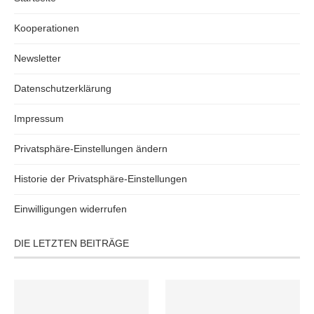
Kooperationen
Newsletter
Datenschutzerklärung
Impressum
Privatsphäre-Einstellungen ändern
Historie der Privatsphäre-Einstellungen
Einwilligungen widerrufen
DIE LETZTEN BEITRÄGE