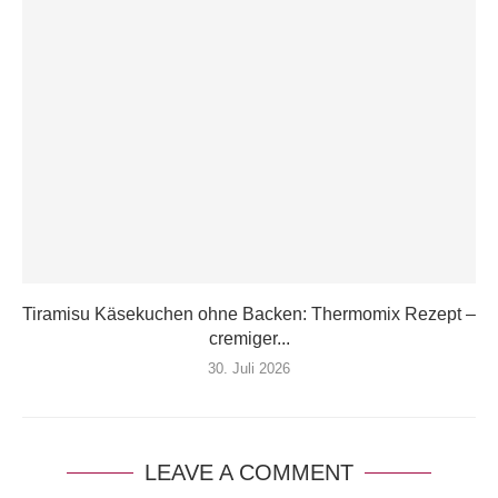
Tiramisu Käsekuchen ohne Backen: Thermomix Rezept –
cremiger...
30. Juli 2026
LEAVE A COMMENT