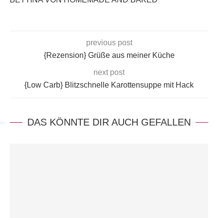
previous post
{Rezension} Grüße aus meiner Küche
next post
{Low Carb} Blitzschnelle Karottensuppe mit Hack
DAS KÖNNTE DIR AUCH GEFALLEN