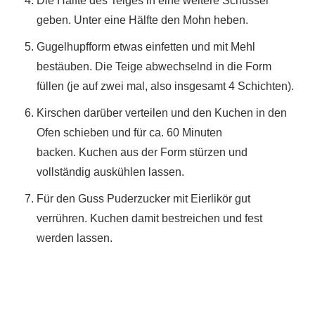
Die Hälfte des Teiges in eine weitere Schüssel
geben. Unter eine Hälfte den Mohn heben.
Gugelhupfform etwas einfetten und mit Mehl
bestäuben. Die Teige abwechselnd in die Form
füllen (je auf zwei mal, also insgesamt 4 Schichten).
Kirschen darüber verteilen und den Kuchen in den
Ofen schieben und für ca. 60 Minuten
backen.
Kuchen aus der Form stürzen und
vollständig auskühlen lassen.
Für den Guss Puderzucker mit Eierlikör gut
verrühren. Kuchen damit bestreichen und fest
werden lassen.