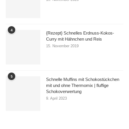
4
{Rezept} Schnelles Erdnuss-Kokos-
Curry mit Hähnchen und Reis
15. November 2019
5
Schnelle Muffins mit Schokostückchen
mit und ohne Thermomix | fluffige
Schokoverwertung
9. April 2023