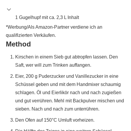
1 Gugelhupf mit ca. 2,3 L Inhalt
*Werbung/Als Amazon-Partner verdiene ich an
qualifizierten Verkäufen.
Method
Kirschen in einem Sieb gut abtropfen lassen. Den
Saft, wer will zum Trinken auffangen.
Eier, 200 g Puderzucker und Vanillezucker in eine
Schüssel geben und mit dem Handmixer schaumig
schlagen. Öl und Eierlikör nach und nach zugießen
und gut verrühren. Mehl mit Backpulver mischen und
sieben. Nach und nach zum unterrühren.
Den Ofen auf 150°C Umluft vorheizen.