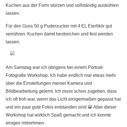
Kuchen aus der Form stürzen und vollständig auskühlen
lassen.
Für den Guss 50 g Puderzucker mit 4 EL Eierlikör gut
verrühren. Kuchen damit bestreichen und fest werden
lassen.
Am Samstag war ich übrigens bei einem Portrait-
Fotografie Workshop. Ich habe endlich mal etwas mehr
über die Einstellungen meiner Kamera und
Bildbearbeitung gelernt. Ich muss schon zugeben, dass
ich oft froh war, wenn das Licht einigermaßen gepasst hat
und ein paar gute Fotos entstanden sind 😀 Aber dieser
Workshop hat wirklich Spaß gemacht und ich konnte
einiges mitnehmen.