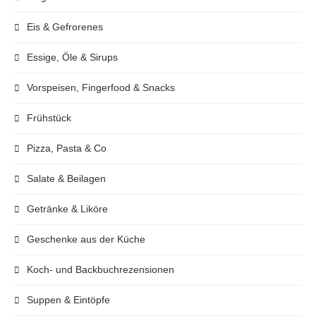
Eis & Gefrorenes
Essige, Öle & Sirups
Vorspeisen, Fingerfood & Snacks
Frühstück
Pizza, Pasta & Co
Salate & Beilagen
Getränke & Liköre
Geschenke aus der Küche
Koch- und Backbuchrezensionen
Suppen & Eintöpfe