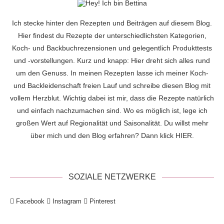
Ich stecke hinter den Rezepten und Beiträgen auf diesem Blog.
Hier findest du Rezepte der unterschiedlichsten Kategorien,
Koch- und Backbuchrezensionen und gelegentlich Produkttests
und -vorstellungen. Kurz und knapp: Hier dreht sich alles rund
um den Genuss. In meinen Rezepten lasse ich meiner Koch-
und Backleidenschaft freien Lauf und schreibe diesen Blog mit
vollem Herzblut. Wichtig dabei ist mir, dass die Rezepte natürlich
und einfach nachzumachen sind. Wo es möglich ist, lege ich
großen Wert auf Regionalität und Saisonalität. Du willst mehr
über mich und den Blog erfahren? Dann klick
HIER
.
SOZIALE NETZWERKE
Facebook
Instagram
Pinterest