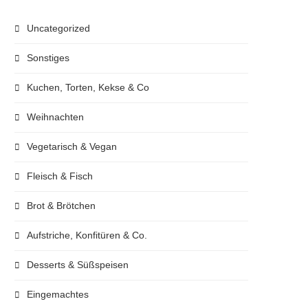
Uncategorized
Sonstiges
Kuchen, Torten, Kekse & Co
Weihnachten
Vegetarisch & Vegan
Fleisch & Fisch
Brot & Brötchen
Aufstriche, Konfitüren & Co.
Desserts & Süßspeisen
Eingemachtes