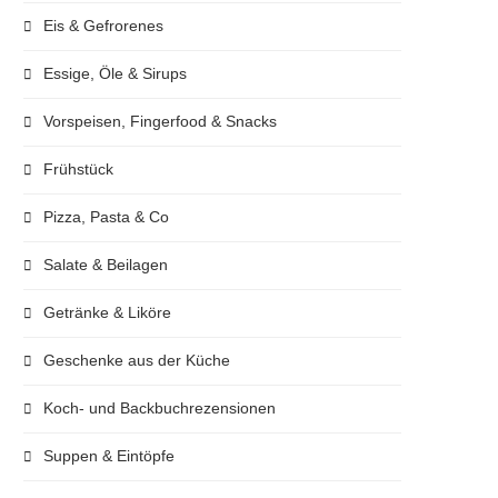
Eis & Gefrorenes
Essige, Öle & Sirups
Vorspeisen, Fingerfood & Snacks
Frühstück
Pizza, Pasta & Co
Salate & Beilagen
Getränke & Liköre
Geschenke aus der Küche
Koch- und Backbuchrezensionen
Suppen & Eintöpfe