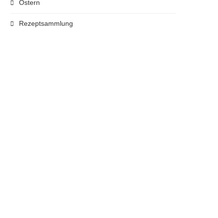
Ostern
Rezeptsammlung