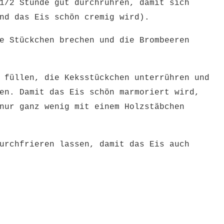
1/2 Stunde gut durchrühren, damit sich
nd das Eis schön cremig wird).
e Stückchen brechen und die Brombeeren
 füllen, die Keksstückchen unterrühren und
en. Damit das Eis schön marmoriert wird,
nur ganz wenig mit einem Holzstäbchen
urchfrieren lassen, damit das Eis auch