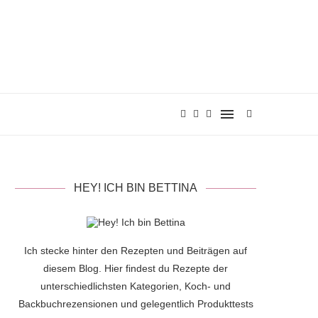
HEY! ICH BIN BETTINA
Ich stecke hinter den Rezepten und Beiträgen auf
diesem Blog. Hier findest du Rezepte der
unterschiedlichsten Kategorien, Koch- und
Backbuchrezensionen und gelegentlich Produkttests