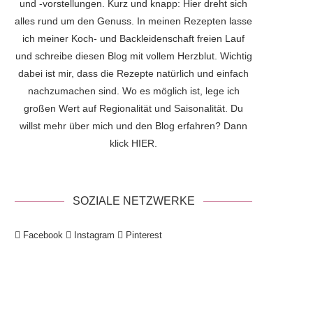
und -vorstellungen. Kurz und knapp: Hier dreht sich
alles rund um den Genuss. In meinen Rezepten lasse
ich meiner Koch- und Backleidenschaft freien Lauf
und schreibe diesen Blog mit vollem Herzblut. Wichtig
dabei ist mir, dass die Rezepte natürlich und einfach
nachzumachen sind. Wo es möglich ist, lege ich
großen Wert auf Regionalität und Saisonalität. Du
willst mehr über mich und den Blog erfahren? Dann
klick
HIER
.
SOZIALE NETZWERKE
Facebook
Instagram
Pinterest