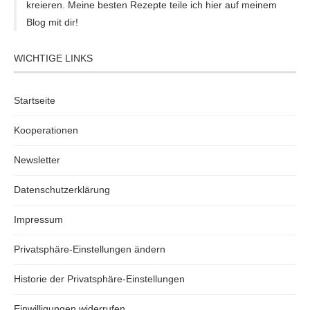
kreieren. Meine besten Rezepte teile ich hier auf meinem
Blog mit dir!
WICHTIGE LINKS
Startseite
Kooperationen
Newsletter
Datenschutzerklärung
Impressum
Privatsphäre-Einstellungen ändern
Historie der Privatsphäre-Einstellungen
Einwilligungen widerrufen