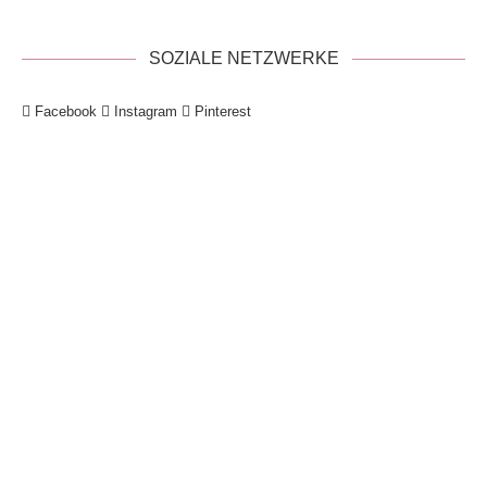
SOZIALE NETZWERKE
Facebook
Instagram
Pinterest
!