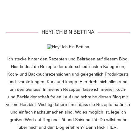
HEY! ICH BIN BETTINA
Ich stecke hinter den Rezepten und Beiträgen auf diesem Blog.
Hier findest du Rezepte der unterschiedlichsten Kategorien,
Koch- und Backbuchrezensionen und gelegentlich Produkttests
und -vorstellungen. Kurz und knapp: Hier dreht sich alles rund
um den Genuss. In meinen Rezepten lasse ich meiner Koch-
und Backleidenschaft freien Lauf und schreibe diesen Blog mit
vollem Herzblut. Wichtig dabei ist mir, dass die Rezepte natürlich
und einfach nachzumachen sind. Wo es möglich ist, lege ich
großen Wert auf Regionalität und Saisonalität. Du willst mehr
über mich und den Blog erfahren? Dann klick
HIER
.