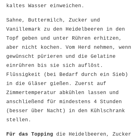
kaltes Wasser einweichen.
Sahne, Buttermilch, Zucker und
Vanillemark zu den Heidelbeeren in den
Topf geben und unter Rühren erhitzen,
aber nicht kochen. Vom Herd nehmen, wenn
gewünscht pürieren und die Gelatine
einrühren bis sie sich auflöst.
Flüssigkeit (bei Bedarf durch ein Sieb)
in die Gläser gießen. Zuerst auf
Zimmertemperatur abkühlen lassen und
anschließend für mindestens 4 Stunden
(besser über Nacht) in den Kühlschrank
stellen.
Für das Topping
die Heidelbeeren, Zucker