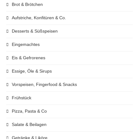
Brot & Brötchen
Aufstriche, Konfitüren & Co.
Desserts & Süßspeisen
Eingemachtes
Eis & Gefrorenes
Essige, Öle & Sirups
Vorspeisen, Fingerfood & Snacks
Frühstück
Pizza, Pasta & Co
Salate & Beilagen
Getränke & Liköre