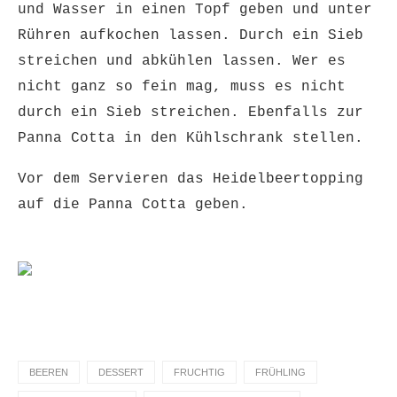
und Wasser in einen Topf geben und unter
Rühren aufkochen lassen. Durch ein Sieb
streichen und abkühlen lassen. Wer es
nicht ganz so fein mag, muss es nicht
durch ein Sieb streichen. Ebenfalls zur
Panna Cotta in den Kühlschrank stellen.
Vor dem Servieren das Heidelbeertopping
auf die Panna Cotta geben.
BEEREN
DESSERT
FRUCHTIG
FRÜHLING