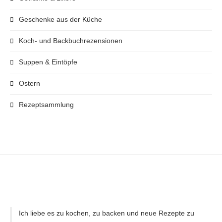
Geschenke aus der Küche
Koch- und Backbuchrezensionen
Suppen & Eintöpfe
Ostern
Rezeptsammlung
Ich liebe es zu kochen, zu backen und neue Rezepte zu