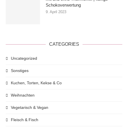
Schokoverwertung
9. April 2023
CATEGORIES
Uncategorized
Sonstiges
Kuchen, Torten, Kekse & Co
Weihnachten
Vegetarisch & Vegan
Fleisch & Fisch