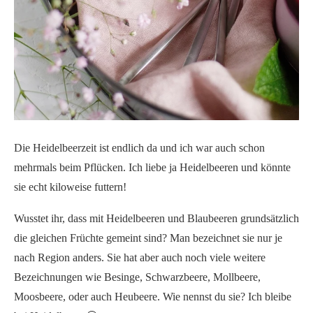
Die Heidelbeerzeit ist endlich da und ich war auch schon
mehrmals beim Pflücken. Ich liebe ja Heidelbeeren und könnte
sie echt kiloweise futtern!
Wusstet ihr, dass mit Heidelbeeren und Blaubeeren grundsätzlich
die gleichen Früchte gemeint sind? Man bezeichnet sie nur je
nach Region anders. Sie hat aber auch noch viele weitere
Bezeichnungen wie Besinge, Schwarzbeere, Mollbeere,
Moosbeere, oder auch Heubeere. Wie nennst du sie? Ich bleibe