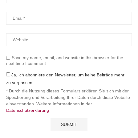
Save my name, email, and website in this browser for the
next time I comment.
Ja, ich abonniere den Newsletter, um keine Beiträge mehr
zu verpassen!
* Durch die Nutzung dieses Formulars erklären Sie sich mit der
Speicherung und Verarbeitung Ihrer Daten durch diese Website
einverstanden. Weitere Informationen in der
Datenschutzerklärung