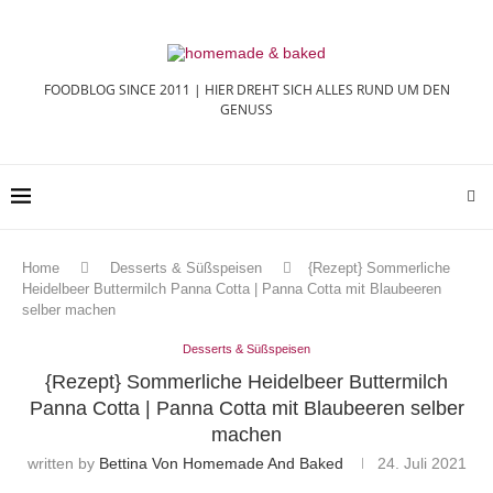
FOODBLOG SINCE 2011 | HIER DREHT SICH ALLES RUND UM DEN
GENUSS
Home
Desserts & Süßspeisen
{Rezept} Sommerliche
Heidelbeer Buttermilch Panna Cotta | Panna Cotta mit Blaubeeren
selber machen
Desserts & Süßspeisen
{Rezept} Sommerliche Heidelbeer Buttermilch
Panna Cotta | Panna Cotta mit Blaubeeren selber
machen
written by
Bettina Von Homemade And Baked
24. Juli 2021