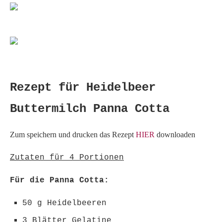
Rezept für Heidelbeer
Buttermilch Panna Cotta
Zum speichern und drucken das Rezept
HIER
downloaden
Zutaten für 4 Portionen
Für die Panna Cotta:
50 g Heidelbeeren
3 Blätter Gelatine