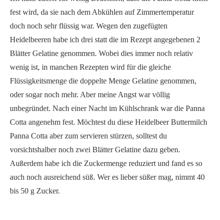
fest wird, da sie nach dem Abkühlen auf Zimmertemperatur
doch noch sehr flüssig war. Wegen den zugefügten
Heidelbeeren habe ich drei statt die im Rezept angegebenen 2
Blätter Gelatine genommen. Wobei dies immer noch relativ
wenig ist, in manchen Rezepten wird für die gleiche
Flüssigkeitsmenge die doppelte Menge Gelatine genommen,
oder sogar noch mehr. Aber meine Angst war völlig
unbegründet. Nach einer Nacht im Kühlschrank war die Panna
Cotta angenehm fest. Möchtest du diese Heidelbeer Buttermilch
Panna Cotta aber zum servieren stürzen, solltest du
vorsichtshalber noch zwei Blätter Gelatine dazu geben.
Außerdem habe ich die Zuckermenge reduziert und fand es so
auch noch ausreichend süß. Wer es lieber süßer mag, nimmt 40
bis 50 g Zucker.