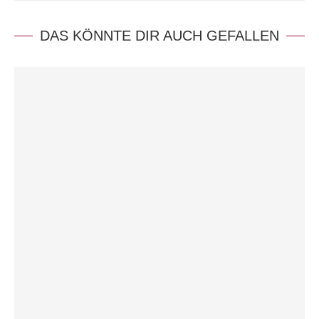
DAS KÖNNTE DIR AUCH GEFALLEN