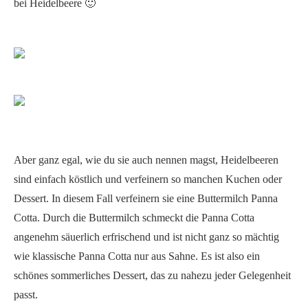
bei Heidelbeere 🙂
Aber ganz egal, wie du sie auch nennen magst, Heidelbeeren
sind einfach köstlich und verfeinern so manchen Kuchen oder
Dessert. In diesem Fall verfeinern sie eine Buttermilch Panna
Cotta. Durch die Buttermilch schmeckt die Panna Cotta
angenehm säuerlich erfrischend und ist nicht ganz so mächtig
wie klassische Panna Cotta nur aus Sahne. Es ist also ein
schönes sommerliches Dessert, das zu nahezu jeder Gelegenheit
passt.