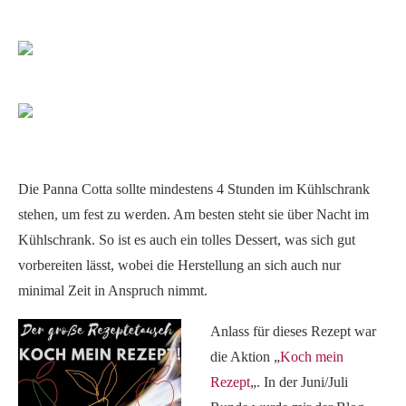
Die Panna Cotta sollte mindestens 4 Stunden im Kühlschrank
stehen, um fest zu werden. Am besten steht sie über Nacht im
Kühlschrank. So ist es auch ein tolles Dessert, was sich gut
vorbereiten lässt, wobei die Herstellung an sich auch nur
minimal Zeit in Anspruch nimmt.
Anlass für dieses Rezept war
die Aktion „
Koch mein
Rezept
„. In der Juni/Juli