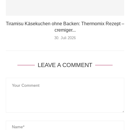
Tiramisu Käsekuchen ohne Backen: Thermomix Rezept –
cremiger...
30. Juli 2026
LEAVE A COMMENT