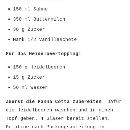
150 ml Sahne
350 ml Buttermilch
30 g Zucker
Mark 1/2 Vanilleschote
Für das Heidelbeertopping:
150 g Heidelbeeren
15 g Zucker
50 ml Wasser
Zuerst die Panna Cotta zubereiten.
Dafür
die Heidelbeeren waschen und in einen
Topf geben. 4 Gläser bereit stellen.
Gelatine nach Packungsanleitung in