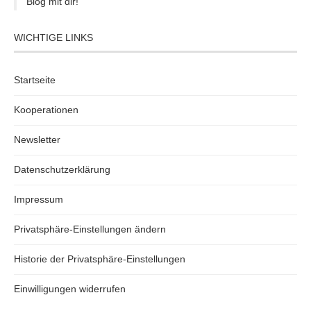
Blog mit dir!
WICHTIGE LINKS
Startseite
Kooperationen
Newsletter
Datenschutzerklärung
Impressum
Privatsphäre-Einstellungen ändern
Historie der Privatsphäre-Einstellungen
Einwilligungen widerrufen