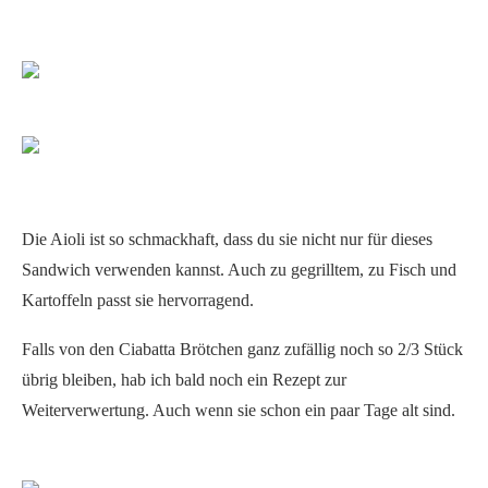
Die Aioli ist so schmackhaft, dass du sie nicht nur für dieses
Sandwich verwenden kannst. Auch zu gegrilltem, zu Fisch und
Kartoffeln passt sie hervorragend.
Falls von den Ciabatta Brötchen ganz zufällig noch so 2/3 Stück
übrig bleiben, hab ich bald noch ein Rezept zur
Weiterverwertung. Auch wenn sie schon ein paar Tage alt sind.