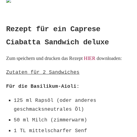
Rezept für ein Caprese
Ciabatta Sandwich deluxe
Zum speichern und drucken das Rezept
HIER
downloaden:
Zutaten für 2 Sandwiches
Für die Basilikum-Aioli:
125 ml Rapsöl (oder anderes
geschmacksneutrales Öl)
50 ml Milch (zimmerwarm)
1 TL mittelscharfer Senf