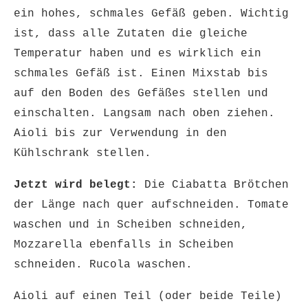
ein hohes, schmales Gefäß geben. Wichtig
ist, dass alle Zutaten die gleiche
Temperatur haben und es wirklich ein
schmales Gefäß ist. Einen Mixstab bis
auf den Boden des Gefäßes stellen und
einschalten. Langsam nach oben ziehen.
Aioli bis zur Verwendung in den
Kühlschrank stellen.
Jetzt wird belegt:
Die Ciabatta Brötchen
der Länge nach quer aufschneiden. Tomate
waschen und in Scheiben schneiden,
Mozzarella ebenfalls in Scheiben
schneiden. Rucola waschen.
Aioli auf einen Teil (oder beide Teile)