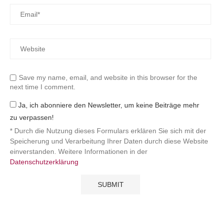
Save my name, email, and website in this browser for the
next time I comment.
Ja, ich abonniere den Newsletter, um keine Beiträge mehr
zu verpassen!
* Durch die Nutzung dieses Formulars erklären Sie sich mit der
Speicherung und Verarbeitung Ihrer Daten durch diese Website
einverstanden. Weitere Informationen in der
Datenschutzerklärung