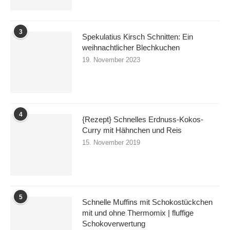
3
Spekulatius Kirsch Schnitten: Ein
weihnachtlicher Blechkuchen
19. November 2023
4
{Rezept} Schnelles Erdnuss-Kokos-
Curry mit Hähnchen und Reis
15. November 2019
5
Schnelle Muffins mit Schokostückchen
mit und ohne Thermomix | fluffige
Schokoverwertung