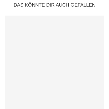
DAS KÖNNTE DIR AUCH GEFALLEN