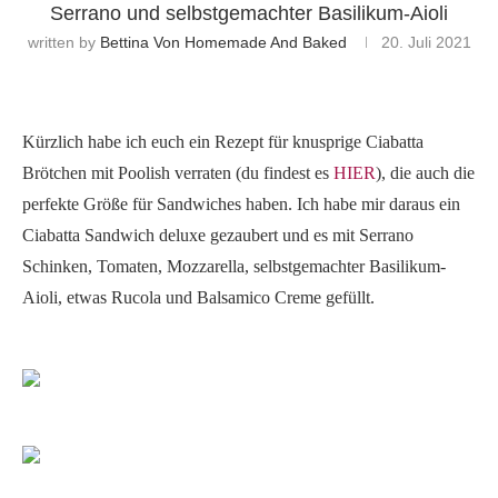
Serrano und selbstgemachter Basilikum-Aioli
written by
Bettina Von Homemade And Baked
20. Juli 2021
Kürzlich habe ich euch ein Rezept für knusprige Ciabatta
Brötchen mit Poolish verraten (du findest es
HIER
), die auch die
perfekte Größe für Sandwiches haben. Ich habe mir daraus ein
Ciabatta Sandwich deluxe gezaubert und es mit Serrano
Schinken, Tomaten, Mozzarella, selbstgemachter Basilikum-
Aioli, etwas Rucola und Balsamico Creme gefüllt.