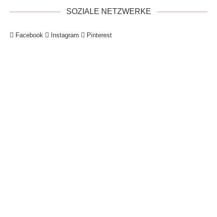
SOZIALE NETZWERKE
Facebook
Instagram
Pinterest
!