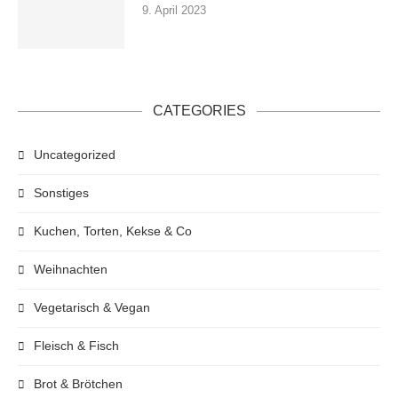
9. April 2023
CATEGORIES
Uncategorized
Sonstiges
Kuchen, Torten, Kekse & Co
Weihnachten
Vegetarisch & Vegan
Fleisch & Fisch
Brot & Brötchen