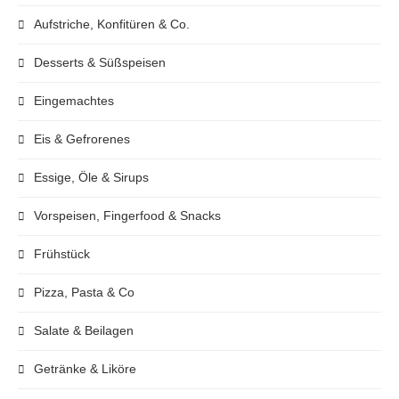
Aufstriche, Konfitüren & Co.
Desserts & Süßspeisen
Eingemachtes
Eis & Gefrorenes
Essige, Öle & Sirups
Vorspeisen, Fingerfood & Snacks
Frühstück
Pizza, Pasta & Co
Salate & Beilagen
Getränke & Liköre