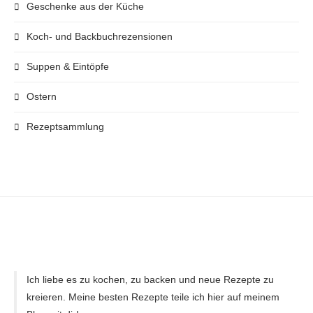
Geschenke aus der Küche
Koch- und Backbuchrezensionen
Suppen & Eintöpfe
Ostern
Rezeptsammlung
Ich liebe es zu kochen, zu backen und neue Rezepte zu
kreieren. Meine besten Rezepte teile ich hier auf meinem