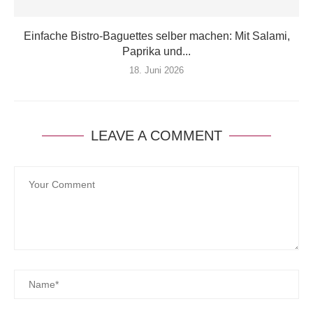
Einfache Bistro-Baguettes selber machen: Mit Salami,
Paprika und...
18. Juni 2026
LEAVE A COMMENT