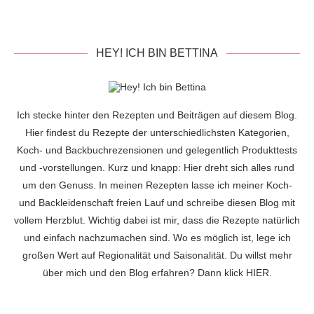
HEY! ICH BIN BETTINA
Ich stecke hinter den Rezepten und Beiträgen auf diesem Blog.
Hier findest du Rezepte der unterschiedlichsten Kategorien,
Koch- und Backbuchrezensionen und gelegentlich Produkttests
und -vorstellungen. Kurz und knapp: Hier dreht sich alles rund
um den Genuss. In meinen Rezepten lasse ich meiner Koch-
und Backleidenschaft freien Lauf und schreibe diesen Blog mit
vollem Herzblut. Wichtig dabei ist mir, dass die Rezepte natürlich
und einfach nachzumachen sind. Wo es möglich ist, lege ich
großen Wert auf Regionalität und Saisonalität. Du willst mehr
über mich und den Blog erfahren? Dann klick
HIER
.