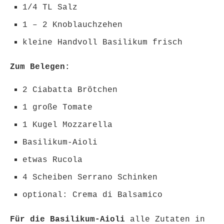
1/4 TL Salz
1 – 2 Knoblauchzehen
kleine Handvoll Basilikum frisch
Zum Belegen:
2 Ciabatta Brötchen
1 große Tomate
1 Kugel Mozzarella
Basilikum-Aioli
etwas Rucola
4 Scheiben Serrano Schinken
optional: Crema di Balsamico
Für die Basilikum-Aioli
alle Zutaten in