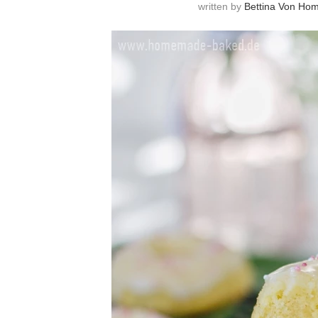
written by
Bettina Von Ho