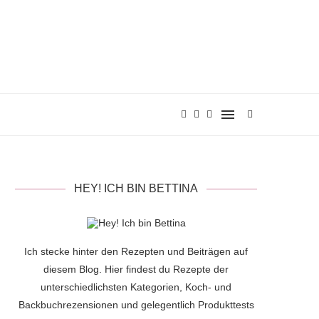
HEY! ICH BIN BETTINA
Ich stecke hinter den Rezepten und Beiträgen auf
diesem Blog. Hier findest du Rezepte der
unterschiedlichsten Kategorien, Koch- und
Backbuchrezensionen und gelegentlich Produkttests