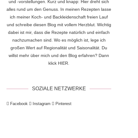
und -vorstellungen. Kurz und knapp: Hier dreht sich
alles rund um den Genuss. In meinen Rezepten lasse
ich meiner Koch- und Backleidenschaft freien Lauf
und schreibe diesen Blog mit vollem Herzblut. Wichtig
dabei ist mir, dass die Rezepte natürlich und einfach
nachzumachen sind. Wo es möglich ist, lege ich
großen Wert auf Regionalität und Saisonalität. Du
willst mehr über mich und den Blog erfahren? Dann
klick
HIER
.
SOZIALE NETZWERKE
Facebook
Instagram
Pinterest