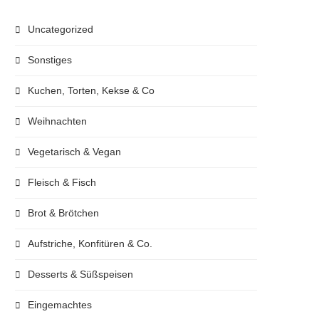
Uncategorized
Sonstiges
Kuchen, Torten, Kekse & Co
Weihnachten
Vegetarisch & Vegan
Fleisch & Fisch
Brot & Brötchen
Aufstriche, Konfitüren & Co.
Desserts & Süßspeisen
Eingemachtes