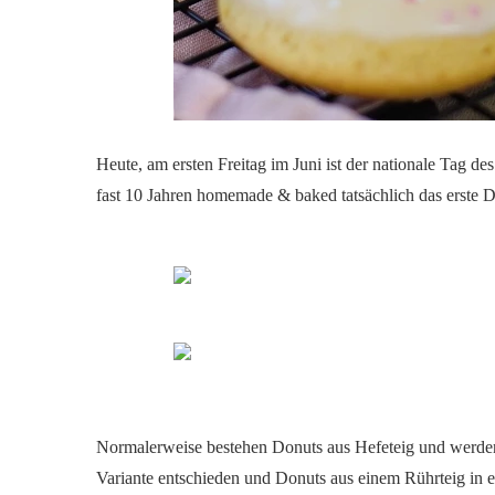
Heute, am ersten Freitag im Juni ist der nationale Tag 
fast 10 Jahren homemade & baked tatsächlich das erste 
Normalerweise bestehen Donuts aus Hefeteig und werden 
Variante entschieden und Donuts aus einem Rührteig in