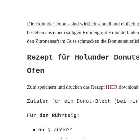
Die Holunder Donuts sind wirklich schnell und einfach
bestehen aus einem saftigen Rührteig mit Holunderblüten
den Zitronensaft im Guss schmecken die Donuts säuerli
Rezept für Holunder Donut
Ofen
Zum speichern und drucken das Rezept
HIER
download
Zutaten für ein Donut-Blech (bei mir
Für den Rührteig:
65 g Zucker