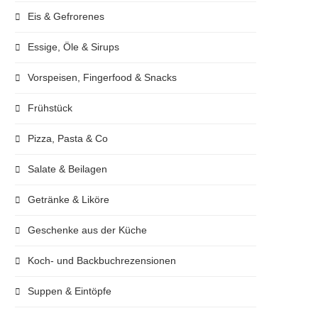
Eis & Gefrorenes
Essige, Öle & Sirups
Vorspeisen, Fingerfood & Snacks
Frühstück
Pizza, Pasta & Co
Salate & Beilagen
Getränke & Liköre
Geschenke aus der Küche
Koch- und Backbuchrezensionen
Suppen & Eintöpfe