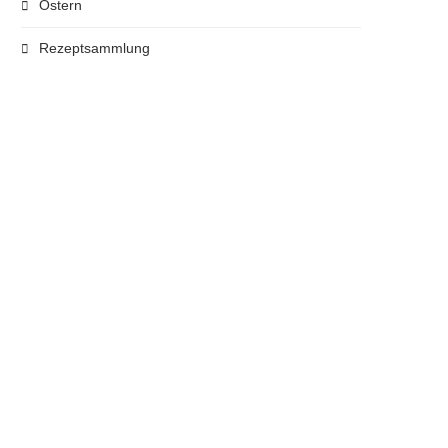
Ostern
Rezeptsammlung