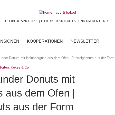
FOODBLOG SINCE 2011 | HIER DREHT SICH ALLES RUND UM DEN GENUSS
NSIONEN
KOOPERATIONEN
NEWSLETTER
lunder Donuts mit Holunderguss aus dem Ofen | Rührteigdonuts aus der Form
Torten, Kekse & Co
under Donuts mit
 aus dem Ofen |
uts aus der Form