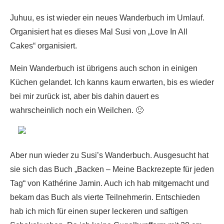
Juhuu, es ist wieder ein neues Wanderbuch im Umlauf.
Organisiert hat es dieses Mal Susi von „Love In All
Cakes“ organisiert
.
Mein Wanderbuch ist übrigens auch schon in einigen
Küchen gelandet. Ich kanns kaum erwarten, bis es wieder
bei mir zurück ist, aber bis dahin dauert es
wahrscheinlich noch ein Weilchen. 🙂
Aber nun wieder zu Susi’s Wanderbuch. Ausgesucht hat
sie sich das Buch „Backen – Meine Backrezepte für jeden
Tag“ von Kathérine Jamin. Auch ich hab mitgemacht und
bekam das Buch als vierte Teilnehmerin. Entschieden
hab ich mich für einen super leckeren und saftigen