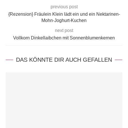
previous post
{Rezension} Fräulein Klein lädt ein und ein Nektarinen-
Mohn-Joghurt-Kuchen
next post
Vollkorn Dinkellaibchen mit Sonnenblumenkernen
DAS KÖNNTE DIR AUCH GEFALLEN