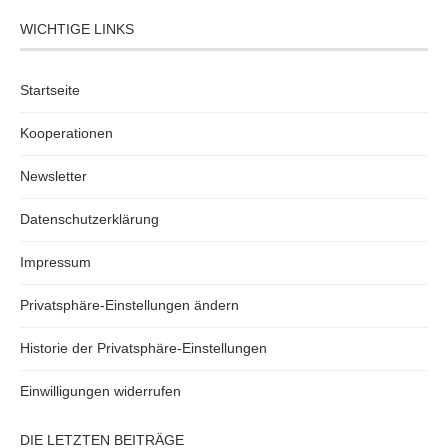
WICHTIGE LINKS
Startseite
Kooperationen
Newsletter
Datenschutzerklärung
Impressum
Privatsphäre-Einstellungen ändern
Historie der Privatsphäre-Einstellungen
Einwilligungen widerrufen
DIE LETZTEN BEITRÄGE