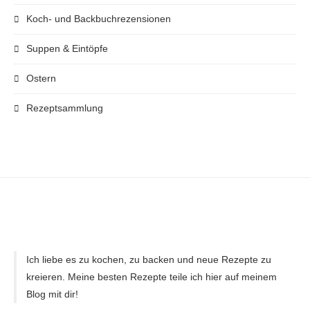
Koch- und Backbuchrezensionen
Suppen & Eintöpfe
Ostern
Rezeptsammlung
Ich liebe es zu kochen, zu backen und neue Rezepte zu
kreieren. Meine besten Rezepte teile ich hier auf meinem
Blog mit dir!