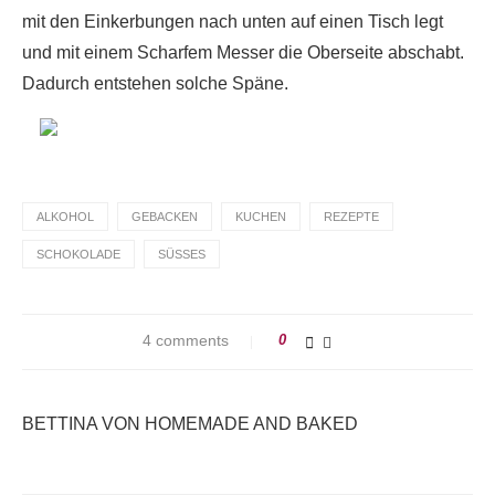
mit den Einkerbungen nach unten auf einen Tisch legt
und mit einem Scharfem Messer die Oberseite abschabt.
Dadurch entstehen solche Späne.
ALKOHOL
GEBACKEN
KUCHEN
REZEPTE
SCHOKOLADE
SÜSSES
4 comments
0
BETTINA VON HOMEMADE AND BAKED