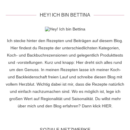
HEY! ICH BIN BETTINA
Ich stecke hinter den Rezepten und Beiträgen auf diesem Blog.
Hier findest du Rezepte der unterschiedlichsten Kategorien,
Koch- und Backbuchrezensionen und gelegentlich Produkttests
und -vorstellungen. Kurz und knapp: Hier dreht sich alles rund
um den Genuss. In meinen Rezepten lasse ich meiner Koch-
und Backleidenschaft freien Lauf und schreibe diesen Blog mit
vollem Herzblut. Wichtig dabei ist mir, dass die Rezepte natürlich
und einfach nachzumachen sind. Wo es möglich ist, lege ich
großen Wert auf Regionalität und Saisonalität. Du willst mehr
über mich und den Blog erfahren? Dann klick
HIER
.
SOZIALE NETZWERKE