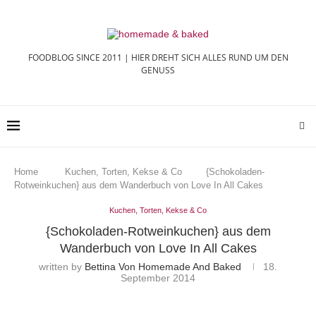
FOODBLOG SINCE 2011 | HIER DREHT SICH ALLES RUND UM DEN
GENUSS
Home
Kuchen, Torten, Kekse & Co
{Schokoladen-
Rotweinkuchen} aus dem Wanderbuch von Love In All Cakes
Kuchen, Torten, Kekse & Co
{Schokoladen-Rotweinkuchen} aus dem
Wanderbuch von Love In All Cakes
written by
Bettina Von Homemade And Baked
18.
September 2014