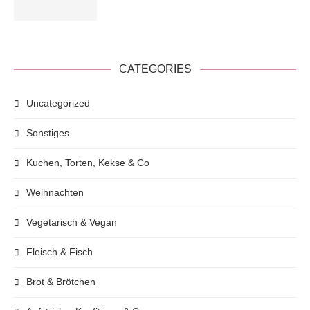
CATEGORIES
Uncategorized
Sonstiges
Kuchen, Torten, Kekse & Co
Weihnachten
Vegetarisch & Vegan
Fleisch & Fisch
Brot & Brötchen