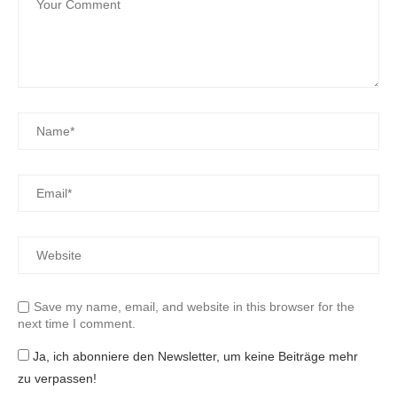
Save my name, email, and website in this browser for the
next time I comment.
Ja, ich abonniere den Newsletter, um keine Beiträge mehr
zu verpassen!