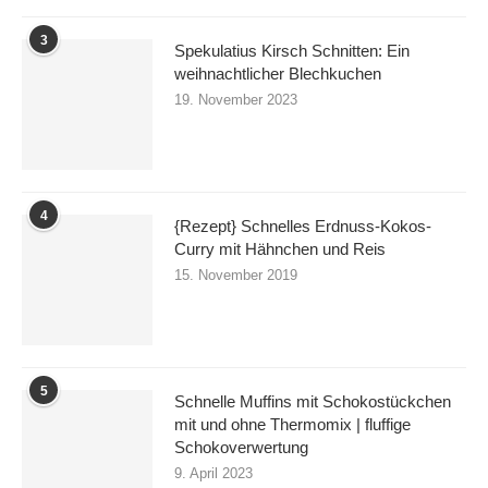
3
Spekulatius Kirsch Schnitten: Ein
weihnachtlicher Blechkuchen
19. November 2023
4
{Rezept} Schnelles Erdnuss-Kokos-
Curry mit Hähnchen und Reis
15. November 2019
5
Schnelle Muffins mit Schokostückchen
mit und ohne Thermomix | fluffige
Schokoverwertung
9. April 2023