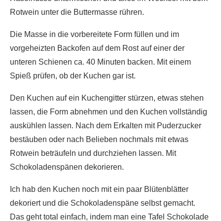
Rotwein unter die Buttermasse rühren.
Die Masse in die vorbereitete Form füllen und im
vorgeheizten Backofen auf dem Rost auf einer der
unteren Schienen ca. 40 Minuten backen. Mit einem
Spieß prüfen, ob der Kuchen gar ist.
Den Kuchen auf ein Kuchengitter stürzen, etwas stehen
lassen, die Form abnehmen und den Kuchen vollständig
auskühlen lassen. Nach dem Erkalten mit Puderzucker
bestäuben oder nach Belieben nochmals mit etwas
Rotwein beträufeln und durchziehen lassen. Mit
Schokoladenspänen dekorieren.
Ich hab den Kuchen noch mit ein paar Blütenblätter
dekoriert und die Schokoladenspäne selbst gemacht.
Das geht total einfach, indem man eine Tafel Schokolade