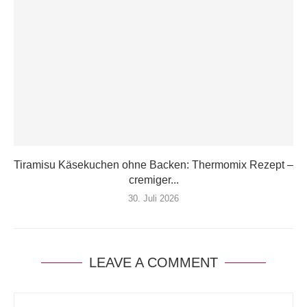
Tiramisu Käsekuchen ohne Backen: Thermomix Rezept –
cremiger...
30. Juli 2026
LEAVE A COMMENT