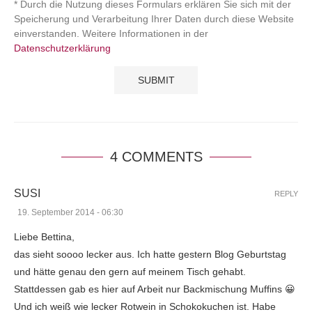
* Durch die Nutzung dieses Formulars erklären Sie sich mit der
Speicherung und Verarbeitung Ihrer Daten durch diese Website
einverstanden. Weitere Informationen in der
Datenschutzerklärung
4 COMMENTS
SUSI
REPLY
19. September 2014 - 06:30
Liebe Bettina,
das sieht soooo lecker aus. Ich hatte gestern Blog Geburtstag
und hätte genau den gern auf meinem Tisch gehabt.
Stattdessen gab es hier auf Arbeit nur Backmischung Muffins 😀
Und ich weiß wie lecker Rotwein in Schokokuchen ist. Habe