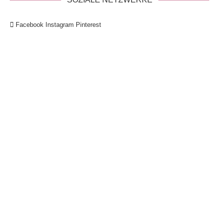
Facebook
Instagram
Pinterest
!