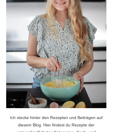
Ich stecke hinter den Rezepten und Beiträgen auf
diesem Blog. Hier findest du Rezepte der