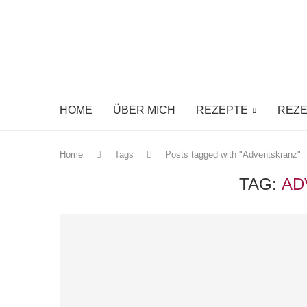
HOME
ÜBER MICH
REZEPTE
REZE
Home
Tags
Posts tagged with "Adventskranz"
TAG:
AD