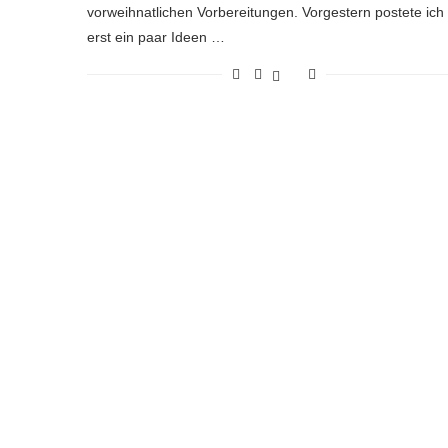
vorweihnatlichen Vorbereitungen. Vorgestern postete ich
erst ein paar Ideen …