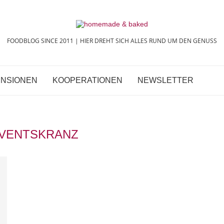
FOODBLOG SINCE 2011 | HIER DREHT SICH ALLES RUND UM DEN GENUSS
NSIONEN
KOOPERATIONEN
NEWSLETTER
VENTSKRANZ