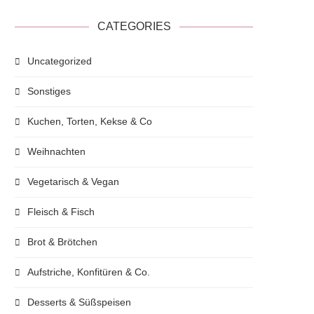
CATEGORIES
Uncategorized
Sonstiges
Kuchen, Torten, Kekse & Co
Weihnachten
Vegetarisch & Vegan
Fleisch & Fisch
Brot & Brötchen
Aufstriche, Konfitüren & Co.
Desserts & Süßspeisen