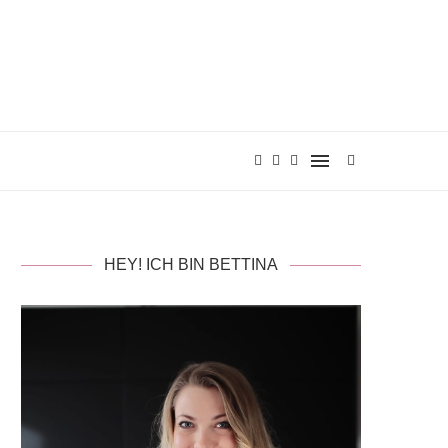
HEY! ICH BIN BETTINA