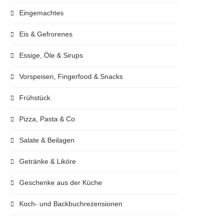
Eingemachtes
Eis & Gefrorenes
Essige, Öle & Sirups
Vorspeisen, Fingerfood & Snacks
Frühstück
Pizza, Pasta & Co
Salate & Beilagen
Getränke & Liköre
Geschenke aus der Küche
Koch- und Backbuchrezensionen