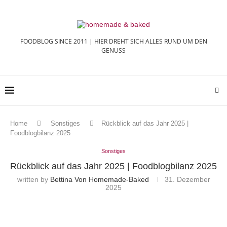
FOODBLOG SINCE 2011 | HIER DREHT SICH ALLES RUND UM DEN
GENUSS
Home
Sonstiges
Rückblick auf das Jahr 2025 |
Foodblogbilanz 2025
Sonstiges
Rückblick auf das Jahr 2025 | Foodblogbilanz 2025
written by
Bettina Von Homemade-Baked
31. Dezember
2025