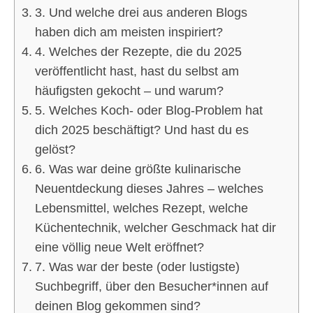
3. Und welche drei aus anderen Blogs
haben dich am meisten inspiriert?
4. Welches der Rezepte, die du 2025
veröffentlicht hast, hast du selbst am
häufigsten gekocht – und warum?
5. Welches Koch- oder Blog-Problem hat
dich 2025 beschäftigt? Und hast du es
gelöst?
6. Was war deine größte kulinarische
Neuentdeckung dieses Jahres – welches
Lebensmittel, welches Rezept, welche
Küchentechnik, welcher Geschmack hat dir
eine völlig neue Welt eröffnet?
7. Was war der beste (oder lustigste)
Suchbegriff, über den Besucher*innen auf
deinen Blog gekommen sind?