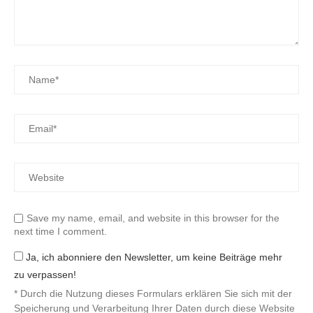
Save my name, email, and website in this browser for the
next time I comment.
Ja, ich abonniere den Newsletter, um keine Beiträge mehr
zu verpassen!
* Durch die Nutzung dieses Formulars erklären Sie sich mit der
Speicherung und Verarbeitung Ihrer Daten durch diese Website