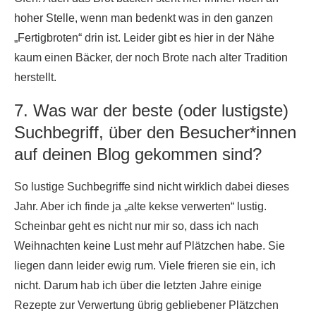
hoher Stelle, wenn man bedenkt was in den ganzen
„Fertigbroten“ drin ist. Leider gibt es hier in der Nähe
kaum einen Bäcker, der noch Brote nach alter Tradition
herstellt.
7. Was war der beste (oder lustigste)
Suchbegriff, über den Besucher*innen
auf deinen Blog gekommen sind?
So lustige Suchbegriffe sind nicht wirklich dabei dieses
Jahr. Aber ich finde ja „alte kekse verwerten“ lustig.
Scheinbar geht es nicht nur mir so, dass ich nach
Weihnachten keine Lust mehr auf Plätzchen habe. Sie
liegen dann leider ewig rum. Viele frieren sie ein, ich
nicht. Darum hab ich über die letzten Jahre einige
Rezepte zur Verwertung übrig gebliebener Plätzchen