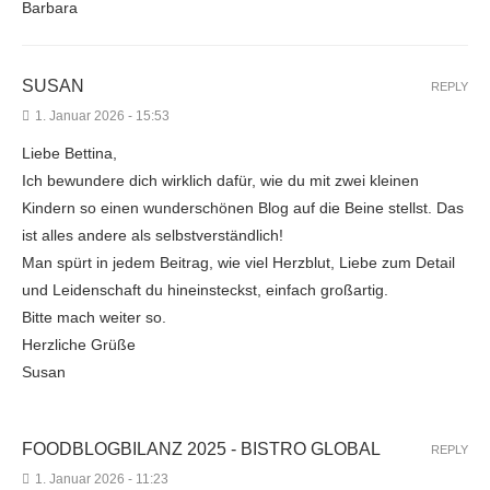
Barbara
SUSAN
REPLY
1. Januar 2026 - 15:53
Liebe Bettina,
Ich bewundere dich wirklich dafür, wie du mit zwei kleinen
Kindern so einen wunderschönen Blog auf die Beine stellst. Das
ist alles andere als selbstverständlich!
Man spürt in jedem Beitrag, wie viel Herzblut, Liebe zum Detail
und Leidenschaft du hineinsteckst, einfach großartig.
Bitte mach weiter so.
Herzliche Grüße
Susan
FOODBLOGBILANZ 2025 - BISTRO GLOBAL
REPLY
1. Januar 2026 - 11:23