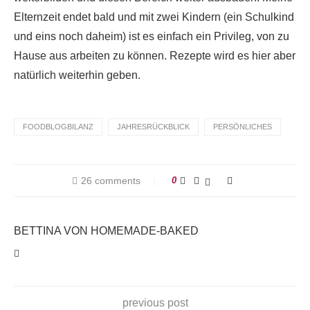
Elternzeit endet bald und mit zwei Kindern (ein Schulkind
und eins noch daheim) ist es einfach ein Privileg, von zu
Hause aus arbeiten zu können. Rezepte wird es hier aber
natürlich weiterhin geben.
FOODBLOGBILANZ
JAHRESRÜCKBLICK
PERSÖNLICHES
26 comments
0
BETTINA VON HOMEMADE-BAKED
previous post