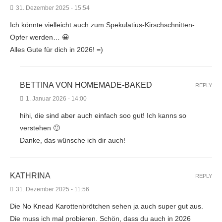
31. Dezember 2025 - 15:54
Ich könnte vielleicht auch zum Spekulatius-Kirschschnitten-
Opfer werden… 😀
Alles Gute für dich in 2026! =)
BETTINA VON HOMEMADE-BAKED
REPLY
1. Januar 2026 - 14:00
hihi, die sind aber auch einfach soo gut! Ich kanns so
verstehen 🙂
Danke, das wünsche ich dir auch!
KATHRINA
REPLY
31. Dezember 2025 - 11:56
Die No Knead Karottenbrötchen sehen ja auch super gut aus.
Die muss ich mal probieren. Schön, dass du auch in 2026