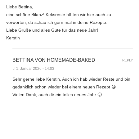
Liebe Bettina,
eine schöne Bilanz! Keksreste hätten wir hier auch zu
verwerten, da schau ich gern mal in deine Rezepte.
Liebe Grüße und alles Gute für das neue Jahr!
Kerstin
BETTINA VON HOMEMADE-BAKED
REPLY
1. Januar 2026 - 14:03
Sehr gerne liebe Kerstin. Auch ich hab wieder Reste und bin
gedanklich schon wieder bei einem neuen Rezept 😀
Vielen Dank, auch dir ein tolles neues Jahr 🙂