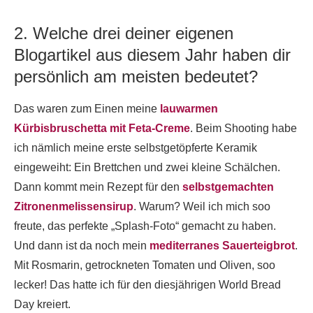
2. Welche drei deiner eigenen
Blogartikel aus diesem Jahr haben dir
persönlich am meisten bedeutet?
Das waren zum Einen meine
lauwarmen
Kürbisbruschetta mit Feta-Creme
. Beim Shooting habe
ich nämlich meine erste selbstgetöpferte Keramik
eingeweiht: Ein Brettchen und zwei kleine Schälchen.
Dann kommt mein Rezept für den
selbstgemachten
Zitronenmelissensirup
. Warum? Weil ich mich soo
freute, das perfekte „Splash-Foto“ gemacht zu haben.
Und dann ist da noch mein
mediterranes Sauerteigbrot
.
Mit Rosmarin, getrockneten Tomaten und Oliven, soo
lecker! Das hatte ich für den diesjährigen World Bread
Day kreiert.