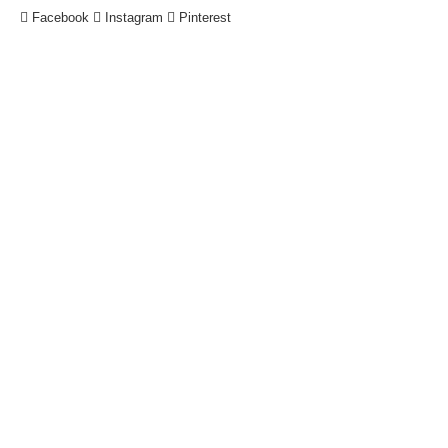
Facebook
Instagram
Pinterest
!