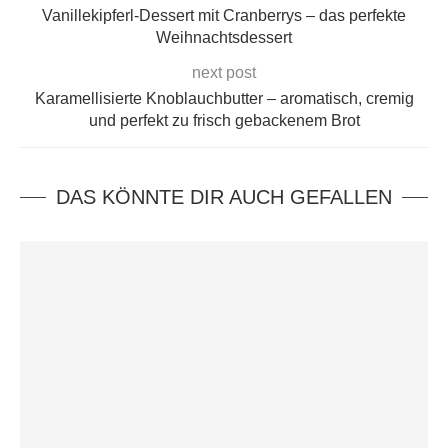
Vanillekipferl-Dessert mit Cranberrys – das perfekte
Weihnachtsdessert
next post
Karamellisierte Knoblauchbutter – aromatisch, cremig
und perfekt zu frisch gebackenem Brot
DAS KÖNNTE DIR AUCH GEFALLEN