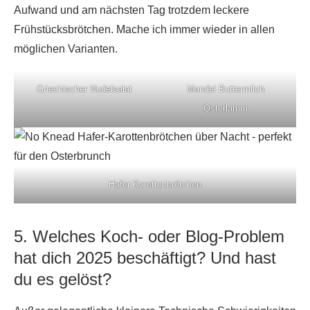
Aufwand und am nächsten Tag trotzdem leckere
Frühstücksbrötchen. Mache ich immer wieder in allen
möglichen Varianten.
Griechischer Nudelsalat
Mandel Buttermilch
Osterlamm
Hafer Karottenbrötchen
5. Welches Koch- oder Blog-Problem
hat dich 2025 beschäftigt? Und hast
du es gelöst?