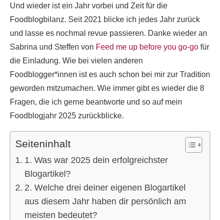
Und wieder ist ein Jahr vorbei und Zeit für die
Foodblogbilanz. Seit 2021 blicke ich jedes Jahr zurück
und lasse es nochmal revue passieren. Danke wieder an
Sabrina und Steffen von
Feed me up before you go-go
für
die Einladung. Wie bei vielen anderen
Foodblogger*innen ist es auch schon bei mir zur Tradition
geworden mitzumachen. Wie immer gibt es wieder die 8
Fragen, die ich gerne beantworte und so auf mein
Foodblogjahr 2025 zurückblicke.
Seiteninhalt
1. Was war 2025 dein erfolgreichster
Blogartikel?
2. Welche drei deiner eigenen Blogartikel
aus diesem Jahr haben dir persönlich am
meisten bedeutet?