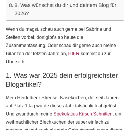
8. Was wünschst du dir und deinem Blog für
2026?
Wenn du magst, schau auch gerne bei Sabrina und
Steffen vorbei, dort gibt’s ab heute die
Zusammenfassung. Oder schau dir gerne auch meine
Bilanzen der letzten Jahre an,
HIER
kommst du zur
Übersicht.
1. Was war 2025 dein erfolgreichster
Blogartikel?
Mein Heidelbeer-Streusel-Käsekuchen, der seit Jahren
auf Platz 1 lag wurde dieses Jahr tatsächlich abgelöst.
Und zwar durch meine
Spekulatius Kirsch Schnitten
, ein
weihnachtlicher Blechkuchen der super einfach zu