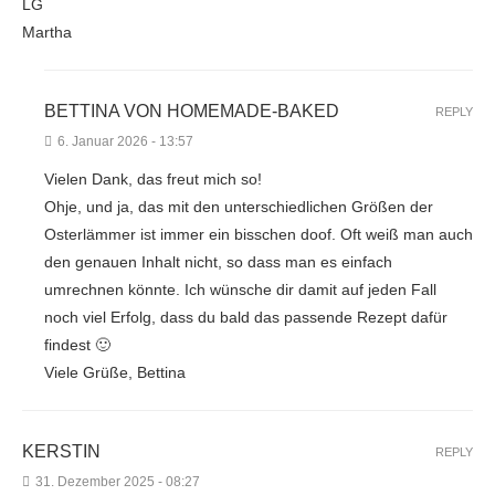
LG
Martha
BETTINA VON HOMEMADE-BAKED
REPLY
6. Januar 2026 - 13:57
Vielen Dank, das freut mich so!
Ohje, und ja, das mit den unterschiedlichen Größen der
Osterlämmer ist immer ein bisschen doof. Oft weiß man auch
den genauen Inhalt nicht, so dass man es einfach
umrechnen könnte. Ich wünsche dir damit auf jeden Fall
noch viel Erfolg, dass du bald das passende Rezept dafür
findest 🙂
Viele Grüße, Bettina
KERSTIN
REPLY
31. Dezember 2025 - 08:27