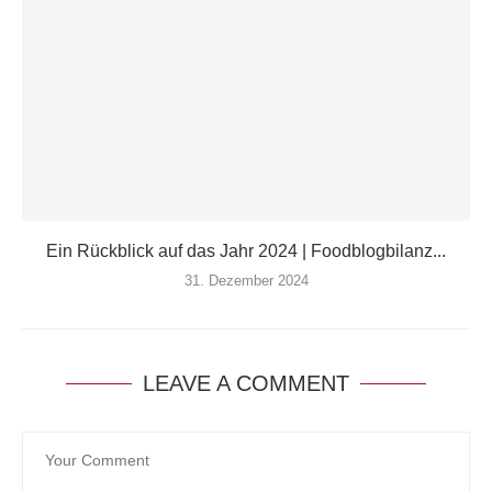
Ein Rückblick auf das Jahr 2024 | Foodblogbilanz...
31. Dezember 2024
LEAVE A COMMENT