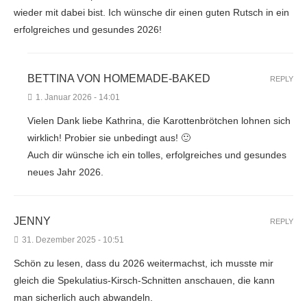
wieder mit dabei bist. Ich wünsche dir einen guten Rutsch in ein
erfolgreiches und gesundes 2026!
BETTINA VON HOMEMADE-BAKED
REPLY
1. Januar 2026 - 14:01
Vielen Dank liebe Kathrina, die Karottenbrötchen lohnen sich
wirklich! Probier sie unbedingt aus! 🙂
Auch dir wünsche ich ein tolles, erfolgreiches und gesundes
neues Jahr 2026.
JENNY
REPLY
31. Dezember 2025 - 10:51
Schön zu lesen, dass du 2026 weitermachst, ich musste mir
gleich die Spekulatius-Kirsch-Schnitten anschauen, die kann
man sicherlich auch abwandeln.