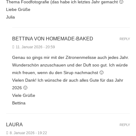
Thema Foodfotografie (das habe ich letztes Jahr gemacht 🙂
Liebe Grüße
Julia
BETTINA VON HOMEMADE-BAKED
REPLY
11. Januar 2026 - 20:59
Genau so gings mir mit der Zitronenmelisse auch jedes Jahr.
Wunderschön anzuschauen und der Duft soo gut. Ich würde
mich freuen, wenn du den Sirup nachmachst 🙂
Vielen Dank! Ich wünsche dir auch alles Gute für das Jahr
2026 🙂
Viele Grüße
Bettina
LAURA
REPLY
8. Januar 2026 - 19:22