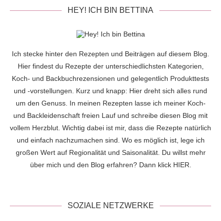
HEY! ICH BIN BETTINA
Ich stecke hinter den Rezepten und Beiträgen auf diesem Blog.
Hier findest du Rezepte der unterschiedlichsten Kategorien,
Koch- und Backbuchrezensionen und gelegentlich Produkttests
und -vorstellungen. Kurz und knapp: Hier dreht sich alles rund
um den Genuss. In meinen Rezepten lasse ich meiner Koch-
und Backleidenschaft freien Lauf und schreibe diesen Blog mit
vollem Herzblut. Wichtig dabei ist mir, dass die Rezepte natürlich
und einfach nachzumachen sind. Wo es möglich ist, lege ich
großen Wert auf Regionalität und Saisonalität. Du willst mehr
über mich und den Blog erfahren? Dann klick
HIER
.
SOZIALE NETZWERKE