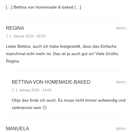
[…] Bettina von homemade & baked […]
REGINA
REPLY
1. Januar 2026 - 09:53
Liebe Bettina, auch ich habe festgestellt, dass das Einfache
manchmal echt mehr ist. Das ist ja auch gut so! Viele Grüße,
Regina
BETTINA VON HOMEMADE-BAKED
REPLY
1. Januar 2026 - 14:00
Ohja das finde ich auch. Es muss nicht immer aufwendig und
zeitintensiv sein 🙂
MANUELA
REPLY