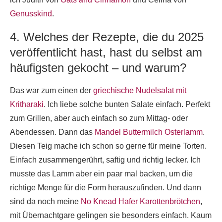
Genusskind
.
4. Welches der Rezepte, die du 2025
veröffentlicht hast, hast du selbst am
häufigsten gekocht – und warum?
Das war zum einen der
griechische Nudelsalat mit
Kritharaki
. Ich liebe solche bunten Salate einfach. Perfekt
zum Grillen, aber auch einfach so zum Mittag- oder
Abendessen. Dann das
Mandel Buttermilch Osterlamm
.
Diesen Teig mache ich schon so gerne für meine Torten.
Einfach zusammengerührt, saftig und richtig lecker. Ich
musste das Lamm aber ein paar mal backen, um die
richtige Menge für die Form herauszufinden. Und dann
sind da noch meine
No Knead Hafer Karottenbrötchen
,
mit Übernachtgare gelingen sie besonders einfach. Kaum