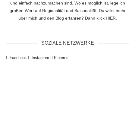
und einfach nachzumachen sind. Wo es möglich ist, lege ich
großen Wert auf Regionalität und Saisonalität. Du willst mehr
über mich und den Blog erfahren? Dann klick
HIER
.
SOZIALE NETZWERKE
Facebook
Instagram
Pinterest
!