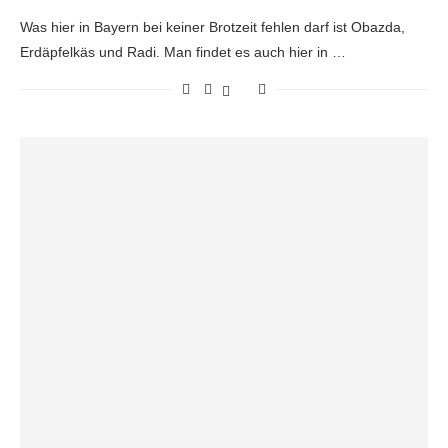
Was hier in Bayern bei keiner Brotzeit fehlen darf ist Obazda,
Erdäpfelkäs und Radi. Man findet es auch hier in …