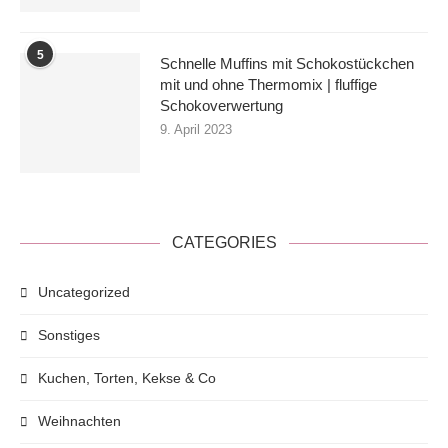
5
Schnelle Muffins mit Schokostückchen
mit und ohne Thermomix | fluffige
Schokoverwertung
9. April 2023
CATEGORIES
Uncategorized
Sonstiges
Kuchen, Torten, Kekse & Co
Weihnachten