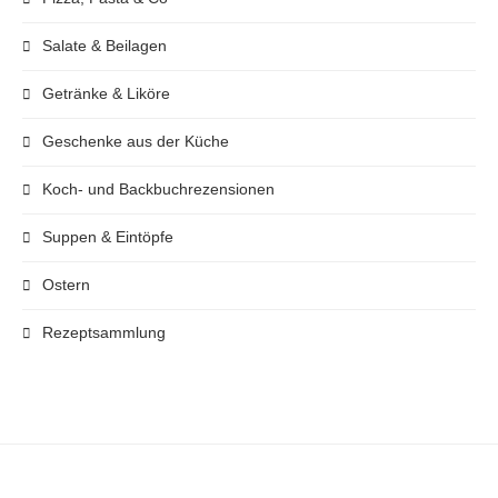
Salate & Beilagen
Getränke & Liköre
Geschenke aus der Küche
Koch- und Backbuchrezensionen
Suppen & Eintöpfe
Ostern
Rezeptsammlung