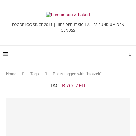
FOODBLOG SINCE 2011 | HIER DREHT SICH ALLES RUND UM DEN
GENUSS
Home
Tags
Posts tagged with "brotzeit"
TAG:
BROTZEIT