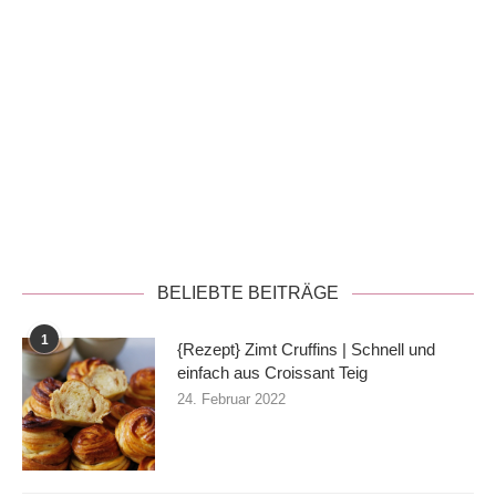
Datenschutzerklärung
BELIEBTE BEITRÄGE
1
{Rezept} Zimt Cruffins | Schnell und
einfach aus Croissant Teig
24. Februar 2022