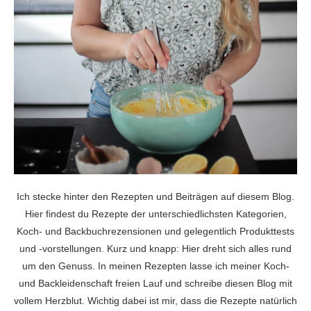
Ich stecke hinter den Rezepten und Beiträgen auf diesem Blog.
Hier findest du Rezepte der unterschiedlichsten Kategorien,
Koch- und Backbuchrezensionen und gelegentlich Produkttests
und -vorstellungen. Kurz und knapp: Hier dreht sich alles rund
um den Genuss. In meinen Rezepten lasse ich meiner Koch-
und Backleidenschaft freien Lauf und schreibe diesen Blog mit
vollem Herzblut. Wichtig dabei ist mir, dass die Rezepte natürlich