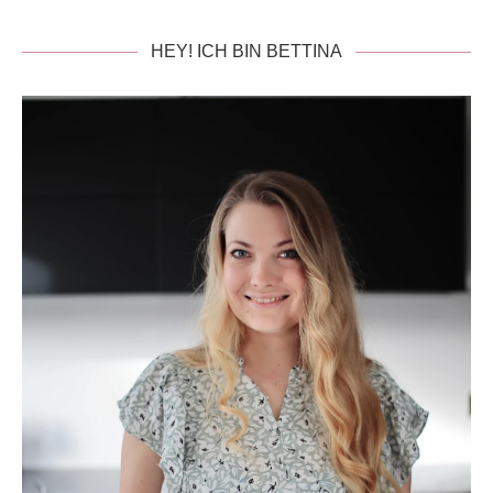
HEY! ICH BIN BETTINA