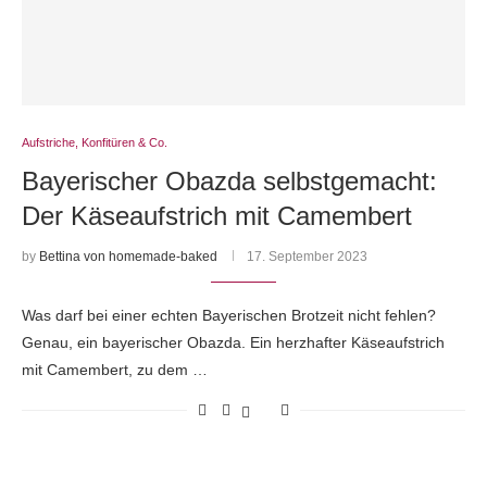
Aufstriche, Konfitüren & Co.
Bayerischer Obazda selbstgemacht:
Der Käseaufstrich mit Camembert
by
Bettina von homemade-baked
17. September 2023
Was darf bei einer echten Bayerischen Brotzeit nicht fehlen?
Genau, ein bayerischer Obazda. Ein herzhafter Käseaufstrich
mit Camembert, zu dem …