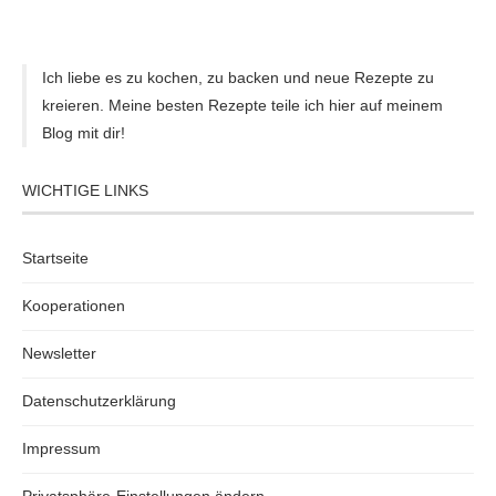
Ich liebe es zu kochen, zu backen und neue Rezepte zu
kreieren. Meine besten Rezepte teile ich hier auf meinem
Blog mit dir!
WICHTIGE LINKS
Startseite
Kooperationen
Newsletter
Datenschutzerklärung
Impressum