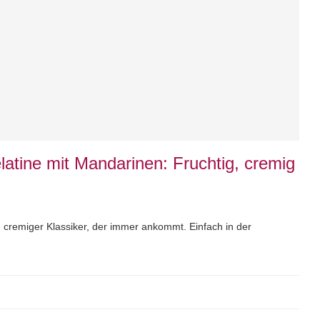
atine mit Mandarinen: Fruchtig, cremig
 cremiger Klassiker, der immer ankommt. Einfach in der