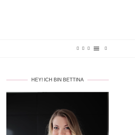
HEY! ICH BIN BETTINA