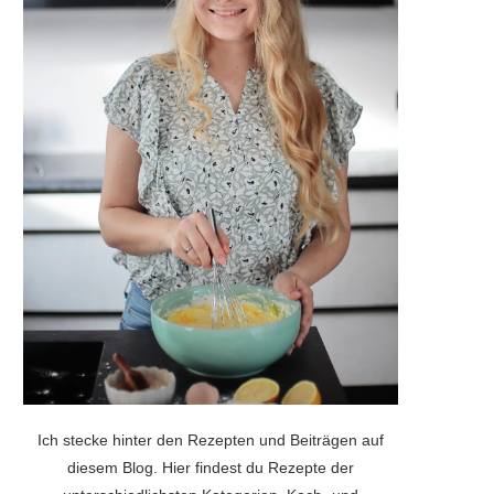
Ich stecke hinter den Rezepten und Beiträgen auf
diesem Blog. Hier findest du Rezepte der