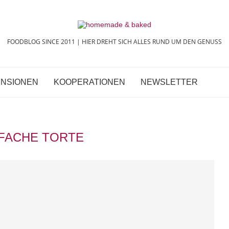
FOODBLOG SINCE 2011 | HIER DREHT SICH ALLES RUND UM DEN GENUSS
NSIONEN
KOOPERATIONEN
NEWSLETTER
NFACHE TORTE