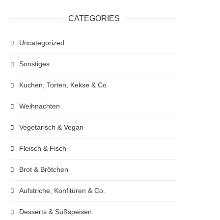
CATEGORIES
Uncategorized
Sonstiges
Kuchen, Torten, Kekse & Co
Weihnachten
Vegetarisch & Vegan
Fleisch & Fisch
Brot & Brötchen
Aufstriche, Konfitüren & Co.
Desserts & Süßspeisen