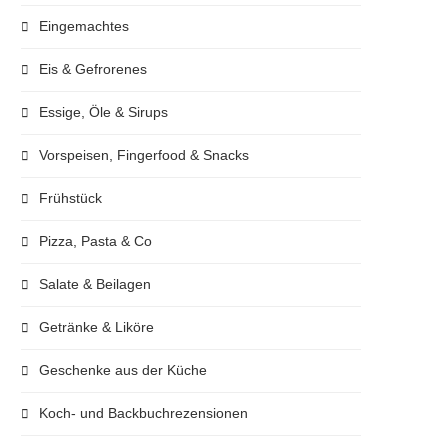
Eingemachtes
Eis & Gefrorenes
Essige, Öle & Sirups
Vorspeisen, Fingerfood & Snacks
Frühstück
Pizza, Pasta & Co
Salate & Beilagen
Getränke & Liköre
Geschenke aus der Küche
Koch- und Backbuchrezensionen