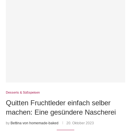
Desserts & Süßspeisen
Quitten Fruchtleder einfach selber
machen: Eine gesündere Nascherei
by
Bettina von homemade-baked
20. Oktober 2023