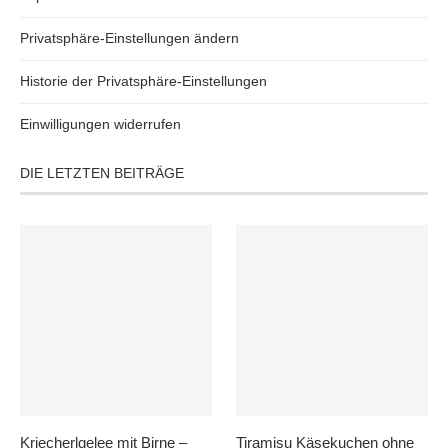
Privatsphäre-Einstellungen ändern
Historie der Privatsphäre-Einstellungen
Einwilligungen widerrufen
DIE LETZTEN BEITRÄGE
Kriecherlgelee mit Birne –
Tiramisu Käsekuchen ohne