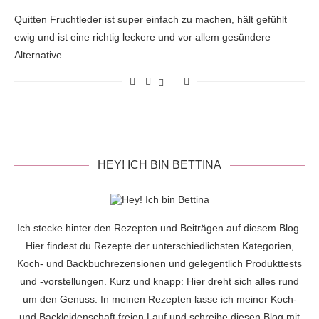
Quitten Fruchtleder ist super einfach zu machen, hält gefühlt
ewig und ist eine richtig leckere und vor allem gesündere
Alternative …
HEY! ICH BIN BETTINA
Ich stecke hinter den Rezepten und Beiträgen auf diesem Blog.
Hier findest du Rezepte der unterschiedlichsten Kategorien,
Koch- und Backbuchrezensionen und gelegentlich Produkttests
und -vorstellungen. Kurz und knapp: Hier dreht sich alles rund
um den Genuss. In meinen Rezepten lasse ich meiner Koch-
und Backleidenschaft freien Lauf und schreibe diesen Blog mit