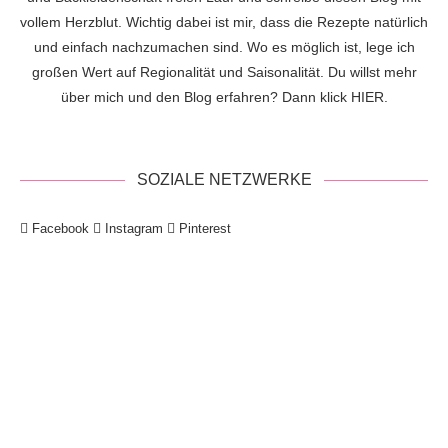
vollem Herzblut. Wichtig dabei ist mir, dass die Rezepte natürlich
und einfach nachzumachen sind. Wo es möglich ist, lege ich
großen Wert auf Regionalität und Saisonalität. Du willst mehr
über mich und den Blog erfahren? Dann klick
HIER
.
SOZIALE NETZWERKE
Facebook
Instagram
Pinterest
!