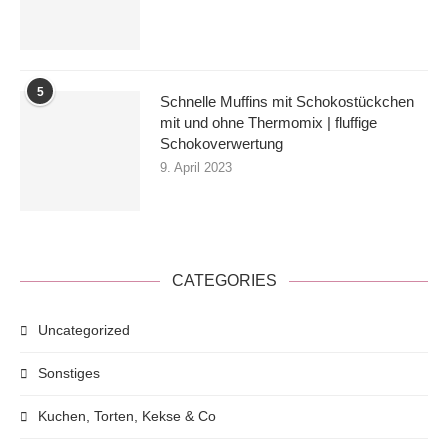
5
Schnelle Muffins mit Schokostückchen
mit und ohne Thermomix | fluffige
Schokoverwertung
9. April 2023
CATEGORIES
Uncategorized
Sonstiges
Kuchen, Torten, Kekse & Co