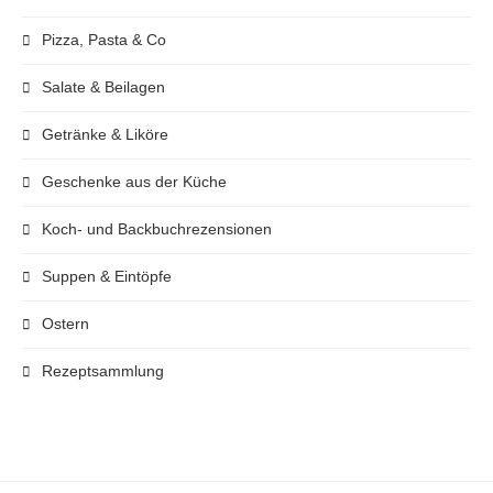
Pizza, Pasta & Co
Salate & Beilagen
Getränke & Liköre
Geschenke aus der Küche
Koch- und Backbuchrezensionen
Suppen & Eintöpfe
Ostern
Rezeptsammlung