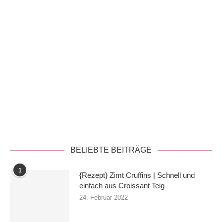
Datenschutzerklärung
BELIEBTE BEITRÄGE
1
{Rezept} Zimt Cruffins | Schnell und
einfach aus Croissant Teig
24. Februar 2022