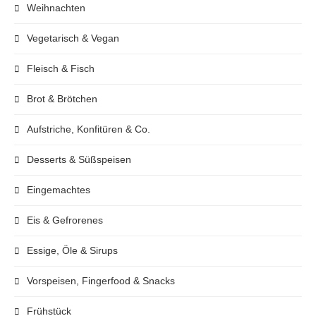
Weihnachten
Vegetarisch & Vegan
Fleisch & Fisch
Brot & Brötchen
Aufstriche, Konfitüren & Co.
Desserts & Süßspeisen
Eingemachtes
Eis & Gefrorenes
Essige, Öle & Sirups
Vorspeisen, Fingerfood & Snacks
Frühstück