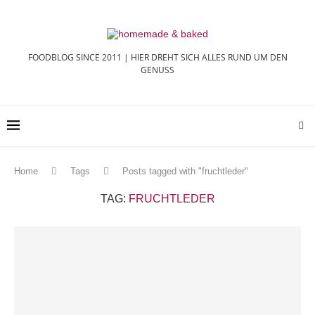
FOODBLOG SINCE 2011 | HIER DREHT SICH ALLES RUND UM DEN
GENUSS
Home
Tags
Posts tagged with "fruchtleder"
TAG:
FRUCHTLEDER