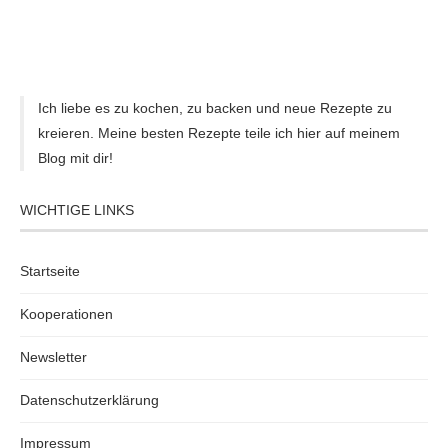
Ich liebe es zu kochen, zu backen und neue Rezepte zu
kreieren. Meine besten Rezepte teile ich hier auf meinem
Blog mit dir!
WICHTIGE LINKS
Startseite
Kooperationen
Newsletter
Datenschutzerklärung
Impressum