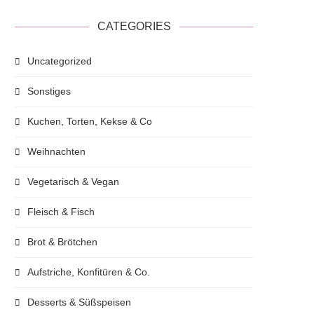
CATEGORIES
Uncategorized
Sonstiges
Kuchen, Torten, Kekse & Co
Weihnachten
Vegetarisch & Vegan
Fleisch & Fisch
Brot & Brötchen
Aufstriche, Konfitüren & Co.
Desserts & Süßspeisen