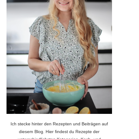
Ich stecke hinter den Rezepten und Beiträgen auf
diesem Blog. Hier findest du Rezepte der