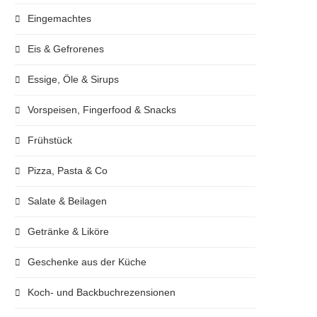
Eingemachtes
Eis & Gefrorenes
Essige, Öle & Sirups
Vorspeisen, Fingerfood & Snacks
Frühstück
Pizza, Pasta & Co
Salate & Beilagen
Getränke & Liköre
Geschenke aus der Küche
Koch- und Backbuchrezensionen