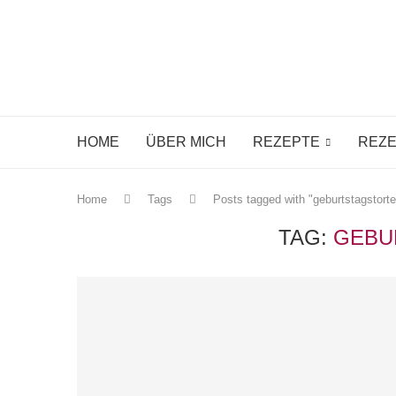
HOME
ÜBER MICH
REZEPTE
REZE
Home
Tags
Posts tagged with "geburtstagstorte
TAG:
GEBU