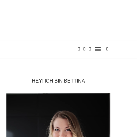
HEY! ICH BIN BETTINA