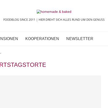
FOODBLOG SINCE 2011 | HIER DREHT SICH ALLES RUND UM DEN GENUSS
NSIONEN
KOOPERATIONEN
NEWSLETTER
"
RTSTAGSTORTE