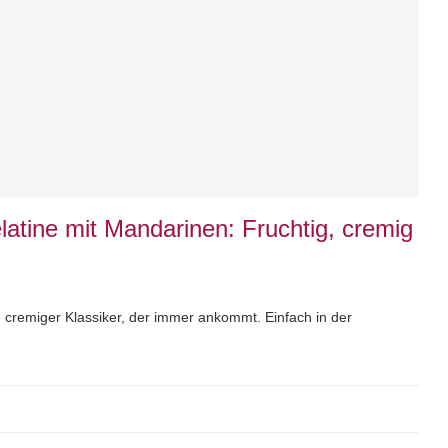
atine mit Mandarinen: Fruchtig, cremig
 cremiger Klassiker, der immer ankommt. Einfach in der