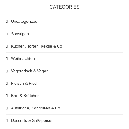
CATEGORIES
Uncategorized
Sonstiges
Kuchen, Torten, Kekse & Co
Weihnachten
Vegetarisch & Vegan
Fleisch & Fisch
Brot & Brötchen
Aufstriche, Konfitüren & Co.
Desserts & Süßspeisen