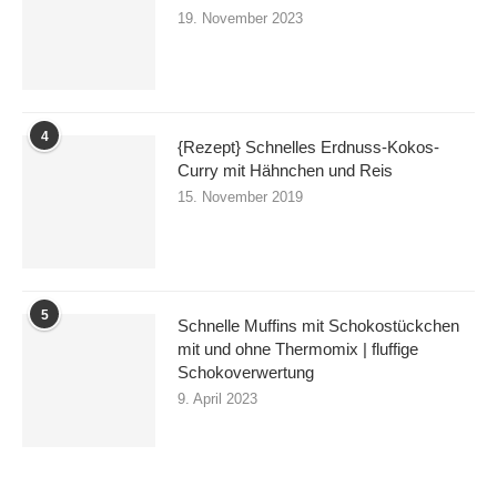
19. November 2023
4
{Rezept} Schnelles Erdnuss-Kokos-
Curry mit Hähnchen und Reis
15. November 2019
5
Schnelle Muffins mit Schokostückchen
mit und ohne Thermomix | fluffige
Schokoverwertung
9. April 2023