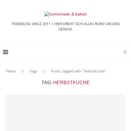
FOODBLOG SINCE 2011 | HIER DREHT SICH ALLES RUND UM DEN
GENUSS
Home
Tags
Posts tagged with "herbstküche"
TAG:
HERBSTKÜCHE