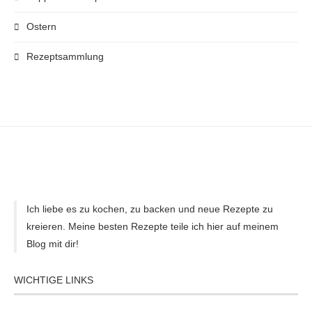
Ostern
Rezeptsammlung
Ich liebe es zu kochen, zu backen und neue Rezepte zu
kreieren. Meine besten Rezepte teile ich hier auf meinem
Blog mit dir!
WICHTIGE LINKS