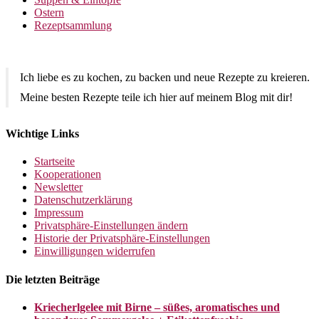
Ostern
Rezeptsammlung
Ich liebe es zu kochen, zu backen und neue Rezepte zu kreieren.
Meine besten Rezepte teile ich hier auf meinem Blog mit dir!
Wichtige Links
Startseite
Kooperationen
Newsletter
Datenschutzerklärung
Impressum
Privatsphäre-Einstellungen ändern
Historie der Privatsphäre-Einstellungen
Einwilligungen widerrufen
Die letzten Beiträge
Kriecherlgelee mit Birne – süßes, aromatisches und