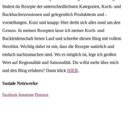
findest du Rezepte der unterschiedlichsten Kategorien, Koch- und
Backbuchrezensionen und gelegentlich Produkttests und -
vorstellungen. Kurz und knapp: Hier dreht sich alles rund um den
Genuss. In meinen Rezepten lasse ich meiner Koch- und
Backleidenschaft freien Lauf und schreibe diesen Blog mit vollem
Herzblut. Wichtig dabei ist mir, dass die Rezepte natürlich und
einfach nachzumachen sind. Wo es möglich ist, lege ich großen
Wert auf Regionalität und Saisonalität. Du willst mehr über mich
und den Blog erfahren? Dann klick
HIER
.
Soziale Netzwerke
Facebook
Instagram
Pinterest
!