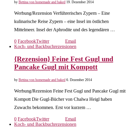
by
Bettina von homemade and baked
19. Dezember 2014
Werbung/Rezension Verführerisches Zypern – Eine
kulinarische Reise Zypern – eine Insel im östlichen
Mittelmeer. Insel der Aphrodite und des legendären …
0
Facebook
Twitter
Email
Koch- und Backbuchrezensionen
{Rezension} Feine Fest Gugl und
Pancake Gugl mit Kompott
by
Bettina von homemade and baked
6. Dezember 2014
Werbung/Rezension Feine Fest Gugl und Pancake Gugl mit
Kompott Die Gugl-Bücher von Chalwa Heigl haben
Zuwachs bekommen. Erst vor kurzem …
0
Facebook
Twitter
Email
Koch- und Backbuchrezensionen