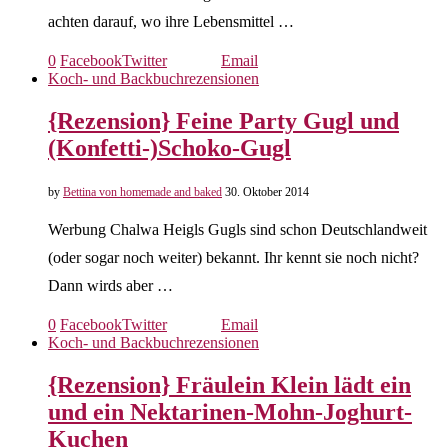
achten darauf, wo ihre Lebensmittel …
0
Facebook
Twitter
Email
Koch- und Backbuchrezensionen
{Rezension} Feine Party Gugl und
(Konfetti-)Schoko-Gugl
by
Bettina von homemade and baked
30. Oktober 2014
Werbung Chalwa Heigls Gugls sind schon Deutschlandweit
(oder sogar noch weiter) bekannt. Ihr kennt sie noch nicht?
Dann wirds aber …
0
Facebook
Twitter
Email
Koch- und Backbuchrezensionen
{Rezension} Fräulein Klein lädt ein
und ein Nektarinen-Mohn-Joghurt-
Kuchen