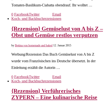
Tomaten-Basilikum-Ciabatta obendrauf. Ihr wolltet …
0
Facebook
Twitter
Email
Koch- und Backbuchrezensionen
{Rezension} Gemüselust von A bis Z –
Obst und Gemüse restlos verputzen
by
Bettina von homemade and baked
12. Januar 2015
Werbung/Rezension Das Buch Gemüselust von A bis Z
wurde vom Französischen ins Deutsche übersetzt. In der
Einleitung erzählt die Autorin …
0
Facebook
Twitter
Email
Koch- und Backbuchrezensionen
{Rezension} Verführerisches
ZYPERN – Eine kulinarische Reise