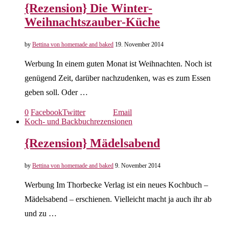
{Rezension} Die Winter-
Weihnachtszauber-Küche
by
Bettina von homemade and baked
19. November 2014
Werbung In einem guten Monat ist Weihnachten. Noch ist
genügend Zeit, darüber nachzudenken, was es zum Essen
geben soll. Oder …
0
Facebook
Twitter
Email
Koch- und Backbuchrezensionen
{Rezension} Mädelsabend
by
Bettina von homemade and baked
9. November 2014
Werbung Im Thorbecke Verlag ist ein neues Kochbuch –
Mädelsabend – erschienen. Vielleicht macht ja auch ihr ab
und zu …