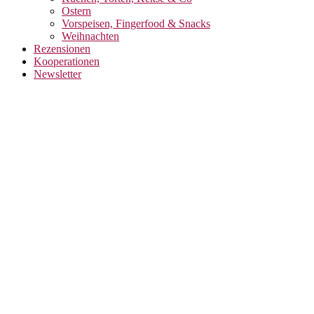
Ostern
Vorspeisen, Fingerfood & Snacks
Weihnachten
Rezensionen
Kooperationen
Newsletter