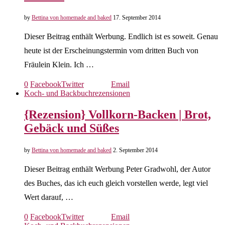
by
Bettina von homemade and baked
17. September 2014
Dieser Beitrag enthält Werbung. Endlich ist es soweit. Genau
heute ist der Erscheinungstermin vom dritten Buch von
Fräulein Klein. Ich …
0
Facebook
Twitter
Email
Koch- und Backbuchrezensionen
{Rezension} Vollkorn-Backen | Brot,
Gebäck und Süßes
by
Bettina von homemade and baked
2. September 2014
Dieser Beitrag enthält Werbung Peter Gradwohl, der Autor
des Buches, das ich euch gleich vorstellen werde, legt viel
Wert darauf, …
0
Facebook
Twitter
Email