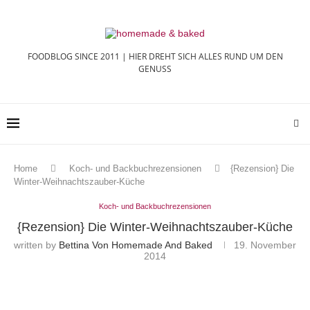
FOODBLOG SINCE 2011 | HIER DREHT SICH ALLES RUND UM DEN
GENUSS
Home
Koch- und Backbuchrezensionen
{Rezension} Die
Winter-Weihnachtszauber-Küche
Koch- und Backbuchrezensionen
{Rezension} Die Winter-Weihnachtszauber-Küche
written by
Bettina Von Homemade And Baked
19. November
2014