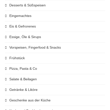
Desserts & Süßspeisen
Eingemachtes
Eis & Gefrorenes
Essige, Öle & Sirups
Vorspeisen, Fingerfood & Snacks
Frühstück
Pizza, Pasta & Co
Salate & Beilagen
Getränke & Liköre
Geschenke aus der Küche