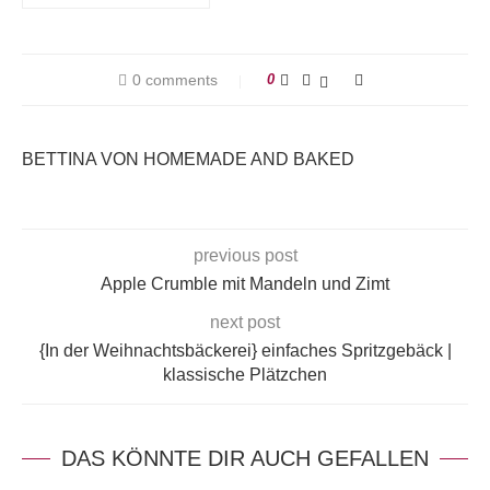
0 comments
0
BETTINA VON HOMEMADE AND BAKED
previous post
Apple Crumble mit Mandeln und Zimt
next post
{In der Weihnachtsbäckerei} einfaches Spritzgebäck |
klassische Plätzchen
DAS KÖNNTE DIR AUCH GEFALLEN