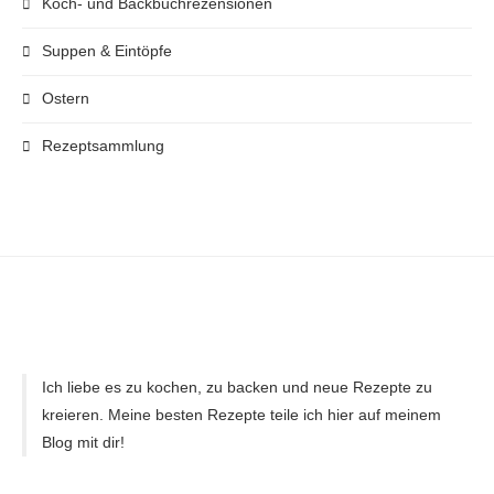
Koch- und Backbuchrezensionen
Suppen & Eintöpfe
Ostern
Rezeptsammlung
Ich liebe es zu kochen, zu backen und neue Rezepte zu
kreieren. Meine besten Rezepte teile ich hier auf meinem
Blog mit dir!