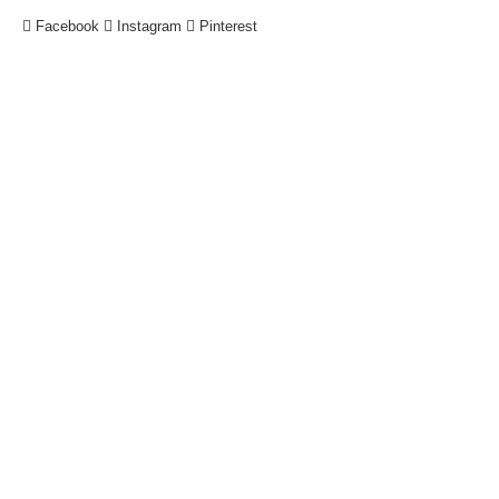
Facebook
Instagram
Pinterest
!