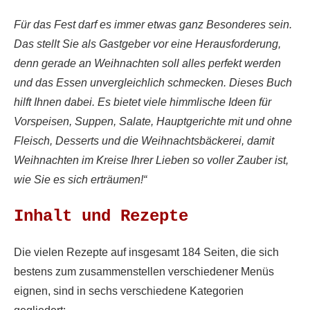
Für das Fest darf es immer etwas ganz Besonderes sein.
Das stellt Sie als Gastgeber vor eine Herausforderung,
denn gerade an Weihnachten soll alles perfekt werden
und das Essen unvergleichlich schmecken. Dieses Buch
hilft Ihnen dabei. Es bietet viele himmlische Ideen für
Vorspeisen, Suppen, Salate, Hauptgerichte mit und ohne
Fleisch, Desserts und die Weihnachtsbäckerei, damit
Weihnachten im Kreise Ihrer Lieben so voller Zauber ist,
wie Sie es sich erträumen!“
Inhalt und Rezepte
Die vielen Rezepte auf insgesamt 184 Seiten, die sich
bestens zum zusammenstellen verschiedener Menüs
eignen, sind in sechs verschiedene Kategorien