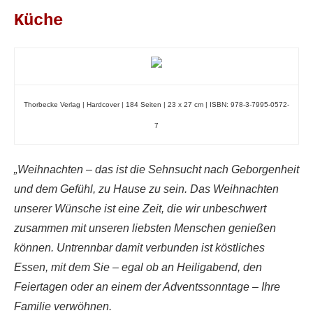
Küche
Thorbecke Verlag | Hardcover | 184 Seiten | 23 x 27 cm |
ISBN: 978-3-7995-0572-
7
„Weihnachten – das ist die Sehnsucht nach Geborgenheit
und dem Gefühl, zu Hause zu sein. Das Weihnachten
unserer Wünsche ist eine Zeit, die wir unbeschwert
zusammen mit unseren liebsten Menschen genießen
können. Untrennbar damit verbunden ist köstliches
Essen, mit dem Sie – egal ob an Heiligabend, den
Feiertagen oder an einem der Adventssonntage – Ihre
Familie verwöhnen.