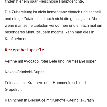
finden hier ein paar Fleischlose Hauptgerichte.
Die Zubereitung ist nicht immer ganz einfach und schnell
und einige Zutaten sind auch nicht die günstigsten. Aber
wenn man seine Liebsten verwöhnen und einfach mal ein
besonderes Menü zaubern möchte, kann man dies in
Kauf nehmen.
Rezeptbeispiele
Verrine mit Avocado, roter Bete und Parmesan-Hippen
Kokos-Grünkohl-Suppe
Feldsalat mit Krabben- oder Hummerfleisch und
Grapefruit
Kaninchen in Biersauce mit Kartoffel-Steinpilz-Gratin