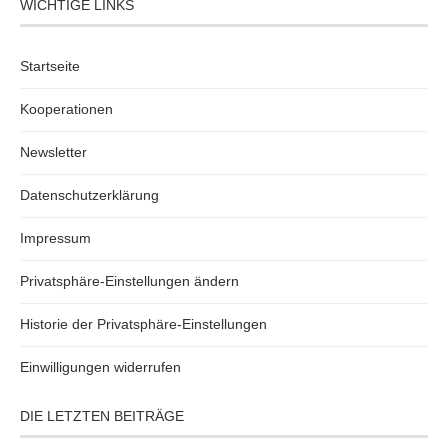
WICHTIGE LINKS
Startseite
Kooperationen
Newsletter
Datenschutzerklärung
Impressum
Privatsphäre-Einstellungen ändern
Historie der Privatsphäre-Einstellungen
Einwilligungen widerrufen
DIE LETZTEN BEITRÄGE