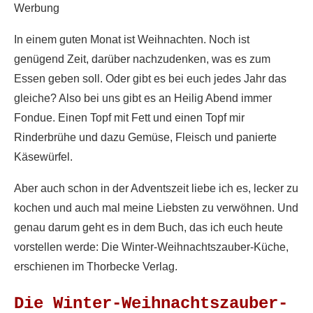
Werbung
In einem guten Monat ist Weihnachten. Noch ist
genügend Zeit, darüber nachzudenken, was es zum
Essen geben soll. Oder gibt es bei euch jedes Jahr das
gleiche? Also bei uns gibt es an Heilig Abend immer
Fondue. Einen Topf mit Fett und einen Topf mir
Rinderbrühe und dazu Gemüse, Fleisch und panierte
Käsewürfel.
Aber auch schon in der Adventszeit liebe ich es, lecker zu
kochen und auch mal meine Liebsten zu verwöhnen. Und
genau darum geht es in dem Buch, das ich euch heute
vorstellen werde: Die Winter-Weihnachtszauber-Küche,
erschienen im Thorbecke Verlag.
Die Winter-Weihnachtszauber-