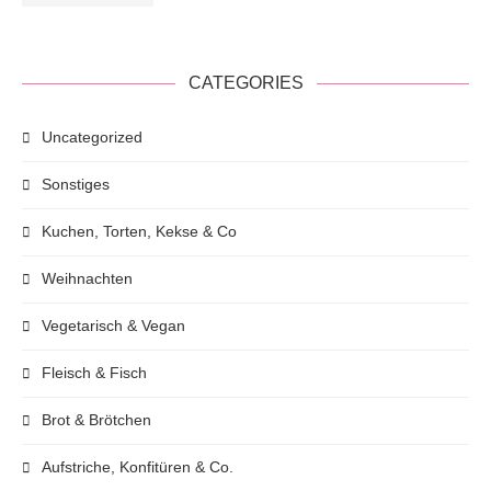
CATEGORIES
Uncategorized
Sonstiges
Kuchen, Torten, Kekse & Co
Weihnachten
Vegetarisch & Vegan
Fleisch & Fisch
Brot & Brötchen
Aufstriche, Konfitüren & Co.