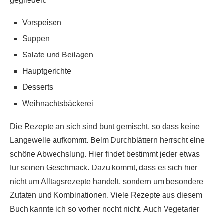
gegliedert:
Vorspeisen
Suppen
Salate und Beilagen
Hauptgerichte
Desserts
Weihnachtsbäckerei
Die Rezepte an sich sind bunt gemischt, so dass keine
Langeweile aufkommt. Beim Durchblättern herrscht eine
schöne Abwechslung. Hier findet bestimmt jeder etwas
für seinen Geschmack. Dazu kommt, dass es sich hier
nicht um Alltagsrezepte handelt, sondern um besondere
Zutaten und Kombinationen. Viele Rezepte aus diesem
Buch kannte ich so vorher nocht nicht. Auch Vegetarier