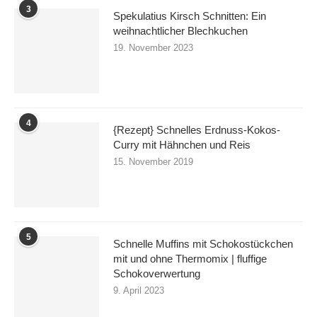
3
Spekulatius Kirsch Schnitten: Ein
weihnachtlicher Blechkuchen
19. November 2023
4
{Rezept} Schnelles Erdnuss-Kokos-
Curry mit Hähnchen und Reis
15. November 2019
5
Schnelle Muffins mit Schokostückchen
mit und ohne Thermomix | fluffige
Schokoverwertung
9. April 2023