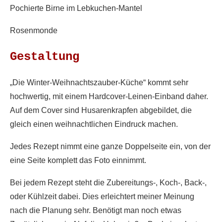
Pochierte Birne im Lebkuchen-Mantel
Rosenmonde
Gestaltung
„Die Winter-Weihnachtszauber-Küche“ kommt sehr
hochwertig, mit einem Hardcover-Leinen-Einband daher.
Auf dem Cover sind Husarenkrapfen abgebildet, die
gleich einen weihnachtlichen Eindruck machen.
Jedes Rezept nimmt eine ganze Doppelseite ein, von der
eine Seite komplett das Foto einnimmt.
Bei jedem Rezept steht die Zubereitungs-, Koch-, Back-,
oder Kühlzeit dabei. Dies erleichtert meiner Meinung
nach die Planung sehr. Benötigt man noch etwas