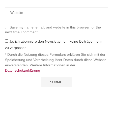
Save my name, email, and website in this browser for the
next time I comment.
Ja, ich abonniere den Newsletter, um keine Beiträge mehr
zu verpassen!
* Durch die Nutzung dieses Formulars erklären Sie sich mit der
Speicherung und Verarbeitung Ihrer Daten durch diese Website
einverstanden. Weitere Informationen in der
Datenschutzerklärung