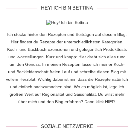
HEY! ICH BIN BETTINA
Ich stecke hinter den Rezepten und Beiträgen auf diesem Blog.
Hier findest du Rezepte der unterschiedlichsten Kategorien,
Koch- und Backbuchrezensionen und gelegentlich Produkttests
und -vorstellungen. Kurz und knapp: Hier dreht sich alles rund
um den Genuss. In meinen Rezepten lasse ich meiner Koch-
und Backleidenschaft freien Lauf und schreibe diesen Blog mit
vollem Herzblut. Wichtig dabei ist mir, dass die Rezepte natürlich
und einfach nachzumachen sind. Wo es möglich ist, lege ich
großen Wert auf Regionalität und Saisonalität. Du willst mehr
über mich und den Blog erfahren? Dann klick
HIER
.
SOZIALE NETZWERKE