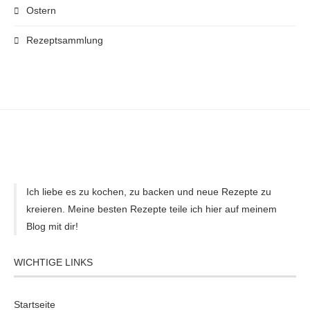
Ostern
Rezeptsammlung
Ich liebe es zu kochen, zu backen und neue Rezepte zu
kreieren. Meine besten Rezepte teile ich hier auf meinem
Blog mit dir!
WICHTIGE LINKS
Startseite