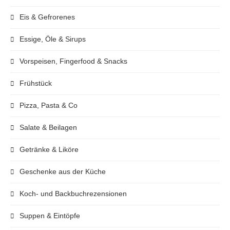
Eis & Gefrorenes
Essige, Öle & Sirups
Vorspeisen, Fingerfood & Snacks
Frühstück
Pizza, Pasta & Co
Salate & Beilagen
Getränke & Liköre
Geschenke aus der Küche
Koch- und Backbuchrezensionen
Suppen & Eintöpfe