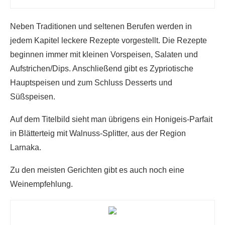
Neben Traditionen und seltenen Berufen werden in
jedem Kapitel leckere Rezepte vorgestellt. Die Rezepte
beginnen immer mit kleinen Vorspeisen, Salaten und
Aufstrichen/Dips. Anschließend gibt es Zypriotische
Hauptspeisen und zum Schluss Desserts und
Süßspeisen.
Auf dem Titelbild sieht man übrigens ein Honigeis-Parfait
in Blätterteig mit Walnuss-Splitter, aus der Region
Larnaka.
Zu den meisten Gerichten gibt es auch noch eine
Weinempfehlung.