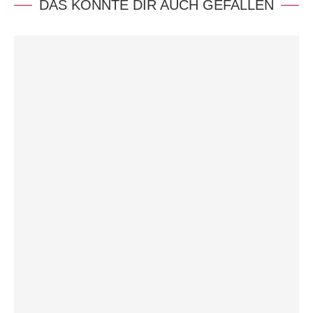
DAS KÖNNTE DIR AUCH GEFALLEN