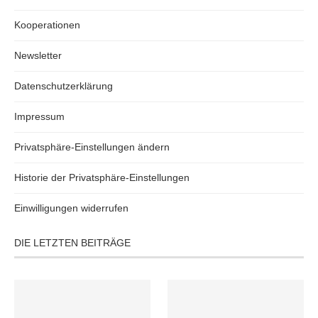
Kooperationen
Newsletter
Datenschutzerklärung
Impressum
Privatsphäre-Einstellungen ändern
Historie der Privatsphäre-Einstellungen
Einwilligungen widerrufen
DIE LETZTEN BEITRÄGE