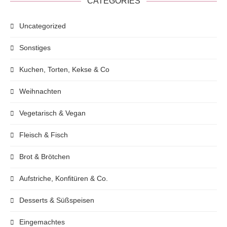
CATEGORIES
Uncategorized
Sonstiges
Kuchen, Torten, Kekse & Co
Weihnachten
Vegetarisch & Vegan
Fleisch & Fisch
Brot & Brötchen
Aufstriche, Konfitüren & Co.
Desserts & Süßspeisen
Eingemachtes