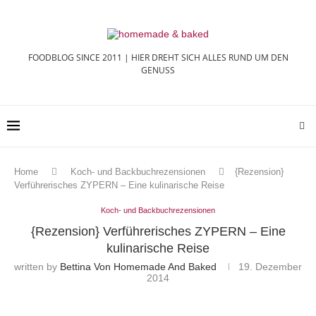
FOODBLOG SINCE 2011 | HIER DREHT SICH ALLES RUND UM DEN
GENUSS
Home
Koch- und Backbuchrezensionen
{Rezension}
Verführerisches ZYPERN – Eine kulinarische Reise
Koch- und Backbuchrezensionen
{Rezension} Verführerisches ZYPERN – Eine
kulinarische Reise
written by
Bettina Von Homemade And Baked
19. Dezember
2014