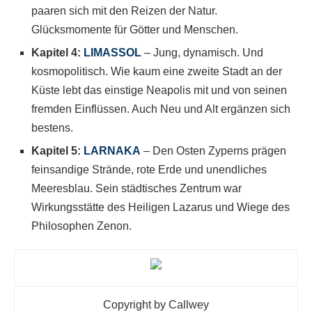
paaren sich mit den Reizen der Natur.
Glücksmomente für Götter und Menschen.
Kapitel 4:
LIMASSOL
– Jung, dynamisch. Und
kosmopolitisch. Wie kaum eine zweite Stadt an der
Küste lebt das einstige Neapolis mit und von seinen
fremden Einflüssen. Auch Neu und Alt ergänzen sich
bestens.
Kapitel 5:
LARNAKA
– Den Osten Zyperns prägen
feinsandige Strände, rote Erde und unendliches
Meeresblau. Sein städtisches Zentrum war
Wirkungsstätte des Heiligen Lazarus und Wiege des
Philosophen Zenon.
Copyright by Callwey