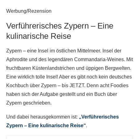
Werbung/Rezension
Verführerisches Zypern – Eine
kulinarische Reise
Zypern – eine Insel im östlichen Mittelmeer. Insel der
Aphrodite und des legendären Commandaria-Weines. Mit
fruchtbaren Küstenlandstrichen und üppigen Bergwelten.
Eine wirklich tolle Insel! Aber es gibt noch kein deutsches
Kochbuch über Zypern – bis JETZT. Denn acht Foodies
haben sich der Aufgabe gestellt und ein Buch über
Zypern geschrieben.
Und dabei herausgekommen ist:
„Verführerisches
Zypern – Eine kulinarische Reise“
.