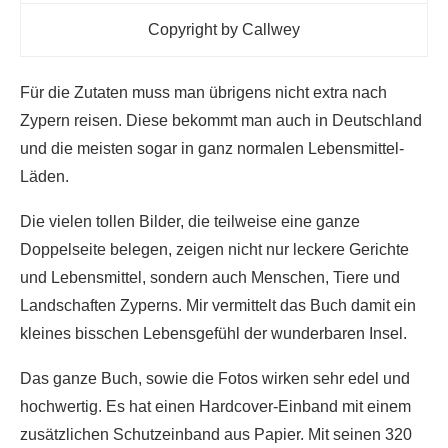
Copyright by Callwey
Für die Zutaten muss man übrigens nicht extra nach
Zypern reisen. Diese bekommt man auch in Deutschland
und die meisten sogar in ganz normalen Lebensmittel-
Läden.
Die vielen tollen Bilder, die teilweise eine ganze
Doppelseite belegen, zeigen nicht nur leckere Gerichte
und Lebensmittel, sondern auch Menschen, Tiere und
Landschaften Zyperns. Mir vermittelt das Buch damit ein
kleines bisschen Lebensgefühl der wunderbaren Insel.
Das ganze Buch, sowie die Fotos wirken sehr edel und
hochwertig. Es hat einen Hardcover-Einband mit einem
zusätzlichen Schutzeinband aus Papier. Mit seinen 320