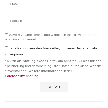
Save my name, email, and website in this browser for the
next time I comment.
Ja, ich abonniere den Newsletter, um keine Beiträge mehr
zu verpassen!
* Durch die Nutzung dieses Formulars erklären Sie sich mit der
Speicherung und Verarbeitung Ihrer Daten durch diese Website
einverstanden. Weitere Informationen in der
Datenschutzerklärung