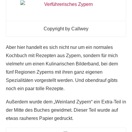
Copyright by Callwey
Aber hier handelt es sich nicht nur um ein normales
Kochbuch mit Rezepten aus Zypern, sondern für mich
vielmehr um einen Kulinarischen Bilderband, bei dem
fünf Regionen Zyperns mit ihren ganz eigenen
Spezialitäten vorgestellt werden. Und obendrauf gibts
noch ein paar tolle Rezepte.
Außerdem wurde dem „Weinland Zypern“ ein Extra-Teil in
der Mitte des Buches gewidmet. Dieser Teil wurde auf
etwas rauheres Papier gedruckt.