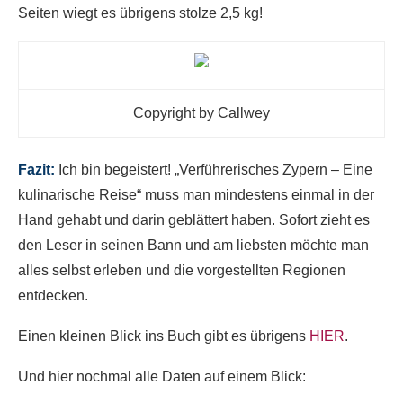
Seiten wiegt es übrigens stolze 2,5 kg!
Copyright by Callwey
Fazit:
Ich bin begeistert! „Verführerisches Zypern – Eine
kulinarische Reise“ muss man mindestens einmal in der
Hand gehabt und darin geblättert haben. Sofort zieht es
den Leser in seinen Bann und am liebsten möchte man
alles selbst erleben und die vorgestellten Regionen
entdecken.
Einen kleinen Blick ins Buch gibt es übrigens
HIER
.
Und hier nochmal alle Daten auf einem Blick: