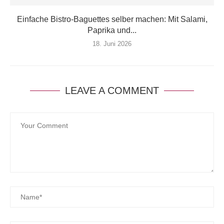
Einfache Bistro-Baguettes selber machen: Mit Salami,
Paprika und...
18. Juni 2026
LEAVE A COMMENT