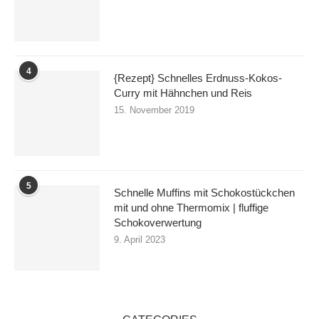
4
{Rezept} Schnelles Erdnuss-Kokos-
Curry mit Hähnchen und Reis
15. November 2019
5
Schnelle Muffins mit Schokostückchen
mit und ohne Thermomix | fluffige
Schokoverwertung
9. April 2023