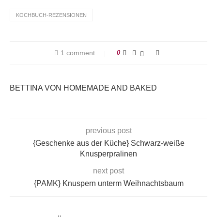
KOCHBUCH-REZENSIONEN
1 comment
0
BETTINA VON HOMEMADE AND BAKED
previous post
{Geschenke aus der Küche} Schwarz-weiße
Knusperpralinen
next post
{PAMK} Knuspern unterm Weihnachtsbaum