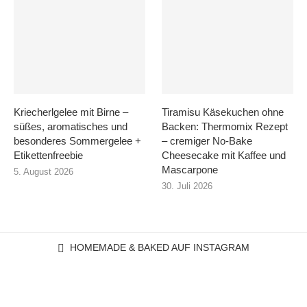
Kriecherlgelee mit Birne –
Tiramisu Käsekuchen ohne
süßes, aromatisches und
Backen: Thermomix Rezept
besonderes Sommergelee +
– cremiger No-Bake
Etikettenfreebie
Cheesecake mit Kaffee und
Mascarpone
5. August 2026
30. Juli 2026
HOMEMADE & BAKED AUF INSTAGRAM