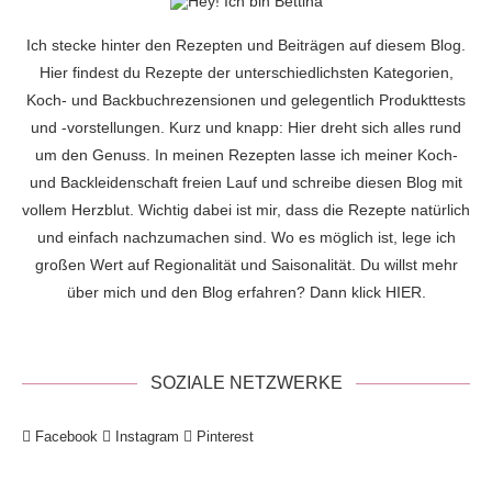
Ich stecke hinter den Rezepten und Beiträgen auf diesem Blog.
Hier findest du Rezepte der unterschiedlichsten Kategorien,
Koch- und Backbuchrezensionen und gelegentlich Produkttests
und -vorstellungen. Kurz und knapp: Hier dreht sich alles rund
um den Genuss. In meinen Rezepten lasse ich meiner Koch-
und Backleidenschaft freien Lauf und schreibe diesen Blog mit
vollem Herzblut. Wichtig dabei ist mir, dass die Rezepte natürlich
und einfach nachzumachen sind. Wo es möglich ist, lege ich
großen Wert auf Regionalität und Saisonalität. Du willst mehr
über mich und den Blog erfahren? Dann klick
HIER
.
SOZIALE NETZWERKE
Facebook
Instagram
Pinterest