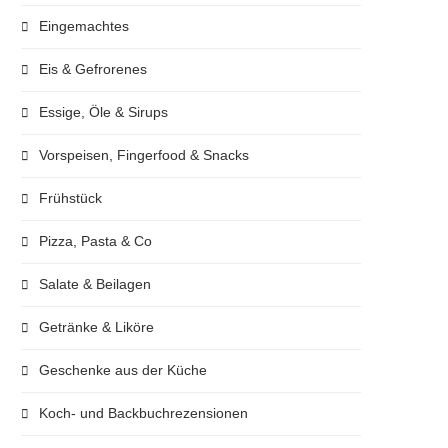
Eingemachtes
Eis & Gefrorenes
Essige, Öle & Sirups
Vorspeisen, Fingerfood & Snacks
Frühstück
Pizza, Pasta & Co
Salate & Beilagen
Getränke & Liköre
Geschenke aus der Küche
Koch- und Backbuchrezensionen