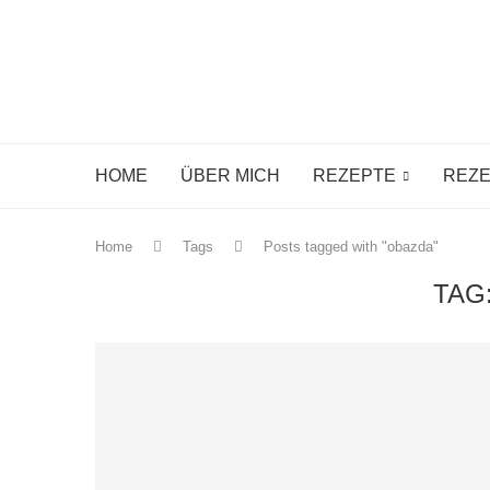
HOME
ÜBER MICH
REZEPTE
REZE
Home
Tags
Posts tagged with "obazda"
TAG