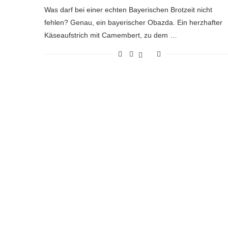
Was darf bei einer echten Bayerischen Brotzeit nicht
fehlen? Genau, ein bayerischer Obazda. Ein herzhafter
Käseaufstrich mit Camembert, zu dem …