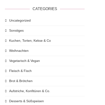
CATEGORIES
Uncategorized
Sonstiges
Kuchen, Torten, Kekse & Co
Weihnachten
Vegetarisch & Vegan
Fleisch & Fisch
Brot & Brötchen
Aufstriche, Konfitüren & Co.
Desserts & Süßspeisen