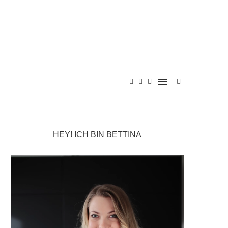
HEY! ICH BIN BETTINA