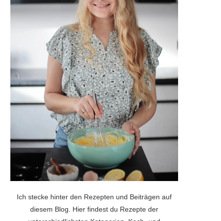
Ich stecke hinter den Rezepten und Beiträgen auf
diesem Blog. Hier findest du Rezepte der