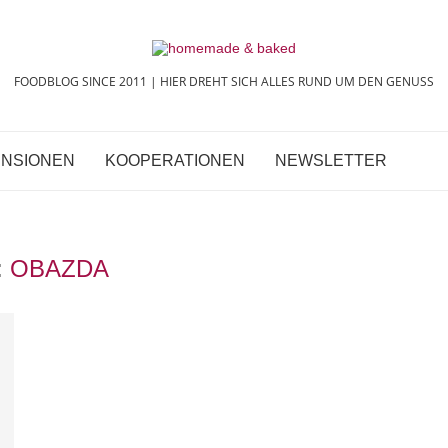
FOODBLOG SINCE 2011 | HIER DREHT SICH ALLES RUND UM DEN GENUSS
NSIONEN
KOOPERATIONEN
NEWSLETTER
:
OBAZDA