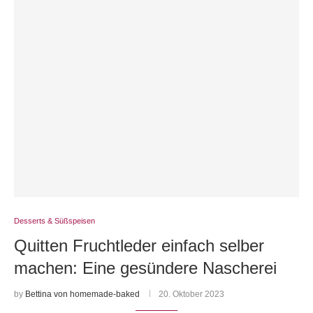
Desserts & Süßspeisen
Quitten Fruchtleder einfach selber
machen: Eine gesündere Nascherei
by
Bettina von homemade-baked
20. Oktober 2023