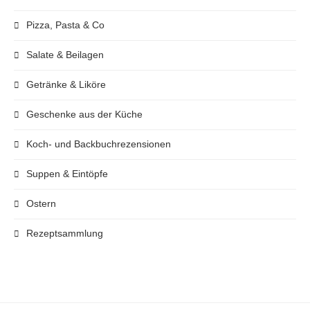
Pizza, Pasta & Co
Salate & Beilagen
Getränke & Liköre
Geschenke aus der Küche
Koch- und Backbuchrezensionen
Suppen & Eintöpfe
Ostern
Rezeptsammlung