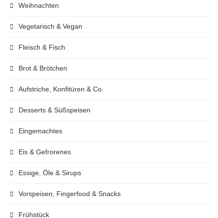
Weihnachten
Vegetarisch & Vegan
Fleisch & Fisch
Brot & Brötchen
Aufstriche, Konfitüren & Co.
Desserts & Süßspeisen
Eingemachtes
Eis & Gefrorenes
Essige, Öle & Sirups
Vorspeisen, Fingerfood & Snacks
Frühstück