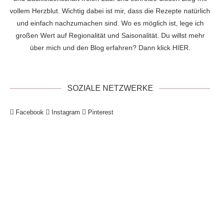
vollem Herzblut. Wichtig dabei ist mir, dass die Rezepte natürlich
und einfach nachzumachen sind. Wo es möglich ist, lege ich
großen Wert auf Regionalität und Saisonalität. Du willst mehr
über mich und den Blog erfahren? Dann klick
HIER
.
SOZIALE NETZWERKE
Facebook
Instagram
Pinterest
!