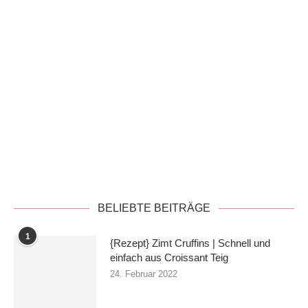
Datenschutzerklärung
BELIEBTE BEITRÄGE
1
{Rezept} Zimt Cruffins | Schnell und
einfach aus Croissant Teig
24. Februar 2022