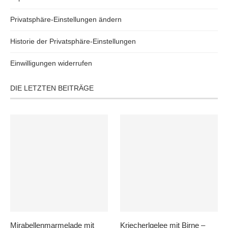
Privatsphäre-Einstellungen ändern
Historie der Privatsphäre-Einstellungen
Einwilligungen widerrufen
DIE LETZTEN BEITRÄGE
Mirabellenmarmelade mit
Kriecherlgelee mit Birne –