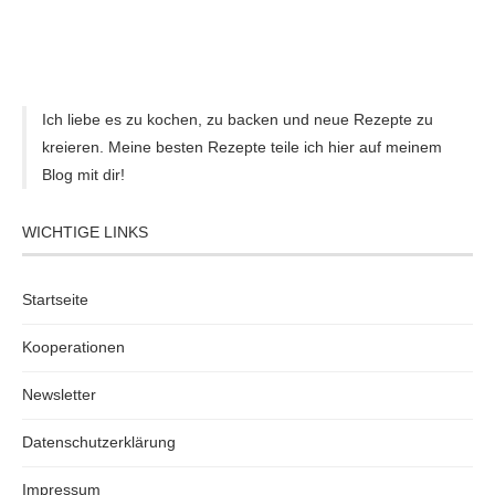
Ich liebe es zu kochen, zu backen und neue Rezepte zu
kreieren. Meine besten Rezepte teile ich hier auf meinem
Blog mit dir!
WICHTIGE LINKS
Startseite
Kooperationen
Newsletter
Datenschutzerklärung
Impressum