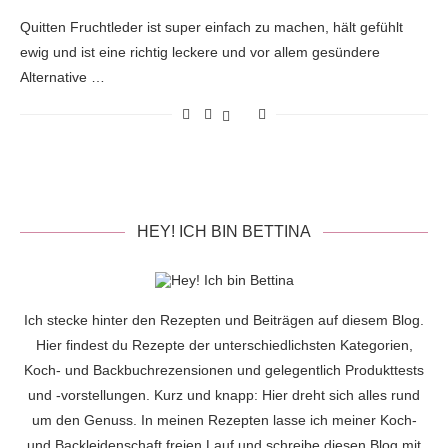
Quitten Fruchtleder ist super einfach zu machen, hält gefühlt
ewig und ist eine richtig leckere und vor allem gesündere
Alternative …
HEY! ICH BIN BETTINA
Ich stecke hinter den Rezepten und Beiträgen auf diesem Blog.
Hier findest du Rezepte der unterschiedlichsten Kategorien,
Koch- und Backbuchrezensionen und gelegentlich Produkttests
und -vorstellungen. Kurz und knapp: Hier dreht sich alles rund
um den Genuss. In meinen Rezepten lasse ich meiner Koch-
und Backleidenschaft freien Lauf und schreibe diesen Blog mit