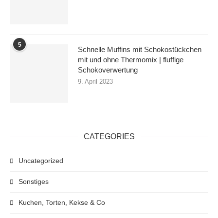
5
Schnelle Muffins mit Schokostückchen
mit und ohne Thermomix | fluffige
Schokoverwertung
9. April 2023
CATEGORIES
Uncategorized
Sonstiges
Kuchen, Torten, Kekse & Co