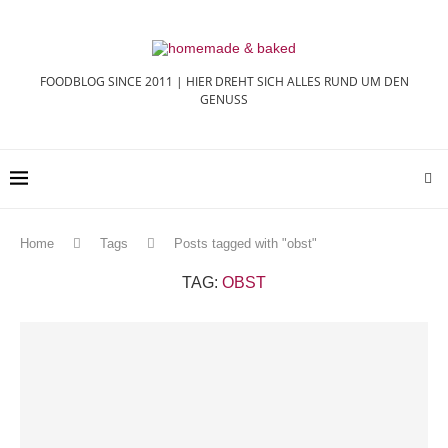
FOODBLOG SINCE 2011 | HIER DREHT SICH ALLES RUND UM DEN
GENUSS
Home
Tags
Posts tagged with "obst"
TAG:
OBST