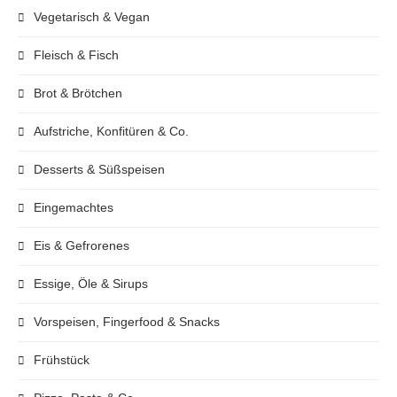
Vegetarisch & Vegan
Fleisch & Fisch
Brot & Brötchen
Aufstriche, Konfitüren & Co.
Desserts & Süßspeisen
Eingemachtes
Eis & Gefrorenes
Essige, Öle & Sirups
Vorspeisen, Fingerfood & Snacks
Frühstück