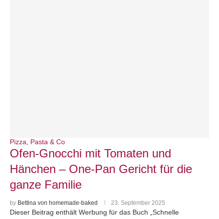
Pizza, Pasta & Co
Ofen-Gnocchi mit Tomaten und
Hänchen – One-Pan Gericht für die
ganze Familie
by
Bettina von homemade-baked
23. September 2025
Dieser Beitrag enthält Werbung für das Buch „Schnelle