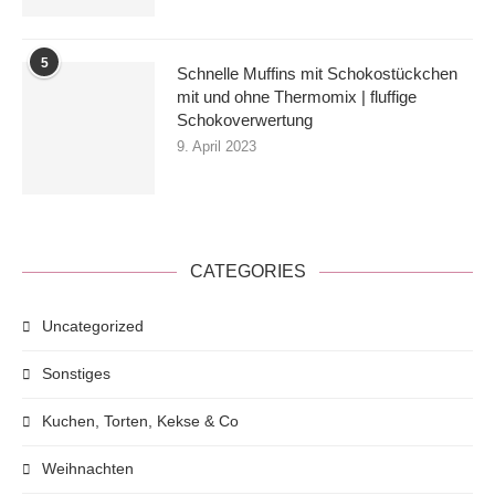
5
Schnelle Muffins mit Schokostückchen
mit und ohne Thermomix | fluffige
Schokoverwertung
9. April 2023
CATEGORIES
Uncategorized
Sonstiges
Kuchen, Torten, Kekse & Co
Weihnachten