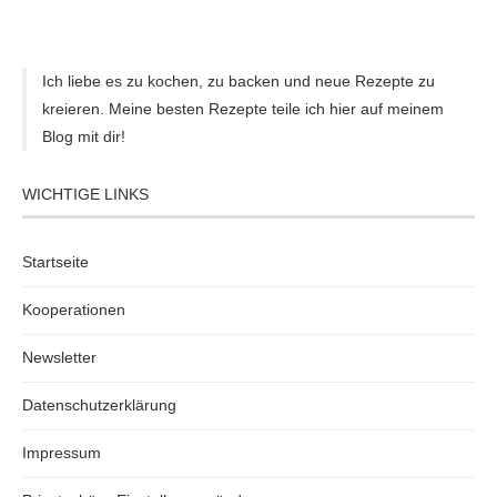
Ich liebe es zu kochen, zu backen und neue Rezepte zu
kreieren. Meine besten Rezepte teile ich hier auf meinem
Blog mit dir!
WICHTIGE LINKS
Startseite
Kooperationen
Newsletter
Datenschutzerklärung
Impressum