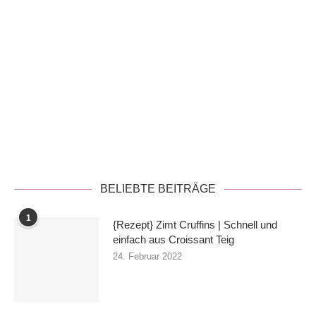
Datenschutzerklärung
BELIEBTE BEITRÄGE
1
{Rezept} Zimt Cruffins | Schnell und
einfach aus Croissant Teig
24. Februar 2022