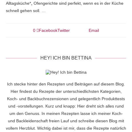
Alltagsküche*„ Ofengerichte sind perfekt, wenn es in der Küche
schnell gehen soll. …
0
Facebook
Twitter
Email
HEY! ICH BIN BETTINA
Ich stecke hinter den Rezepten und Beiträgen auf diesem Blog.
Hier findest du Rezepte der unterschiedlichsten Kategorien,
Koch- und Backbuchrezensionen und gelegentlich Produkttests
und -vorstellungen. Kurz und knapp: Hier dreht sich alles rund
um den Genuss. In meinen Rezepten lasse ich meiner Koch-
und Backleidenschaft freien Lauf und schreibe diesen Blog mit
vollem Herzblut. Wichtig dabei ist mir, dass die Rezepte natürlich