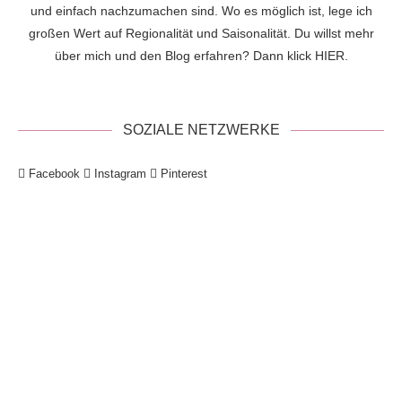
und einfach nachzumachen sind. Wo es möglich ist, lege ich
großen Wert auf Regionalität und Saisonalität. Du willst mehr
über mich und den Blog erfahren? Dann klick
HIER
.
SOZIALE NETZWERKE
Facebook
Instagram
Pinterest
!