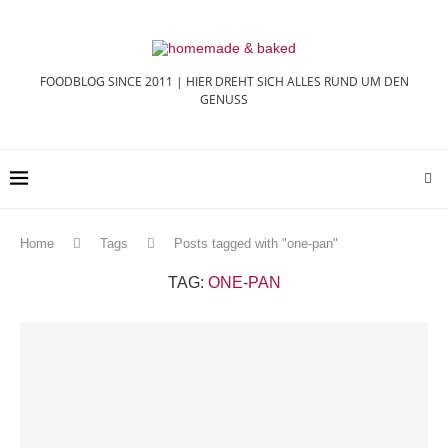
FOODBLOG SINCE 2011 | HIER DREHT SICH ALLES RUND UM DEN
GENUSS
Home
Tags
Posts tagged with "one-pan"
TAG:
ONE-PAN