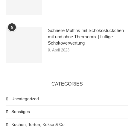
5
Schnelle Muffins mit Schokostückchen
mit und ohne Thermomix | fluffige
Schokoverwertung
9. April 2023
CATEGORIES
Uncategorized
Sonstiges
Kuchen, Torten, Kekse & Co