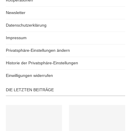
Newsletter
Datenschutzerklärung
Impressum
Privatsphäre-Einstellungen ändern
Historie der Privatsphäre-Einstellungen
Einwilligungen widerrufen
DIE LETZTEN BEITRÄGE