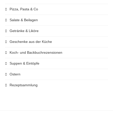
Pizza, Pasta & Co
Salate & Beilagen
Getränke & Liköre
Geschenke aus der Küche
Koch- und Backbuchrezensionen
Suppen & Eintöpfe
Ostern
Rezeptsammlung