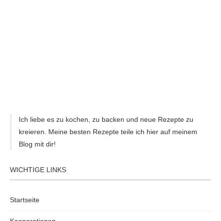
Ich liebe es zu kochen, zu backen und neue Rezepte zu
kreieren. Meine besten Rezepte teile ich hier auf meinem
Blog mit dir!
WICHTIGE LINKS
Startseite
Kooperationen