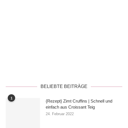
Datenschutzerklärung
BELIEBTE BEITRÄGE
1
{Rezept} Zimt Cruffins | Schnell und
einfach aus Croissant Teig
24. Februar 2022