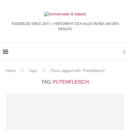
FOODBLOG SINCE 2011 | HIER DREHT SICH ALLES RUND UM DEN
GENUSS
Home
Tags
Posts tagged with "Putenfleisch"
TAG:
PUTENFLEISCH