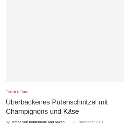
Fleisch & Fisch
Überbackenes Putenschnitzel mit
Champignons und Käse
by
Bettina von homemade and baked
28. November 2011