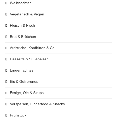
Weihnachten
Vegetarisch & Vegan
Fleisch & Fisch
Brot & Brötchen
Aufstriche, Konfitüren & Co.
Desserts & Süßspeisen
Eingemachtes
Eis & Gefrorenes
Essige, Öle & Sirups
Vorspeisen, Fingerfood & Snacks
Frühstück