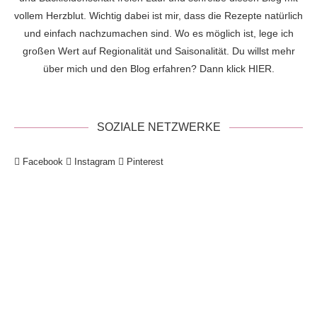
vollem Herzblut. Wichtig dabei ist mir, dass die Rezepte natürlich
und einfach nachzumachen sind. Wo es möglich ist, lege ich
großen Wert auf Regionalität und Saisonalität. Du willst mehr
über mich und den Blog erfahren? Dann klick
HIER
.
SOZIALE NETZWERKE
Facebook
Instagram
Pinterest
!