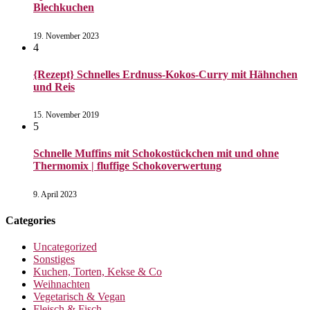
Blechkuchen
19. November 2023
4
{Rezept} Schnelles Erdnuss-Kokos-Curry mit Hähnchen
und Reis
15. November 2019
5
Schnelle Muffins mit Schokostückchen mit und ohne
Thermomix | fluffige Schokoverwertung
9. April 2023
Categories
Uncategorized
Sonstiges
Kuchen, Torten, Kekse & Co
Weihnachten
Vegetarisch & Vegan
Fleisch & Fisch