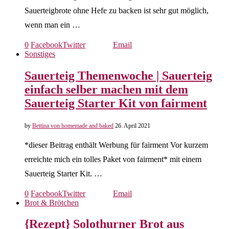
Sauerteigbrote ohne Hefe zu backen ist sehr gut möglich,
wenn man ein …
0
Facebook
Twitter
Email
Sonstiges
Sauerteig Themenwoche | Sauerteig
einfach selber machen mit dem
Sauerteig Starter Kit von fairment
by
Bettina von homemade and baked
26. April 2021
*dieser Beitrag enthält Werbung für fairment Vor kurzem
erreichte mich ein tolles Paket von fairment* mit einem
Sauerteig Starter Kit. …
0
Facebook
Twitter
Email
Brot & Brötchen
{Rezept} Solothurner Brot aus