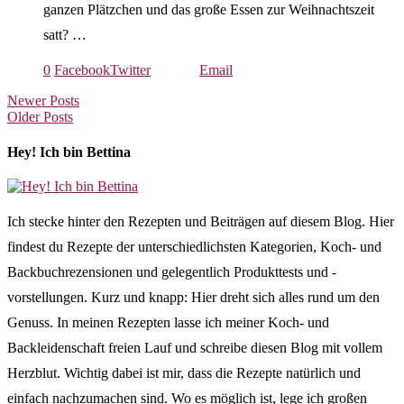
ganzen Plätzchen und das große Essen zur Weihnachtszeit
satt? …
0
Facebook
Twitter
Email
Newer Posts
Older Posts
Hey! Ich bin Bettina
Ich stecke hinter den Rezepten und Beiträgen auf diesem Blog. Hier
findest du Rezepte der unterschiedlichsten Kategorien, Koch- und
Backbuchrezensionen und gelegentlich Produkttests und -
vorstellungen. Kurz und knapp: Hier dreht sich alles rund um den
Genuss. In meinen Rezepten lasse ich meiner Koch- und
Backleidenschaft freien Lauf und schreibe diesen Blog mit vollem
Herzblut. Wichtig dabei ist mir, dass die Rezepte natürlich und
einfach nachzumachen sind. Wo es möglich ist, lege ich großen