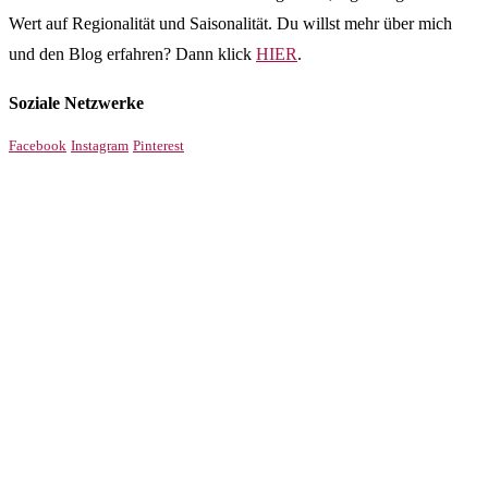
Wert auf Regionalität und Saisonalität. Du willst mehr über mich
und den Blog erfahren? Dann klick
HIER
.
Soziale Netzwerke
Facebook
Instagram
Pinterest
!