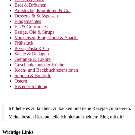
Brot & Brötchen
Aufstriche, Konfitüren & Co.
Desserts & Süßspeisen
Eingemachtes
Eis & Gefrorenes
Essige, Öle & Sirups
Vorspeisen, Fingerfood & Snacks
Frühstück
Pizza, Pasta & Co
Salate & Beilagen
Getränke & Liköre
Geschenke aus der Küche
Koch- und Backbuchrezensionen
Suppen & Eintöpfe
Ostern
Rezeptsammlung
Ich liebe es zu kochen, zu backen und neue Rezepte zu kreieren.
Meine besten Rezepte teile ich hier auf meinem Blog mit dir!
Wichtige Links