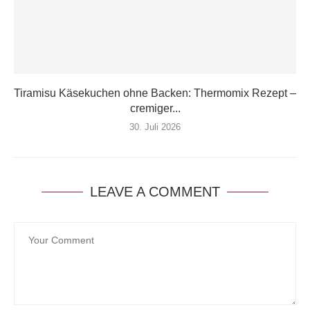
Tiramisu Käsekuchen ohne Backen: Thermomix Rezept –
cremiger...
30. Juli 2026
LEAVE A COMMENT