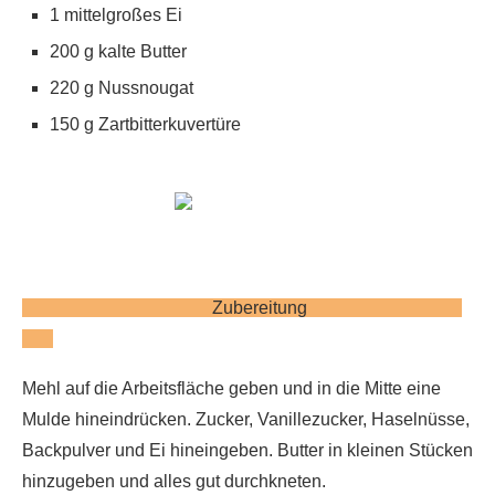
1 mittelgroßes Ei
200 g kalte Butter
220 g Nussnougat
150 g Zartbitterkuvertüre
Zubereitung
Mehl auf die Arbeitsfläche geben und in die Mitte eine
Mulde hineindrücken. Zucker, Vanillezucker, Haselnüsse,
Backpulver und Ei hineingeben. Butter in kleinen Stücken
hinzugeben und alles gut durchkneten.