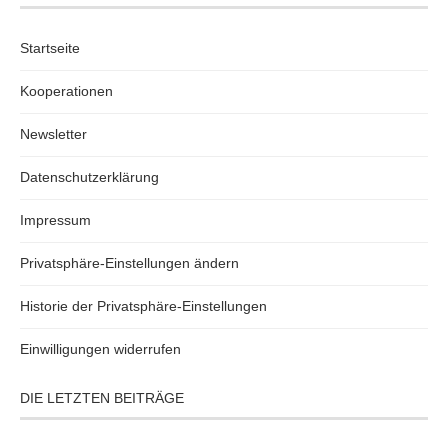
Startseite
Kooperationen
Newsletter
Datenschutzerklärung
Impressum
Privatsphäre-Einstellungen ändern
Historie der Privatsphäre-Einstellungen
Einwilligungen widerrufen
DIE LETZTEN BEITRÄGE