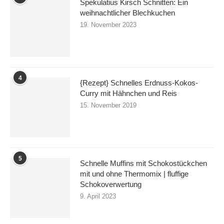
Spekulatius Kirsch Schnitten: Ein
weihnachtlicher Blechkuchen
19. November 2023
4
{Rezept} Schnelles Erdnuss-Kokos-
Curry mit Hähnchen und Reis
15. November 2019
5
Schnelle Muffins mit Schokostückchen
mit und ohne Thermomix | fluffige
Schokoverwertung
9. April 2023