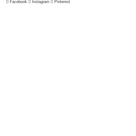
Facebook
Instagram
Pinterest
!
Datenschutzerklärung