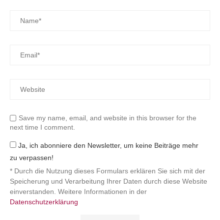
Save my name, email, and website in this browser for the
next time I comment.
Ja, ich abonniere den Newsletter, um keine Beiträge mehr
zu verpassen!
* Durch die Nutzung dieses Formulars erklären Sie sich mit der
Speicherung und Verarbeitung Ihrer Daten durch diese Website
einverstanden. Weitere Informationen in der
Datenschutzerklärung