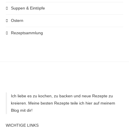
Suppen & Eintöpfe
Ostern
Rezeptsammlung
Ich liebe es zu kochen, zu backen und neue Rezepte zu
kreieren. Meine besten Rezepte teile ich hier auf meinem
Blog mit dir!
WICHTIGE LINKS