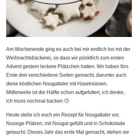
Am Wochenende ging es auch bei mir endlich los mit der
Weihnachtsbäckerei, so dass wir pünktlich zum ersten
Advent gestern leckere Plätzchen hatten. Wir haben fürs
Erste drei verschiedene Sorten gemacht, darunter auch
diese köstlichen Nougattaler mit Haselnüssen.
Mittlerweile ist die Hälfte schon aufgefuttert, ich denke,
ich muss nochmal backen 🙂
Heute stelle ich euch ein Rezept für Nougattaler vor.
Nussige Plätzen, mit Nougat gefüllt und in Schokolade
getaucht. Dieses Jahr das erste Mal gemacht, stehen sie