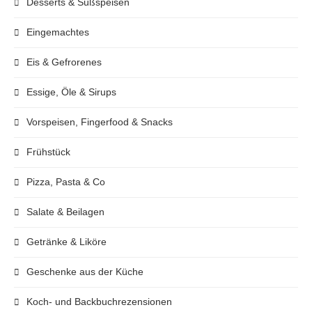
Desserts & Süßspeisen
Eingemachtes
Eis & Gefrorenes
Essige, Öle & Sirups
Vorspeisen, Fingerfood & Snacks
Frühstück
Pizza, Pasta & Co
Salate & Beilagen
Getränke & Liköre
Geschenke aus der Küche
Koch- und Backbuchrezensionen