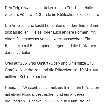
Den Teig etwas platt drücken und in Frischhaltefolie
wickeln. Für etwa 1 Stunde im Kühlschrank kalt stellen.
Die Arbeitsfläche leicht bemehlen und den Teig 2-3 mm
dick ausrollen. Kreise (oder auch andere Formen) mit
einem Durchmesser von ca. 4 cm ausstechen. Ein
Backblech mit Backpapier belegen und die Plätzchen
darauf verteilen.
Ofen auf 155 Grad Umluft (Ober- und Unterhitze 175
Grad) kurz vorheizen und die Plätzchen ca. 10 Min. auf
mittlerer Schiene backen.
Nougat im Wasserbad schmelzen. Immer ein Plätzchen
mit etwas Nougat bestreichen und ein anderes
draufsetzen. Für etwa 15 – 30 Minuten kühl stellen.