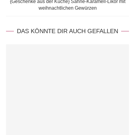
{Geschenke aus der Küche} Sahne-Karamell-Likör mit
weihnachtlichen Gewürzen
DAS KÖNNTE DIR AUCH GEFALLEN