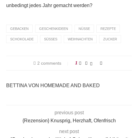
unbedingt jedes Jahr gemacht werden?
GEBACKEN
GESCHENKIDEEN
NÜSSE
REZEPTE
SCHOKOLADE
SÜSSES
WEIHNACHTEN
ZUCKER
2 comments
1
BETTINA VON HOMEMADE AND BAKED
previous post
{Rezension} Knusprig, Herzhaft, Ofenfrisch
next post