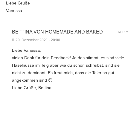
Liebe Grüße
Vanessa
BETTINA VON HOMEMADE AND BAKED
REPLY
29. Dezember 2021 - 20:00
Liebe Vanessa,
vielen Dank für dein Feedback! Ja das stimmt, es sind viele
Haselnüsse im Teig aber wie du schon schreibst, sind sie
nicht zu dominant. Es freut mich, dass die Taler so gut
angekommen sind 🙂
Liebe Grüße, Bettina