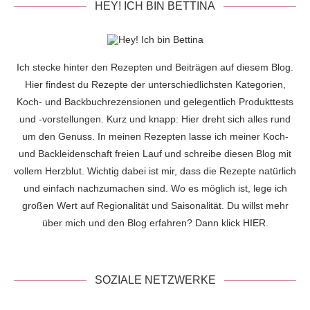
HEY! ICH BIN BETTINA
Ich stecke hinter den Rezepten und Beiträgen auf diesem Blog.
Hier findest du Rezepte der unterschiedlichsten Kategorien,
Koch- und Backbuchrezensionen und gelegentlich Produkttests
und -vorstellungen. Kurz und knapp: Hier dreht sich alles rund
um den Genuss. In meinen Rezepten lasse ich meiner Koch-
und Backleidenschaft freien Lauf und schreibe diesen Blog mit
vollem Herzblut. Wichtig dabei ist mir, dass die Rezepte natürlich
und einfach nachzumachen sind. Wo es möglich ist, lege ich
großen Wert auf Regionalität und Saisonalität. Du willst mehr
über mich und den Blog erfahren? Dann klick
HIER
.
SOZIALE NETZWERKE