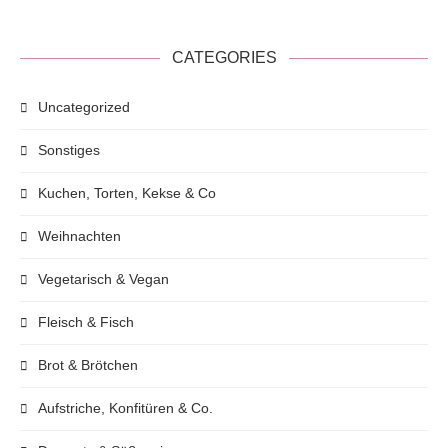
CATEGORIES
Uncategorized
Sonstiges
Kuchen, Torten, Kekse & Co
Weihnachten
Vegetarisch & Vegan
Fleisch & Fisch
Brot & Brötchen
Aufstriche, Konfitüren & Co.