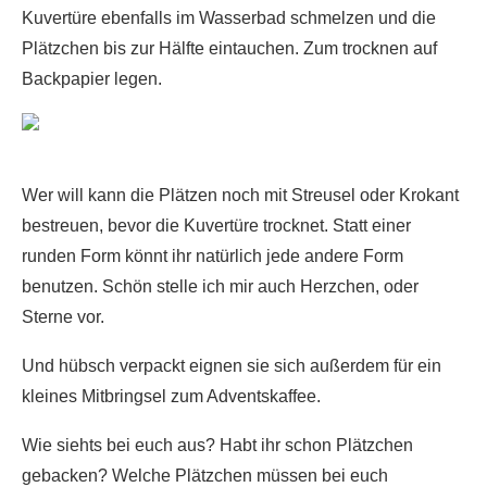
Kuvertüre ebenfalls im Wasserbad schmelzen und die
Plätzchen bis zur Hälfte eintauchen. Zum trocknen auf
Backpapier legen.
Wer will kann die Plätzen noch mit Streusel oder Krokant
bestreuen, bevor die Kuvertüre trocknet. Statt einer
runden Form könnt ihr natürlich jede andere Form
benutzen. Schön stelle ich mir auch Herzchen, oder
Sterne vor.
Und hübsch verpackt eignen sie sich außerdem für ein
kleines Mitbringsel zum Adventskaffee.
Wie siehts bei euch aus? Habt ihr schon Plätzchen
gebacken? Welche Plätzchen müssen bei euch