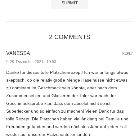
2 COMMENTS
VANESSA
REPLY
29. Dezember 2021 - 19:53
Danke für dieses tolle Plätzchenrezept! Ich war anfangs etwas
skeptisch, ob die relativ große Menge Haselnüsse nicht etwas
zu dominant im Geschmack sein könnte, aber nach dem
Zusammensetzen und Glasieren der Taler war nach der
Geschmacksprobe klar, dass dem absolut nicht so ist.
Superlecker und so einfach zu machen! Vielen Dank für das
tolle Rezept. Die Plätzchen haben viel Anklang bei Familie und
Freunden gefunden und werden nächstes Jahr auf jeden Fall
wieder auf unserem Plätzchenteller landen.