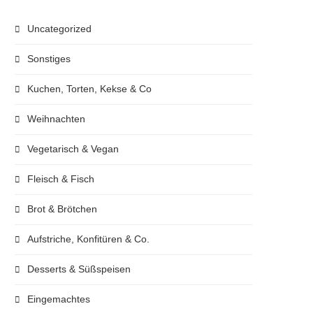
Uncategorized
Sonstiges
Kuchen, Torten, Kekse & Co
Weihnachten
Vegetarisch & Vegan
Fleisch & Fisch
Brot & Brötchen
Aufstriche, Konfitüren & Co.
Desserts & Süßspeisen
Eingemachtes