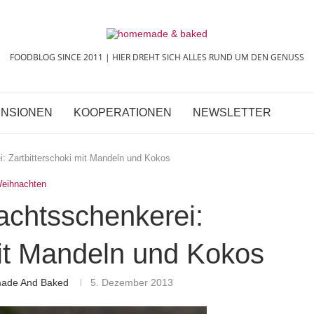
FOODBLOG SINCE 2011 | HIER DREHT SICH ALLES RUND UM DEN GENUSS
NSIONEN
KOOPERATIONEN
NEWSLETTER
i: Zartbitterschoki mit Mandeln und Kokos
eihnachten
achtsschenkerei:
mit Mandeln und Kokos
made And Baked
5. Dezember 2013