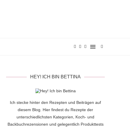
HEY! ICH BIN BETTINA
Ich stecke hinter den Rezepten und Beiträgen auf
diesem Blog. Hier findest du Rezepte der
unterschiedlichsten Kategorien, Koch- und
Backbuchrezensionen und gelegentlich Produkttests