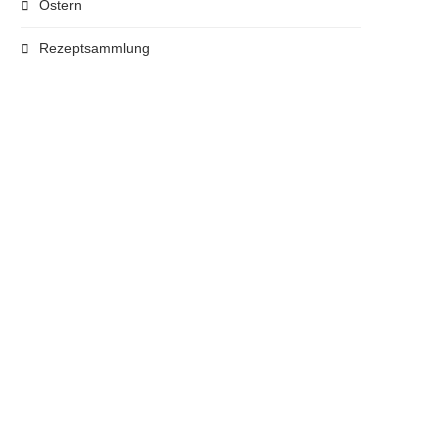
Ostern
Rezeptsammlung