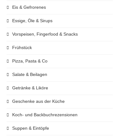
Eis & Gefrorenes
Essige, Öle & Sirups
Vorspeisen, Fingerfood & Snacks
Frühstück
Pizza, Pasta & Co
Salate & Beilagen
Getränke & Liköre
Geschenke aus der Küche
Koch- und Backbuchrezensionen
Suppen & Eintöpfe