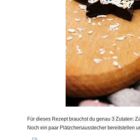
Für dieses Rezept brauchst du genau 3 Zutaten: Z
Noch ein paar Plätzchenausstecher bereitstellen 