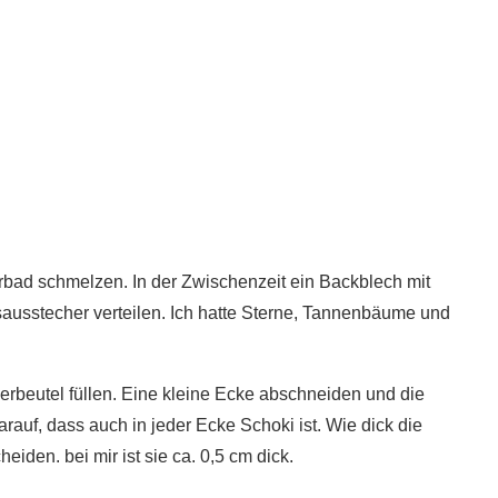
bad schmelzen. In der Zwischenzeit ein Backblech mit
usstecher verteilen. Ich hatte Sterne, Tannenbäume und
erbeutel füllen. Eine kleine Ecke abschneiden und die
arauf, dass auch in jeder Ecke Schoki ist. Wie dick die
heiden. bei mir ist sie ca. 0,5 cm dick.