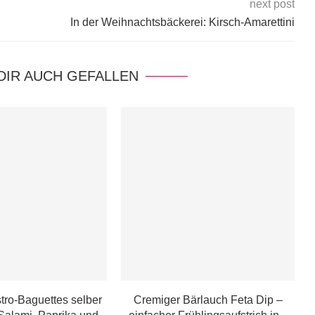
next post
In der Weihnachtsbäckerei: Kirsch-Amarettini
DIR AUCH GEFALLEN
tro-Baguettes selber
Cremiger Bärlauch Feta Dip –