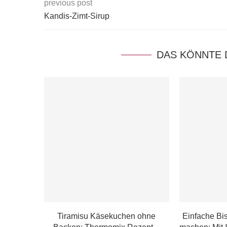
previous post
Kandis-Zimt-Sirup
DAS KÖNNTE 
Tiramisu Käsekuchen ohne
Einfache Bis