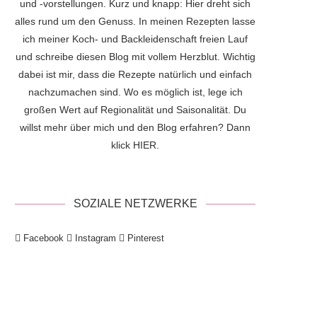
und -vorstellungen. Kurz und knapp: Hier dreht sich
alles rund um den Genuss. In meinen Rezepten lasse
ich meiner Koch- und Backleidenschaft freien Lauf
und schreibe diesen Blog mit vollem Herzblut. Wichtig
dabei ist mir, dass die Rezepte natürlich und einfach
nachzumachen sind. Wo es möglich ist, lege ich
großen Wert auf Regionalität und Saisonalität. Du
willst mehr über mich und den Blog erfahren? Dann
klick
HIER
.
SOZIALE NETZWERKE
Facebook
Instagram
Pinterest