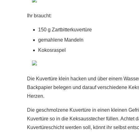
Ihr braucht:
150 g Zartbitterkuvertüre
gemahlene Mandeln
Kokosraspel
Die Kuvertüre klein hacken und über einem Wasser
Backpapier belegen und darauf verschiedene Keksa
Herzen.
Die geschmolzene Kuvertüre in einen kleinen Gefri
Kuvertüre so in die Keksausstecher füllen. Achtet d
Kuvertüreschicht werden soll, könnt ihr selbst entsc