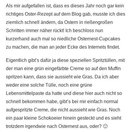
Als mir aufgefallen ist, dass es dieses Jahr noch gar kein
richtiges Oster-Rezept auf dem Blog gab, musste ich dies
ziemlich schnell ändern, da Ostern in rießengroßen
Schritten immer näher rückt! Ich beschloss nun
kurzerhand auch mal so niedliche Osternest-Cupcakes
zu machen, die man an jeder Ecke des Internets findet.
Eigentlich gibt’s dafür ja diese speziellen Spritztüllen, mit
der man eine grün eingefärbte Creme so auf den Muffin
spritzen kann, dass sie aussieht wie Gras. Da ich aber
weder eine solche Tülle, noch eine grüne
Lebensmittelpaste da hatte und diese hier auch nicht so
schnell bekommen habe, gibt’s bei mir einfach normal
aufgespritzte Creme, die nicht aussieht wie Gras. Noch
ein paar kleine Schokoeier hinein gesteckt und es sieht
trotzdem irgendwie nach Osternest aus, oder? 🙂