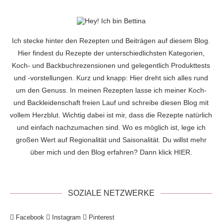
Ich stecke hinter den Rezepten und Beiträgen auf diesem Blog.
Hier findest du Rezepte der unterschiedlichsten Kategorien,
Koch- und Backbuchrezensionen und gelegentlich Produkttests
und -vorstellungen. Kurz und knapp: Hier dreht sich alles rund
um den Genuss. In meinen Rezepten lasse ich meiner Koch-
und Backleidenschaft freien Lauf und schreibe diesen Blog mit
vollem Herzblut. Wichtig dabei ist mir, dass die Rezepte natürlich
und einfach nachzumachen sind. Wo es möglich ist, lege ich
großen Wert auf Regionalität und Saisonalität. Du willst mehr
über mich und den Blog erfahren? Dann klick
HIER
.
SOZIALE NETZWERKE
Facebook
Instagram
Pinterest