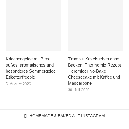
Kriecherlgelee mit Birne –
Tiramisu Käsekuchen ohne
süßes, aromatisches und
Backen: Thermomix Rezept
besonderes Sommergelee +
– cremiger No-Bake
Etikettenfreebie
Cheesecake mit Kaffee und
Mascarpone
5. August 2026
30. Juli 2026
HOMEMADE & BAKED AUF INSTAGRAM