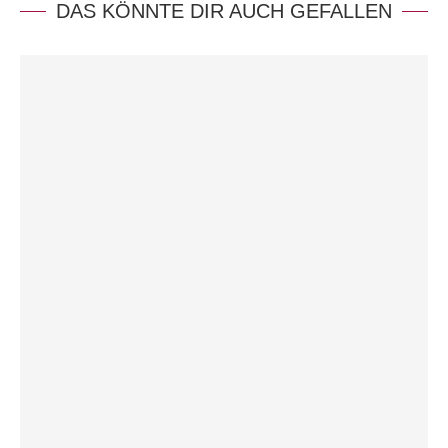
DAS KÖNNTE DIR AUCH GEFALLEN