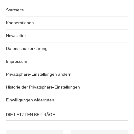
Startseite
Kooperationen
Newsletter
Datenschutzerklärung
Impressum
Privatsphäre-Einstellungen ändern
Historie der Privatsphäre-Einstellungen
Einwilligungen widerrufen
DIE LETZTEN BEITRÄGE