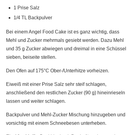
1 Prise Salz
1/4 TL Backpulver
Bei einem Angel Food Cake ist es ganz wichtig, dass
Mehl und Zucker mehrmals gesiebt werden. Dazu Mehl
und 35 g Zucker abwiegen und dreimal in eine Schüssel
sieben, beiseite stellen.
Den Ofen auf 175°C Ober-/Unterhitze vorheizen.
Eiweiß mit einer Prise Salz sehr steif schlagen,
anschließend den restlichen Zucker (90 g) hineinrieseln
lassen und weiter schlagen.
Backpulver und Mehl-Zucker Mischung hinzugeben und
vorsichtig mit einem Schneebesen unterheben.