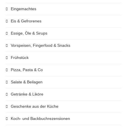
Eingemachtes
Eis & Gefrorenes
Essige, Öle & Sirups
Vorspeisen, Fingerfood & Snacks
Frühstück
Pizza, Pasta & Co
Salate & Beilagen
Getränke & Liköre
Geschenke aus der Küche
Koch- und Backbuchrezensionen