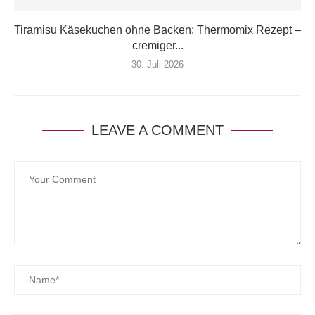
Tiramisu Käsekuchen ohne Backen: Thermomix Rezept –
cremiger...
30. Juli 2026
LEAVE A COMMENT