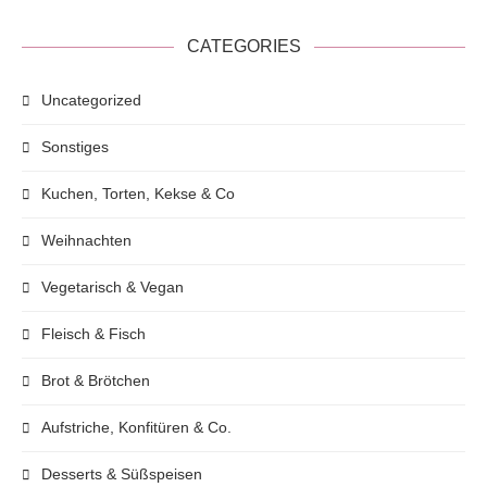
CATEGORIES
Uncategorized
Sonstiges
Kuchen, Torten, Kekse & Co
Weihnachten
Vegetarisch & Vegan
Fleisch & Fisch
Brot & Brötchen
Aufstriche, Konfitüren & Co.
Desserts & Süßspeisen