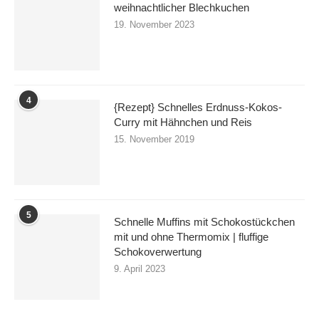
weihnachtlicher Blechkuchen
19. November 2023
4
{Rezept} Schnelles Erdnuss-Kokos-
Curry mit Hähnchen und Reis
15. November 2019
5
Schnelle Muffins mit Schokostückchen
mit und ohne Thermomix | fluffige
Schokoverwertung
9. April 2023