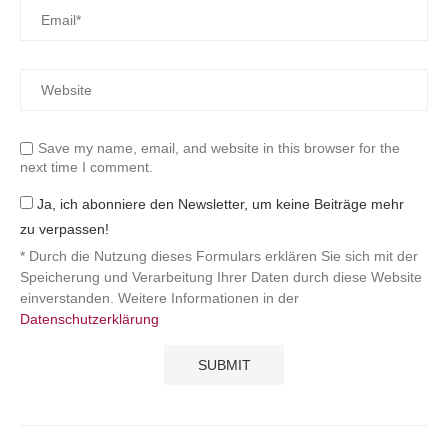
Save my name, email, and website in this browser for the
next time I comment.
Ja, ich abonniere den Newsletter, um keine Beiträge mehr
zu verpassen!
* Durch die Nutzung dieses Formulars erklären Sie sich mit der
Speicherung und Verarbeitung Ihrer Daten durch diese Website
einverstanden. Weitere Informationen in der
Datenschutzerklärung