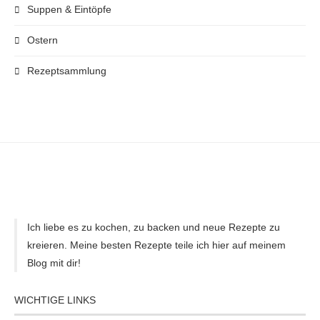
Suppen & Eintöpfe
Ostern
Rezeptsammlung
Ich liebe es zu kochen, zu backen und neue Rezepte zu
kreieren. Meine besten Rezepte teile ich hier auf meinem
Blog mit dir!
WICHTIGE LINKS