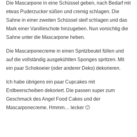
Die Mascarpone in eine Schüssel geben, nach Bedarf mit
etwas Puderzucker süßen und cremig schlagen. Die
Sahne in einer zweiten Schüssel steif schlagen und das
Mark einer Vanilleschote hinzugeben. Nun vorsichtig die
Sahne unter die Mascarpone heben.
Die Mascarponecreme in einen Spritzbeutel füllen und
auf die vollständig ausgekühlten Sponges spritzen. Mit
ein paar Schokoeier (oder anderer Deko) dekorieren.
Ich habe übrigens ein paar Cupcakes mit
Erdbeerscheiben dekoriert. Die passen super zum
Geschmack des Angel Food Cakes und der
Mascarponecreme. Hmmm… lecker 🙂