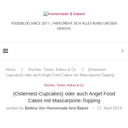
FOODBLOG SINCE 2011 | HIER DREHT SICH ALLES RUND UM DEN
GENUSS
Home
Kuchen, Torten, Kekse & Co
{Osternest-
Cupcakes} oder auch Angel Food Cakes mit Mascarpone-Topping
Kuchen, Torten, Kekse & Co
{Osternest-Cupcakes} oder auch Angel Food
Cakes mit Mascarpone-Topping
written by
Bettina Von Homemade And Baked
17. April 2014