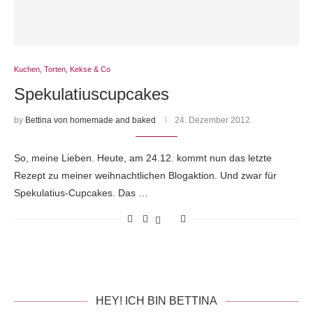
Kuchen, Torten, Kekse & Co
Spekulatiuscupcakes
by
Bettina von homemade and baked
24. Dezember 2012
So, meine Lieben. Heute, am 24.12. kommt nun das letzte
Rezept zu meiner weihnachtlichen Blogaktion. Und zwar für
Spekulatius-Cupcakes. Das …
HEY! ICH BIN BETTINA