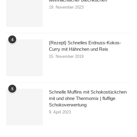
19. November 2023
4
{Rezept} Schnelles Erdnuss-Kokos-
Curry mit Hähnchen und Reis
15. November 2019
5
Schnelle Muffins mit Schokostückchen
mit und ohne Thermomix | fluffige
Schokoverwertung
9. April 2023