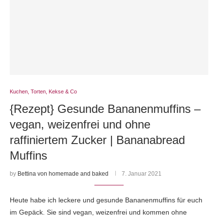
Kuchen, Torten, Kekse & Co
{Rezept} Gesunde Bananenmuffins –
vegan, weizenfrei und ohne
raffiniertem Zucker | Bananabread
Muffins
by
Bettina von homemade and baked
7. Januar 2021
Heute habe ich leckere und gesunde Bananenmuffins für euch
im Gepäck. Sie sind vegan, weizenfrei und kommen ohne