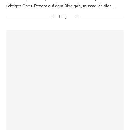
richtiges Oster-Rezept auf dem Blog gab, musste ich dies …