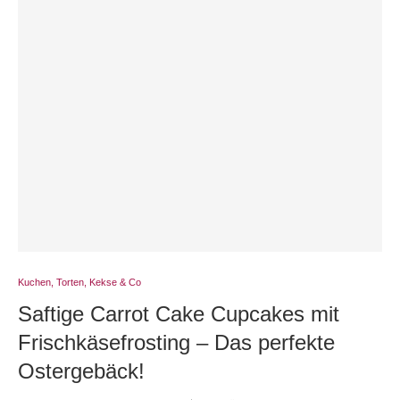
Kuchen, Torten, Kekse & Co
Saftige Carrot Cake Cupcakes mit
Frischkäsefrosting – Das perfekte
Ostergebäck!