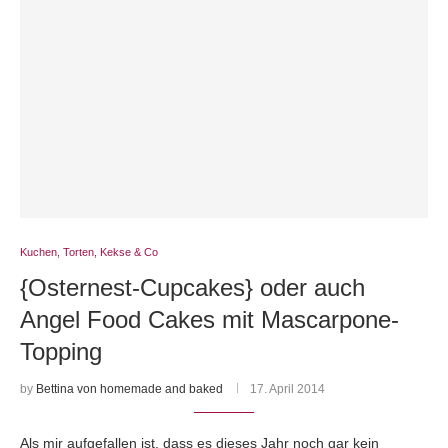
Kuchen, Torten, Kekse & Co
{Osternest-Cupcakes} oder auch
Angel Food Cakes mit Mascarpone-
Topping
by
Bettina von homemade and baked
17. April 2014
Als mir aufgefallen ist, dass es dieses Jahr noch gar kein