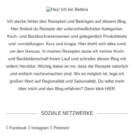
Ich stecke hinter den Rezepten und Beiträgen auf diesem Blog.
Hier findest du Rezepte der unterschiedlichsten Kategorien,
Koch- und Backbuchrezensionen und gelegentlich Produkttests
und -vorstellungen. Kurz und knapp: Hier dreht sich alles rund
um den Genuss. In meinen Rezepten lasse ich meiner Koch-
und Backleidenschaft freien Lauf und schreibe diesen Blog mit
vollem Herzblut. Wichtig dabei ist mir, dass die Rezepte natürlich
und einfach nachzumachen sind. Wo es möglich ist, lege ich
großen Wert auf Regionalität und Saisonalität. Du willst mehr
über mich und den Blog erfahren? Dann klick
HIER
.
SOZIALE NETZWERKE
Facebook
Instagram
Pinterest