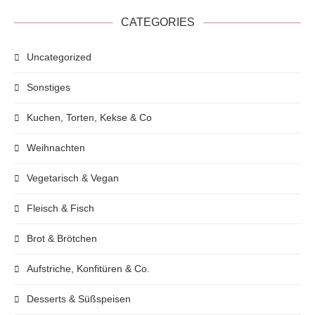
CATEGORIES
Uncategorized
Sonstiges
Kuchen, Torten, Kekse & Co
Weihnachten
Vegetarisch & Vegan
Fleisch & Fisch
Brot & Brötchen
Aufstriche, Konfitüren & Co.
Desserts & Süßspeisen