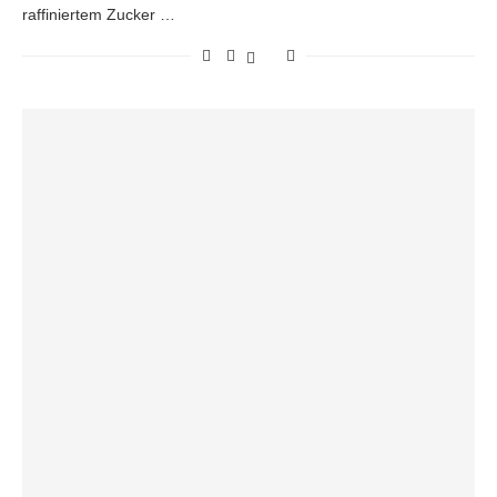
raffiniertem Zucker …