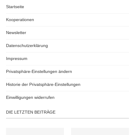
Startseite
Kooperationen
Newsletter
Datenschutzerklärung
Impressum
Privatsphäre-Einstellungen ändern
Historie der Privatsphäre-Einstellungen
Einwilligungen widerrufen
DIE LETZTEN BEITRÄGE