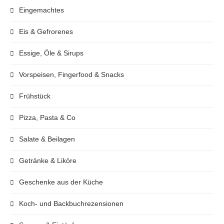
Eingemachtes
Eis & Gefrorenes
Essige, Öle & Sirups
Vorspeisen, Fingerfood & Snacks
Frühstück
Pizza, Pasta & Co
Salate & Beilagen
Getränke & Liköre
Geschenke aus der Küche
Koch- und Backbuchrezensionen