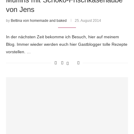
von Jens
by
Bettina von homemade and baked
25. August 2014
In der nächsten Zeit bekomme ich Besuch, hier auf meinem
Blog. Immer wieder werden euch hier Gastblogger tolle Rezepte
vorstellen. …