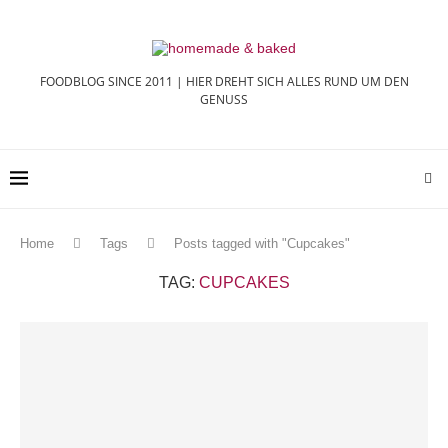
FOODBLOG SINCE 2011 | HIER DREHT SICH ALLES RUND UM DEN
GENUSS
Home
Tags
Posts tagged with "Cupcakes"
TAG:
CUPCAKES