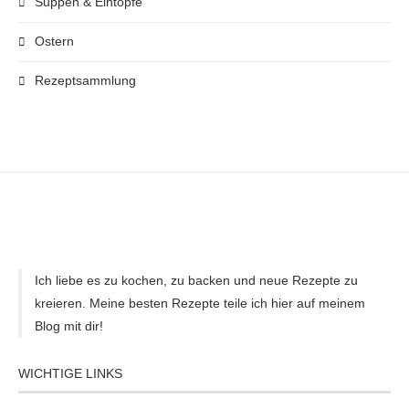
Suppen & Eintöpfe
Ostern
Rezeptsammlung
Ich liebe es zu kochen, zu backen und neue Rezepte zu
kreieren. Meine besten Rezepte teile ich hier auf meinem
Blog mit dir!
WICHTIGE LINKS