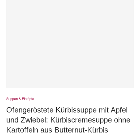
Suppen & Eintöpfe
Ofengeröstete Kürbissuppe mit Apfel
und Zwiebel: Kürbiscremesuppe ohne
Kartoffeln aus Butternut-Kürbis