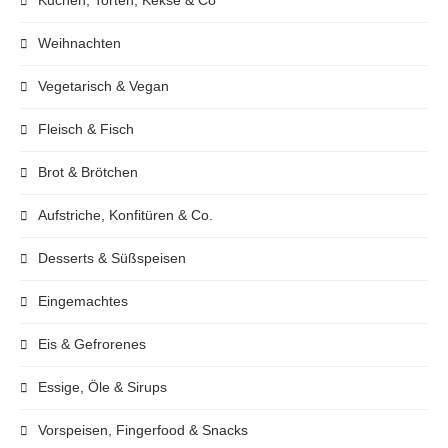
Weihnachten
Vegetarisch & Vegan
Fleisch & Fisch
Brot & Brötchen
Aufstriche, Konfitüren & Co.
Desserts & Süßspeisen
Eingemachtes
Eis & Gefrorenes
Essige, Öle & Sirups
Vorspeisen, Fingerfood & Snacks