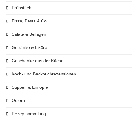
Frühstück
Pizza, Pasta & Co
Salate & Beilagen
Getränke & Liköre
Geschenke aus der Küche
Koch- und Backbuchrezensionen
Suppen & Eintöpfe
Ostern
Rezeptsammlung