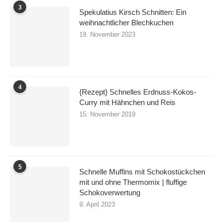
3
Spekulatius Kirsch Schnitten: Ein
weihnachtlicher Blechkuchen
19. November 2023
4
{Rezept} Schnelles Erdnuss-Kokos-
Curry mit Hähnchen und Reis
15. November 2019
5
Schnelle Muffins mit Schokostückchen
mit und ohne Thermomix | fluffige
Schokoverwertung
9. April 2023