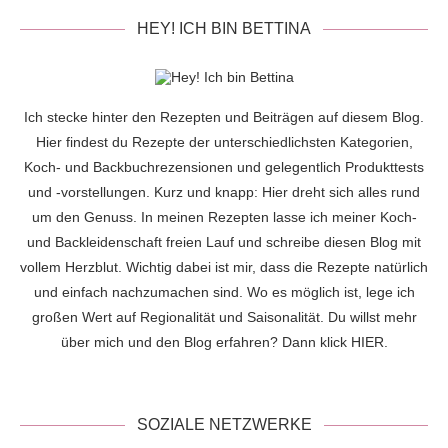
HEY! ICH BIN BETTINA
Ich stecke hinter den Rezepten und Beiträgen auf diesem Blog.
Hier findest du Rezepte der unterschiedlichsten Kategorien,
Koch- und Backbuchrezensionen und gelegentlich Produkttests
und -vorstellungen. Kurz und knapp: Hier dreht sich alles rund
um den Genuss. In meinen Rezepten lasse ich meiner Koch-
und Backleidenschaft freien Lauf und schreibe diesen Blog mit
vollem Herzblut. Wichtig dabei ist mir, dass die Rezepte natürlich
und einfach nachzumachen sind. Wo es möglich ist, lege ich
großen Wert auf Regionalität und Saisonalität. Du willst mehr
über mich und den Blog erfahren? Dann klick
HIER
.
SOZIALE NETZWERKE