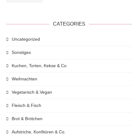
CATEGORIES
Uncategorized
Sonstiges
Kuchen, Torten, Kekse & Co
Weihnachten
Vegetarisch & Vegan
Fleisch & Fisch
Brot & Brötchen
Aufstriche, Konfitüren & Co.