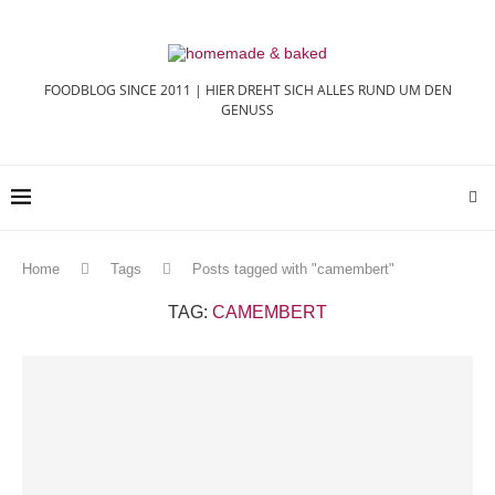
FOODBLOG SINCE 2011 | HIER DREHT SICH ALLES RUND UM DEN
GENUSS
Home
Tags
Posts tagged with "camembert"
TAG:
CAMEMBERT