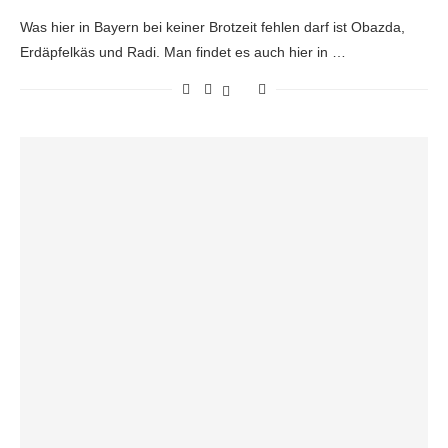
Was hier in Bayern bei keiner Brotzeit fehlen darf ist Obazda,
Erdäpfelkäs und Radi. Man findet es auch hier in …