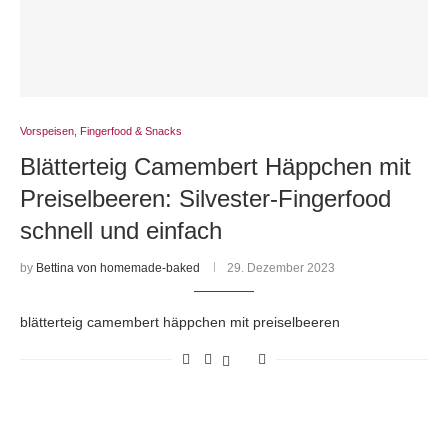
Vorspeisen, Fingerfood & Snacks
Blätterteig Camembert Häppchen mit
Preiselbeeren: Silvester-Fingerfood
schnell und einfach
by
Bettina von homemade-baked
29. Dezember 2023
blätterteig camembert häppchen mit preiselbeeren