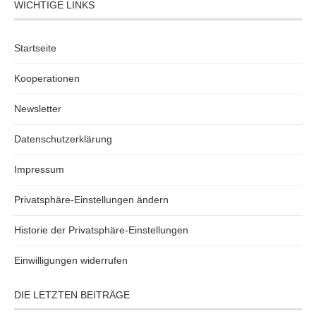
WICHTIGE LINKS
Startseite
Kooperationen
Newsletter
Datenschutzerklärung
Impressum
Privatsphäre-Einstellungen ändern
Historie der Privatsphäre-Einstellungen
Einwilligungen widerrufen
DIE LETZTEN BEITRÄGE