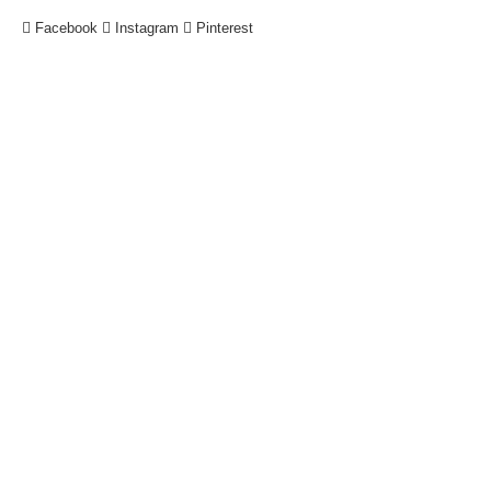
Facebook
Instagram
Pinterest
!