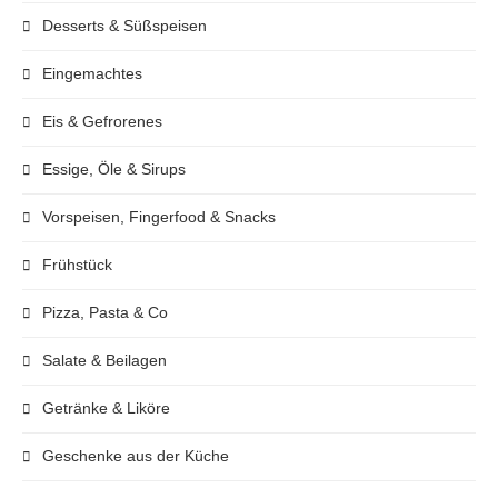
Desserts & Süßspeisen
Eingemachtes
Eis & Gefrorenes
Essige, Öle & Sirups
Vorspeisen, Fingerfood & Snacks
Frühstück
Pizza, Pasta & Co
Salate & Beilagen
Getränke & Liköre
Geschenke aus der Küche