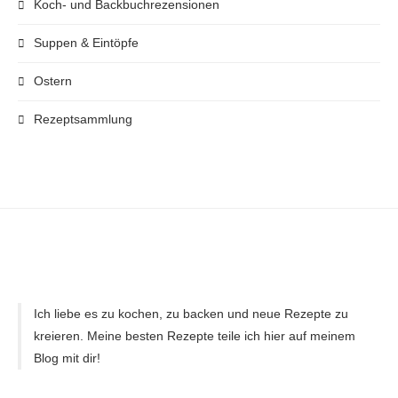
Koch- und Backbuchrezensionen
Suppen & Eintöpfe
Ostern
Rezeptsammlung
Ich liebe es zu kochen, zu backen und neue Rezepte zu
kreieren. Meine besten Rezepte teile ich hier auf meinem
Blog mit dir!