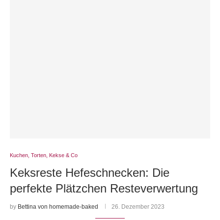
Kuchen, Torten, Kekse & Co
Keksreste Hefeschnecken: Die
perfekte Plätzchen Resteverwertung
by
Bettina von homemade-baked
26. Dezember 2023