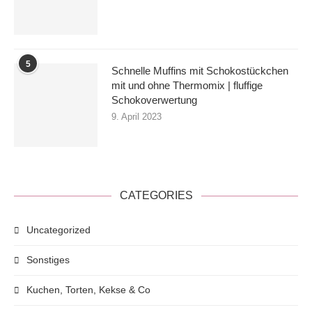
5
Schnelle Muffins mit Schokostückchen
mit und ohne Thermomix | fluffige
Schokoverwertung
9. April 2023
CATEGORIES
Uncategorized
Sonstiges
Kuchen, Torten, Kekse & Co