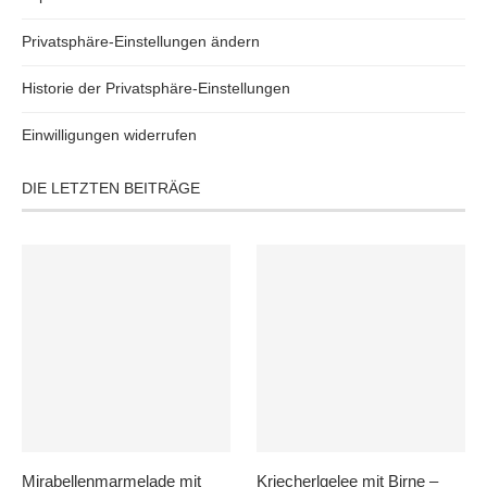
Privatsphäre-Einstellungen ändern
Historie der Privatsphäre-Einstellungen
Einwilligungen widerrufen
DIE LETZTEN BEITRÄGE
Mirabellenmarmelade mit
Kriecherlgelee mit Birne –