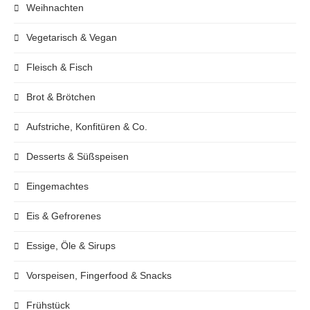
Weihnachten
Vegetarisch & Vegan
Fleisch & Fisch
Brot & Brötchen
Aufstriche, Konfitüren & Co.
Desserts & Süßspeisen
Eingemachtes
Eis & Gefrorenes
Essige, Öle & Sirups
Vorspeisen, Fingerfood & Snacks
Frühstück