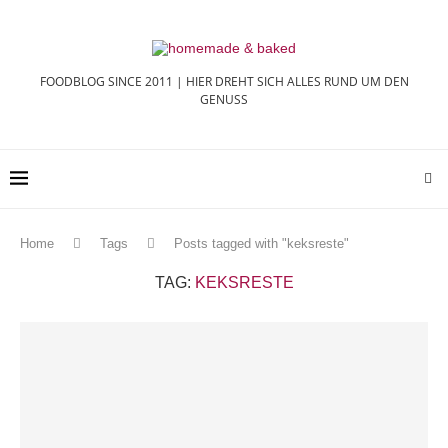
FOODBLOG SINCE 2011 | HIER DREHT SICH ALLES RUND UM DEN
GENUSS
Home
Tags
Posts tagged with "keksreste"
TAG:
KEKSRESTE