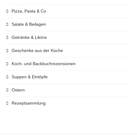
Pizza, Pasta & Co
Salate & Beilagen
Getränke & Liköre
Geschenke aus der Küche
Koch- und Backbuchrezensionen
Suppen & Eintöpfe
Ostern
Rezeptsammlung