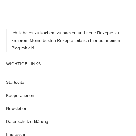
Ich liebe es zu kochen, zu backen und neue Rezepte zu
kreieren. Meine besten Rezepte teile ich hier auf meinem
Blog mit dir!
WICHTIGE LINKS
Startseite
Kooperationen
Newsletter
Datenschutzerklärung
Impressum