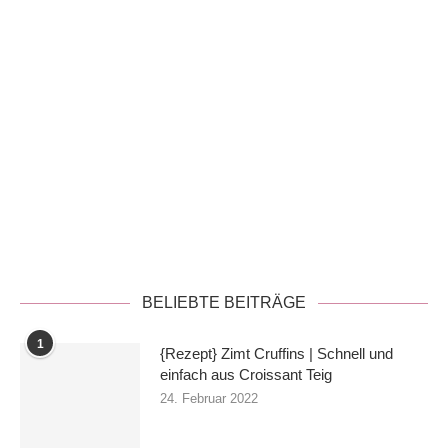
Datenschutzerklärung
BELIEBTE BEITRÄGE
1
{Rezept} Zimt Cruffins | Schnell und
einfach aus Croissant Teig
24. Februar 2022