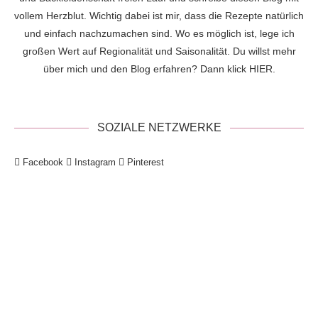
vollem Herzblut. Wichtig dabei ist mir, dass die Rezepte natürlich
und einfach nachzumachen sind. Wo es möglich ist, lege ich
großen Wert auf Regionalität und Saisonalität. Du willst mehr
über mich und den Blog erfahren? Dann klick
HIER
.
SOZIALE NETZWERKE
Facebook
Instagram
Pinterest
!