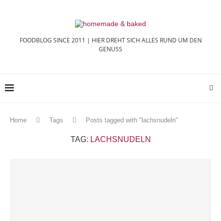
FOODBLOG SINCE 2011 | HIER DREHT SICH ALLES RUND UM DEN
GENUSS
Home
Tags
Posts tagged with "lachsnudeln"
TAG:
LACHSNUDELN