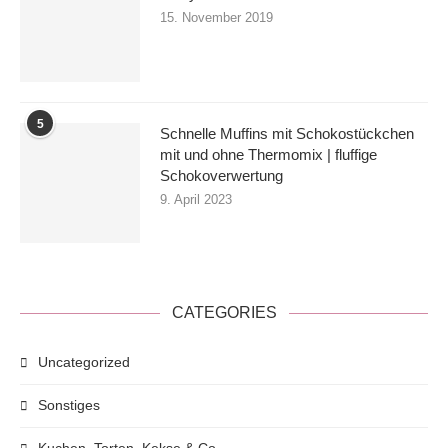
15. November 2019
5
Schnelle Muffins mit Schokostückchen
mit und ohne Thermomix | fluffige
Schokoverwertung
9. April 2023
CATEGORIES
Uncategorized
Sonstiges
Kuchen, Torten, Kekse & Co