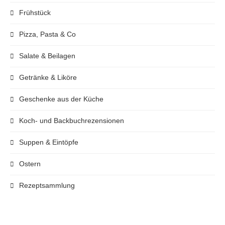
Frühstück
Pizza, Pasta & Co
Salate & Beilagen
Getränke & Liköre
Geschenke aus der Küche
Koch- und Backbuchrezensionen
Suppen & Eintöpfe
Ostern
Rezeptsammlung