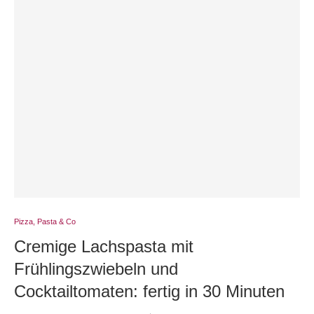
Pizza, Pasta & Co
Cremige Lachspasta mit
Frühlingszwiebeln und
Cocktailtomaten: fertig in 30 Minuten