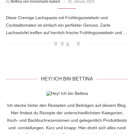
by
Bettina von homemade-baked
31. Januar 2024
Diese Cremige Lachspasta mit Frühlingszwiebeln und
Cocktailtomaten ist einfach ein perfekter Genuss. Zarte
Lachswürfel treffen auf herrlich frische Frühlingszwiebeln und …
HEY! ICH BIN BETTINA
Ich stecke hinter den Rezepten und Beiträgen auf diesem Blog.
Hier findest du Rezepte der unterschiedlichsten Kategorien,
Koch- und Backbuchrezensionen und gelegentlich Produkttests
und -vorstellungen. Kurz und knapp: Hier dreht sich alles rund