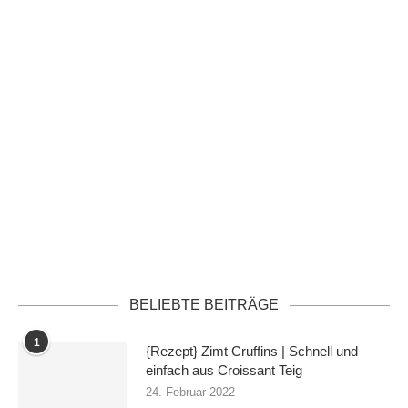
Datenschutzerklärung
BELIEBTE BEITRÄGE
1
{Rezept} Zimt Cruffins | Schnell und
einfach aus Croissant Teig
24. Februar 2022