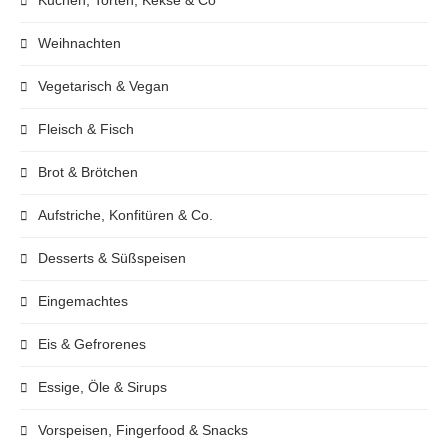
Weihnachten
Vegetarisch & Vegan
Fleisch & Fisch
Brot & Brötchen
Aufstriche, Konfitüren & Co.
Desserts & Süßspeisen
Eingemachtes
Eis & Gefrorenes
Essige, Öle & Sirups
Vorspeisen, Fingerfood & Snacks