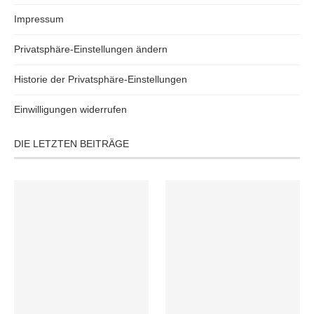
Impressum
Privatsphäre-Einstellungen ändern
Historie der Privatsphäre-Einstellungen
Einwilligungen widerrufen
DIE LETZTEN BEITRÄGE