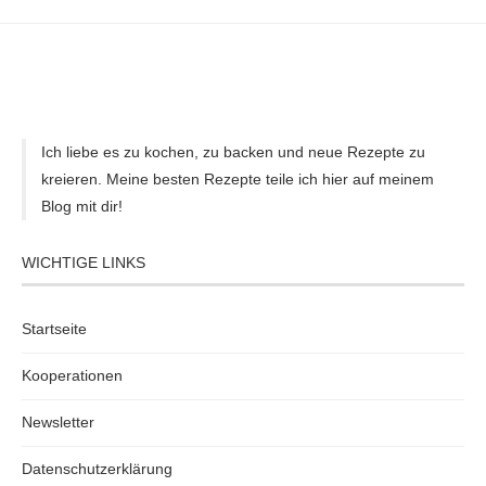
Ich liebe es zu kochen, zu backen und neue Rezepte zu
kreieren. Meine besten Rezepte teile ich hier auf meinem
Blog mit dir!
WICHTIGE LINKS
Startseite
Kooperationen
Newsletter
Datenschutzerklärung