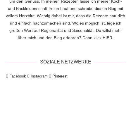
um den Genuss. In meinen Rezepten lasse ich meiner Koch-
und Backleidenschaft freien Lauf und schreibe diesen Blog mit
vollem Herzblut. Wichtig dabei ist mir, dass die Rezepte natürlich
und einfach nachzumachen sind. Wo es möglich ist, lege ich
großen Wert auf Regionalität und Saisonalität. Du willst mehr
über mich und den Blog erfahren? Dann klick
HIER
.
SOZIALE NETZWERKE
Facebook
Instagram
Pinterest
!