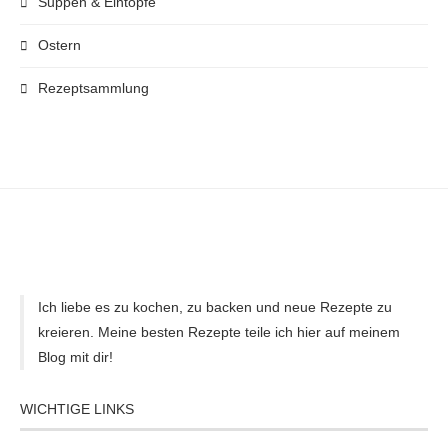
Suppen & Eintöpfe
Ostern
Rezeptsammlung
Ich liebe es zu kochen, zu backen und neue Rezepte zu
kreieren. Meine besten Rezepte teile ich hier auf meinem
Blog mit dir!
WICHTIGE LINKS