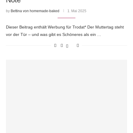
by
Bettina von homemade-baked
1. Mai 2025
Dieser Beitrag enthält Werbung für Trodat* Der Muttertag steht
vor der Tür – und was gibt es Schöneres als ein …