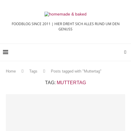
FOODBLOG SINCE 2011 | HIER DREHT SICH ALLES RUND UM DEN
GENUSS
Home
Tags
Posts tagged with "Muttertag"
TAG:
MUTTERTAG