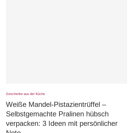
Geschenke aus der Küche
Weiße Mandel-Pistazientrüffel –
Selbstgemachte Pralinen hübsch
verpacken: 3 Ideen mit persönlicher
Note