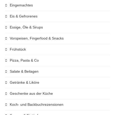
Eingemachtes
Eis & Gefrorenes
Essige, Öle & Sirups
Vorspeisen, Fingerfood & Snacks
Frühstück
Pizza, Pasta & Co
Salate & Beilagen
Getränke & Liköre
Geschenke aus der Küche
Koch- und Backbuchrezensionen