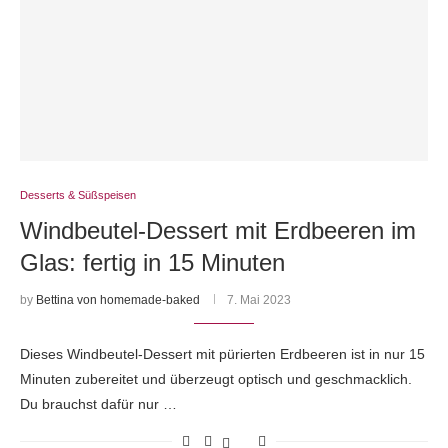
Desserts & Süßspeisen
Windbeutel-Dessert mit Erdbeeren im
Glas: fertig in 15 Minuten
by
Bettina von homemade-baked
7. Mai 2023
Dieses Windbeutel-Dessert mit pürierten Erdbeeren ist in nur 15
Minuten zubereitet und überzeugt optisch und geschmacklich.
Du brauchst dafür nur …