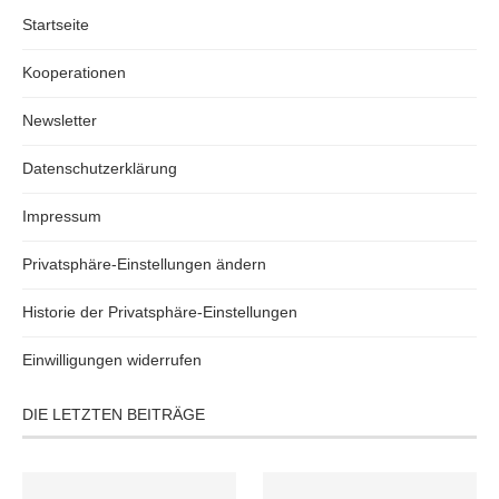
Startseite
Kooperationen
Newsletter
Datenschutzerklärung
Impressum
Privatsphäre-Einstellungen ändern
Historie der Privatsphäre-Einstellungen
Einwilligungen widerrufen
DIE LETZTEN BEITRÄGE