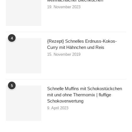
19. November 2023
4
{Rezept} Schnelles Erdnuss-Kokos-
Curry mit Hähnchen und Reis
15. November 2019
5
Schnelle Muffins mit Schokostückchen
mit und ohne Thermomix | fluffige
Schokoverwertung
9. April 2023