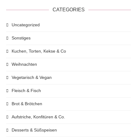
CATEGORIES
Uncategorized
Sonstiges
Kuchen, Torten, Kekse & Co
Weihnachten
Vegetarisch & Vegan
Fleisch & Fisch
Brot & Brötchen
Aufstriche, Konfitüren & Co.
Desserts & Süßspeisen