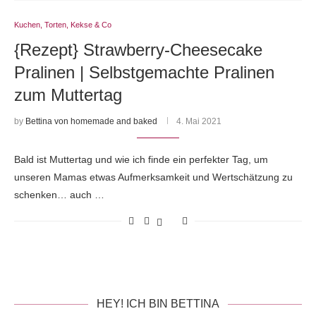
Kuchen, Torten, Kekse & Co
{Rezept} Strawberry-Cheesecake
Pralinen | Selbstgemachte Pralinen
zum Muttertag
by
Bettina von homemade and baked
4. Mai 2021
Bald ist Muttertag und wie ich finde ein perfekter Tag, um
unseren Mamas etwas Aufmerksamkeit und Wertschätzung zu
schenken… auch …
HEY! ICH BIN BETTINA