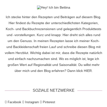
Ich stecke hinter den Rezepten und Beiträgen auf diesem Blog.
Hier findest du Rezepte der unterschiedlichsten Kategorien,
Koch- und Backbuchrezensionen und gelegentlich Produkttests
und -vorstellungen. Kurz und knapp: Hier dreht sich alles rund
um den Genuss. In meinen Rezepten lasse ich meiner Koch-
und Backleidenschaft freien Lauf und schreibe diesen Blog mit
vollem Herzblut. Wichtig dabei ist mir, dass die Rezepte natürlich
und einfach nachzumachen sind. Wo es möglich ist, lege ich
großen Wert auf Regionalität und Saisonalität. Du willst mehr
über mich und den Blog erfahren? Dann klick
HIER
.
SOZIALE NETZWERKE
Facebook
Instagram
Pinterest