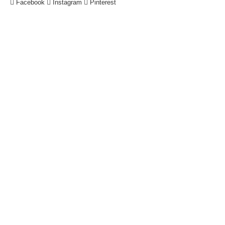
Facebook
Instagram
Pinterest
!
Datenschutzerklärung