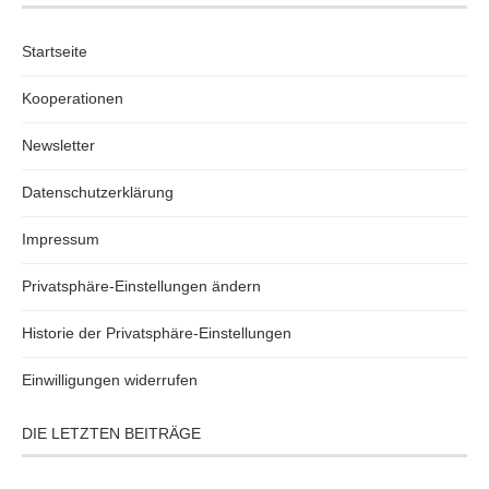
Startseite
Kooperationen
Newsletter
Datenschutzerklärung
Impressum
Privatsphäre-Einstellungen ändern
Historie der Privatsphäre-Einstellungen
Einwilligungen widerrufen
DIE LETZTEN BEITRÄGE