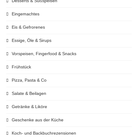
Desserts & Süßspeisen
Eingemachtes
Eis & Gefrorenes
Essige, Öle & Sirups
Vorspeisen, Fingerfood & Snacks
Frühstück
Pizza, Pasta & Co
Salate & Beilagen
Getränke & Liköre
Geschenke aus der Küche
Koch- und Backbuchrezensionen