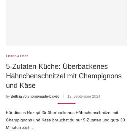
Fleisch & Fisch
5-Zutaten-Küche: Überbackenes
Hähnchenschnitzel mit Champignons
und Käse
by
Bettina von homemade-baked
13. September 2024
Für dieses Rezept für überbackenes Hähnchenschnitzel mit
Champignons und Käse brauchst du nur 5 Zutaten und gute 30
Minuten Zeit! …