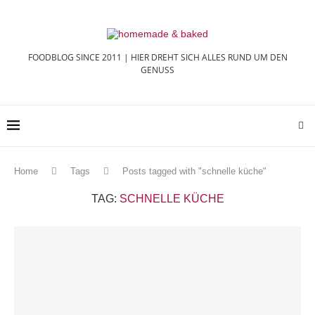
FOODBLOG SINCE 2011 | HIER DREHT SICH ALLES RUND UM DEN
GENUSS
Home
Tags
Posts tagged with "schnelle küche"
TAG:
SCHNELLE KÜCHE