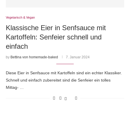
Vegetarisch & Vegan
Klassische Eier in Senfsauce mit
Kartoffeln: Senfeier schnell und
einfach
by
Bettina von homemade-baked
7. Januar 2024
Diese Eier in Senfsauce mit Kartoffeln sind ein echter Klassiker.
Schnell und einfach zubereitet sind die Senfeier ein tolles
Mittag- …