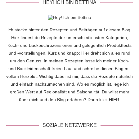
HEY! ICH BIN BETTINA
Ich stecke hinter den Rezepten und Beiträgen auf diesem Blog.
Hier findest du Rezepte der unterschiedlichsten Kategorien,
Koch- und Backbuchrezensionen und gelegentlich Produkttests
und -vorstellungen. Kurz und knapp: Hier dreht sich alles rund
um den Genuss. In meinen Rezepten lasse ich meiner Koch-
und Backleidenschaft freien Lauf und schreibe diesen Blog mit
vollem Herzblut. Wichtig dabei ist mir, dass die Rezepte natürlich
und einfach nachzumachen sind. Wo es möglich ist, lege ich
großen Wert auf Regionalität und Saisonalität. Du willst mehr
über mich und den Blog erfahren? Dann klick
HIER
.
SOZIALE NETZWERKE