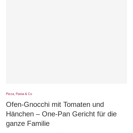
Pizza, Pasta & Co
Ofen-Gnocchi mit Tomaten und
Hänchen – One-Pan Gericht für die
ganze Familie