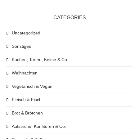
CATEGORIES
Uncategorized
Sonstiges
Kuchen, Torten, Kekse & Co
Weihnachten
Vegetarisch & Vegan
Fleisch & Fisch
Brot & Brötchen
Aufstriche, Konfitüren & Co.