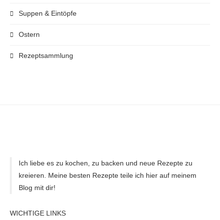
Suppen & Eintöpfe
Ostern
Rezeptsammlung
Ich liebe es zu kochen, zu backen und neue Rezepte zu
kreieren. Meine besten Rezepte teile ich hier auf meinem
Blog mit dir!
WICHTIGE LINKS