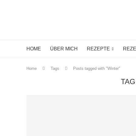
HOME
ÜBER MICH
REZEPTE
REZE
Home
Tags
Posts tagged with "Winter"
TAG