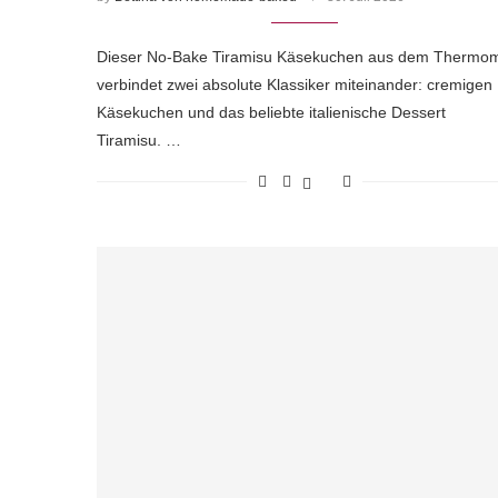
Dieser No-Bake Tiramisu Käsekuchen aus dem Thermom
verbindet zwei absolute Klassiker miteinander: cremigen
Käsekuchen und das beliebte italienische Dessert
Tiramisu. …