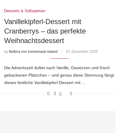
Desserts & Süßspeisen
Vanillekipferl-Dessert mit
Cranberrys – das perfekte
Weihnachtsdessert
by
Bettina von homemade-baked
10. Dezember 2025
Die Adventszeit duftet nach Vanille, Gewürzen und frisch
gebackenen Plätzchen – und genau diese Stimmung fängt
dieses festliche Vanillekipferl-Dessert mit …