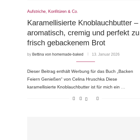
Aufstriche, Konfitüren & Co.
Karamellisierte Knoblauchbutter –
aromatisch, cremig und perfekt zu
frisch gebackenem Brot
by
Bettina von homemade-baked
13. Januar 2026
Dieser Beitrag enthält Werbung für das Buch „Backen
Feiern Genießen“ von Celina Hruschka Diese
karamellisierte Knoblauchbutter ist für mich ein …