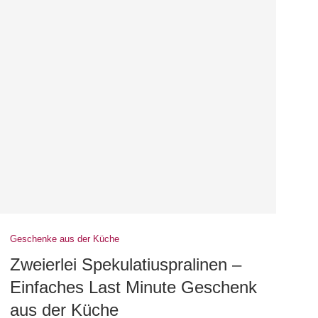
Geschenke aus der Küche
Zweierlei Spekulatiuspralinen –
Einfaches Last Minute Geschenk
aus der Küche