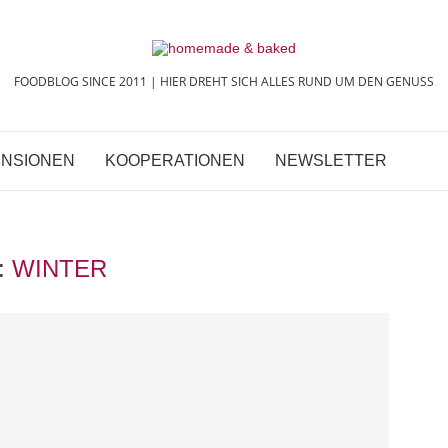
FOODBLOG SINCE 2011 | HIER DREHT SICH ALLES RUND UM DEN GENUSS
NSIONEN
KOOPERATIONEN
NEWSLETTER
:
WINTER