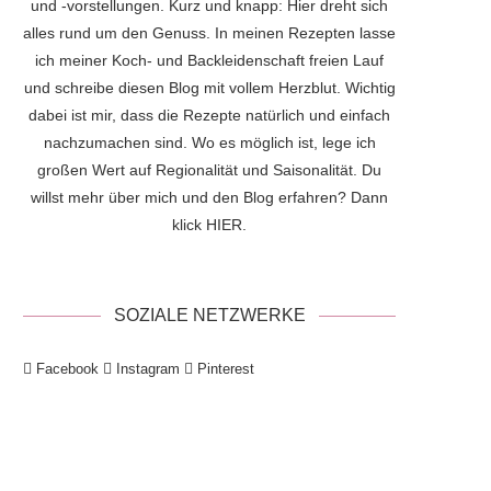
und -vorstellungen. Kurz und knapp: Hier dreht sich
alles rund um den Genuss. In meinen Rezepten lasse
ich meiner Koch- und Backleidenschaft freien Lauf
und schreibe diesen Blog mit vollem Herzblut. Wichtig
dabei ist mir, dass die Rezepte natürlich und einfach
nachzumachen sind. Wo es möglich ist, lege ich
großen Wert auf Regionalität und Saisonalität. Du
willst mehr über mich und den Blog erfahren? Dann
klick
HIER
.
SOZIALE NETZWERKE
Facebook
Instagram
Pinterest