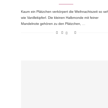
Kaum ein Plätzchen verkörpert die Weihnachtszeit so se
wie Vanillekipferl. Die kleinen Halbmonde mit feiner
Mandelnote gehören zu den Plätzchen, …