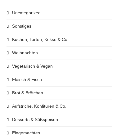
Uncategorized
Sonstiges
Kuchen, Torten, Kekse & Co
Weihnachten
Vegetarisch & Vegan
Fleisch & Fisch
Brot & Brötchen
Aufstriche, Konfitüren & Co.
Desserts & Süßspeisen
Eingemachtes