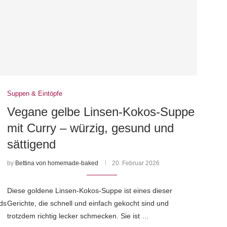
Suppen & Eintöpfe
Vegane gelbe Linsen-Kokos-Suppe
mit Curry – würzig, gesund und
sättigend
by
Bettina von homemade-baked
20. Februar 2026
Diese goldene Linsen-Kokos-Suppe ist eines dieser
ds
Gerichte, die schnell und einfach gekocht sind und
trotzdem richtig lecker schmecken. Sie ist …