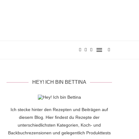
HEY! ICH BIN BETTINA
Ich stecke hinter den Rezepten und Beiträgen auf
diesem Blog. Hier findest du Rezepte der
unterschiedlichsten Kategorien, Koch- und
Backbuchrezensionen und gelegentlich Produkttests