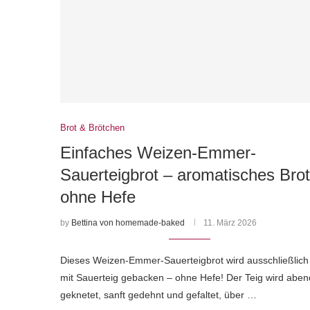
Brot & Brötchen
Einfaches Weizen-Emmer-
Sauerteigbrot – aromatisches Brot
ohne Hefe
by
Bettina von homemade-baked
11. März 2026
Dieses Weizen-Emmer-Sauerteigbrot wird ausschließlich
mit Sauerteig gebacken – ohne Hefe! Der Teig wird aben
geknetet, sanft gedehnt und gefaltet, über …