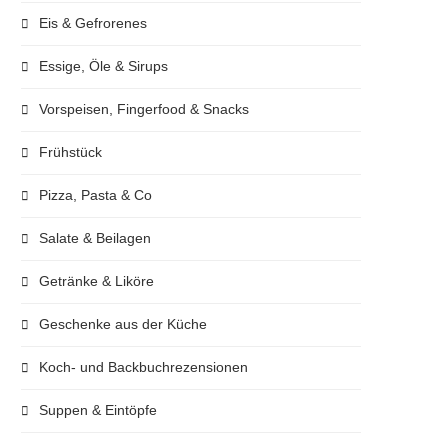
Eis & Gefrorenes
Essige, Öle & Sirups
Vorspeisen, Fingerfood & Snacks
Frühstück
Pizza, Pasta & Co
Salate & Beilagen
Getränke & Liköre
Geschenke aus der Küche
Koch- und Backbuchrezensionen
Suppen & Eintöpfe