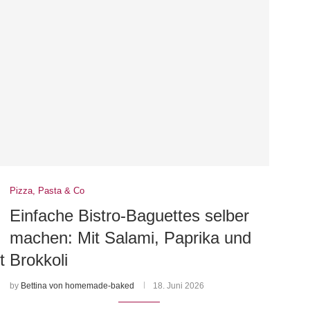
Pizza, Pasta & Co
Einfache Bistro-Baguettes selber
machen: Mit Salami, Paprika und
t
Brokkoli
by
Bettina von homemade-baked
18. Juni 2026