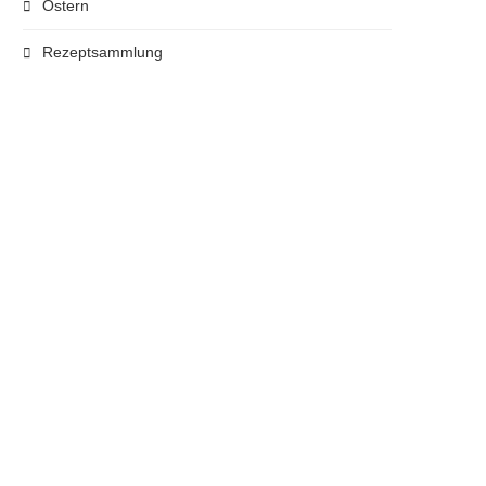
Ostern
Rezeptsammlung