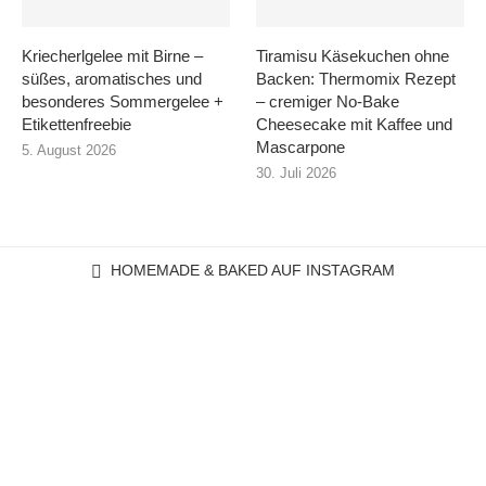
Kriecherlgelee mit Birne –
Tiramisu Käsekuchen ohne
süßes, aromatisches und
Backen: Thermomix Rezept
besonderes Sommergelee +
– cremiger No-Bake
Etikettenfreebie
Cheesecake mit Kaffee und
Mascarpone
5. August 2026
30. Juli 2026
HOMEMADE & BAKED AUF INSTAGRAM