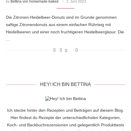
by
Bettina von homemade-baked
2. Juni 2023
Die Zitronen-Heidelbeer-Donuts sind im Grunde genommen
saftige Zitronendonuts aus einem einfachen Rührteig mit
Heidelbeeren und einer noch fruchtigeren Heidelbeerglasur. Die
…
HEY! ICH BIN BETTINA
Ich stecke hinter den Rezepten und Beiträgen auf diesem Blog.
Hier findest du Rezepte der unterschiedlichsten Kategorien,
Koch- und Backbuchrezensionen und gelegentlich Produkttests