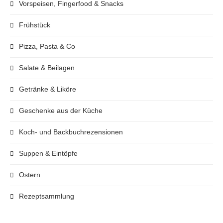
Vorspeisen, Fingerfood & Snacks
Frühstück
Pizza, Pasta & Co
Salate & Beilagen
Getränke & Liköre
Geschenke aus der Küche
Koch- und Backbuchrezensionen
Suppen & Eintöpfe
Ostern
Rezeptsammlung