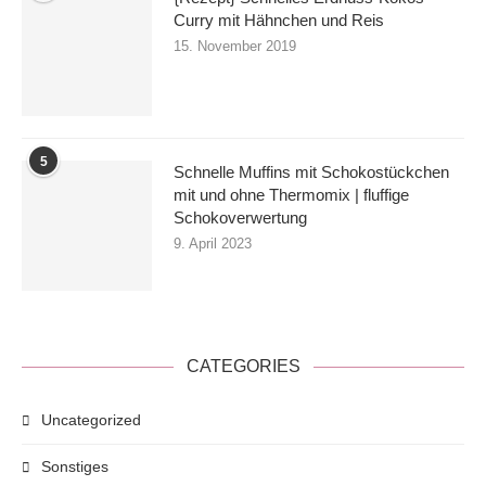
Curry mit Hähnchen und Reis
15. November 2019
5
Schnelle Muffins mit Schokostückchen
mit und ohne Thermomix | fluffige
Schokoverwertung
9. April 2023
CATEGORIES
Uncategorized
Sonstiges