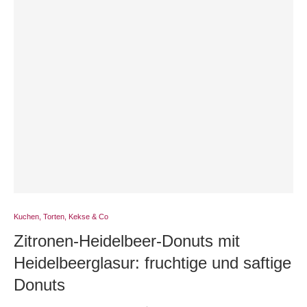
Kuchen, Torten, Kekse & Co
Zitronen-Heidelbeer-Donuts mit
Heidelbeerglasur: fruchtige und saftige
Donuts