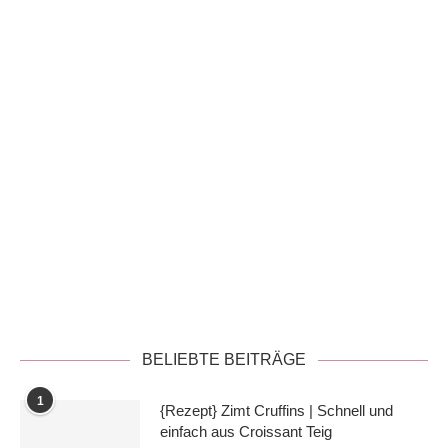
Datenschutzerklärung
BELIEBTE BEITRÄGE
1
{Rezept} Zimt Cruffins | Schnell und
einfach aus Croissant Teig