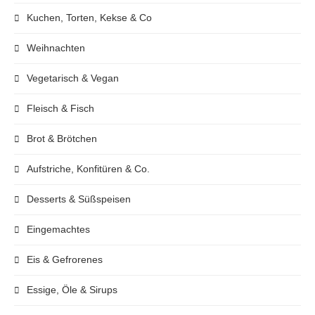
Kuchen, Torten, Kekse & Co
Weihnachten
Vegetarisch & Vegan
Fleisch & Fisch
Brot & Brötchen
Aufstriche, Konfitüren & Co.
Desserts & Süßspeisen
Eingemachtes
Eis & Gefrorenes
Essige, Öle & Sirups