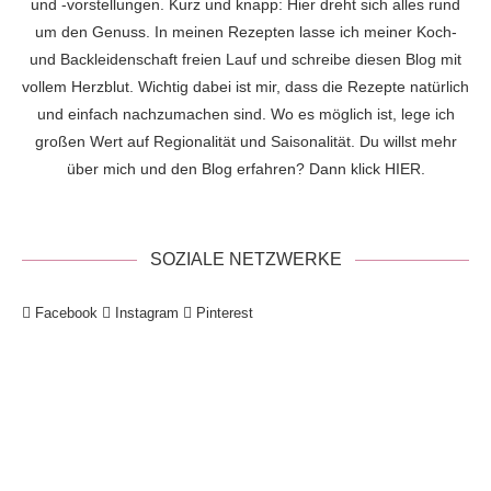
und -vorstellungen. Kurz und knapp: Hier dreht sich alles rund
um den Genuss. In meinen Rezepten lasse ich meiner Koch-
und Backleidenschaft freien Lauf und schreibe diesen Blog mit
vollem Herzblut. Wichtig dabei ist mir, dass die Rezepte natürlich
und einfach nachzumachen sind. Wo es möglich ist, lege ich
großen Wert auf Regionalität und Saisonalität. Du willst mehr
über mich und den Blog erfahren? Dann klick
HIER
.
SOZIALE NETZWERKE
Facebook
Instagram
Pinterest
!