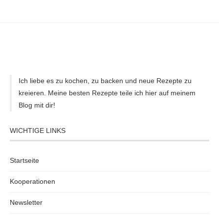
Ich liebe es zu kochen, zu backen und neue Rezepte zu
kreieren. Meine besten Rezepte teile ich hier auf meinem
Blog mit dir!
WICHTIGE LINKS
Startseite
Kooperationen
Newsletter