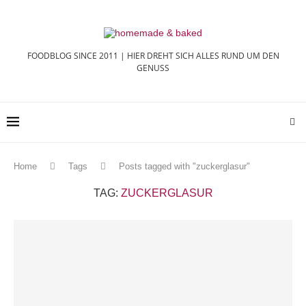
FOODBLOG SINCE 2011 | HIER DREHT SICH ALLES RUND UM DEN
GENUSS
Home
Tags
Posts tagged with "zuckerglasur"
TAG:
ZUCKERGLASUR