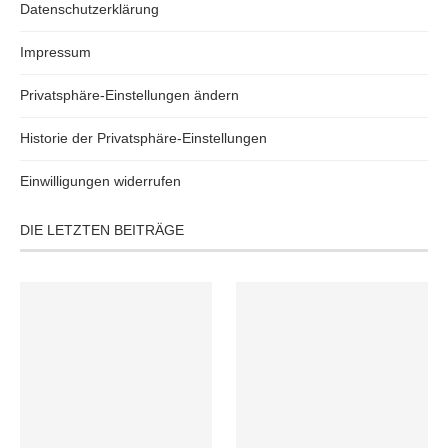
Datenschutzerklärung
Impressum
Privatsphäre-Einstellungen ändern
Historie der Privatsphäre-Einstellungen
Einwilligungen widerrufen
DIE LETZTEN BEITRÄGE